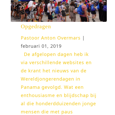
Opgedragen
Pastoor Anton Overmars
|
februari 01, 2019
De afgelopen dagen heb ik
via verschillende websites en
de krant het nieuws van de
Wereldjongerendagen in
Panama gevolgd. Wat een
enthousiasme en blijdschap bij
al die honderdduizenden jonge
mensen die met paus