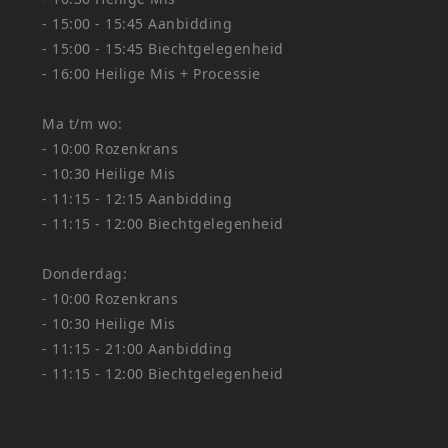
- 15:00 - 15:45 Aanbidding
- 15:00 - 15:45 Biechtgelegenheid
- 16:00 Heilige Mis + Processie
Ma t/m wo:
- 10:00 Rozenkrans
- 10:30 Heilige Mis
- 11:15 - 12:15 Aanbidding
- 11:15 - 12:00 Biechtgelegenheid
Donderdag:
- 10:00 Rozenkrans
- 10:30 Heilige Mis
- 11:15 - 21:00 Aanbidding
- 11:15 - 12:00 Biechtgelegenheid