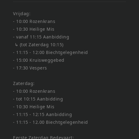
Vrijdag:
- 10:00 Rozenkrans
- 10:30 Heilige Mis
- vanaf 11:15 Aanbidding
↳ (tot Zaterdag 10:15)
- 11:15 - 12:00 Biechtgelegenheid
- 15:00 Kruisweggebed
- 17:30 Vespers
Zaterdag:
- 10:00 Rozenkrans
- tot 10:15 Aanbidding
- 10:30 Heilige Mis
- 11:15 - 12:15 Aanbidding
- 11:15 - 12.00 Biechtgelegenheid
Eerste Zaterdag Bedevaart: