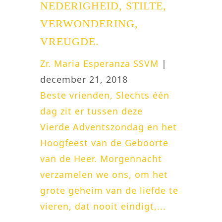
NEDERIGHEID, STILTE,
VERWONDERING,
VREUGDE.
Zr. Maria Esperanza SSVM
|
december 21, 2018
Beste vrienden, Slechts één
dag zit er tussen deze
Vierde Adventszondag en het
Hoogfeest van de Geboorte
van de Heer. Morgennacht
verzamelen we ons, om het
grote geheim van de liefde te
vieren, dat nooit eindigt,...