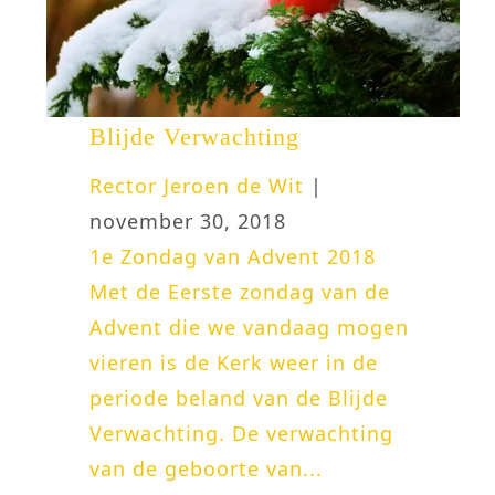
Blijde Verwachting
Rector Jeroen de Wit
|
november 30, 2018
1e Zondag van Advent 2018
Met de Eerste zondag van de
Advent die we vandaag mogen
vieren is de Kerk weer in de
periode beland van de Blijde
Verwachting. De verwachting
van de geboorte van...