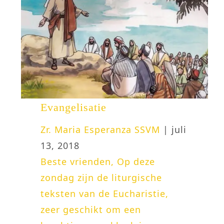
Evangelisatie
Zr. Maria Esperanza SSVM
| juli
13, 2018
Beste vrienden, Op deze
zondag zijn de liturgische
teksten van de Eucharistie,
zeer geschikt om een