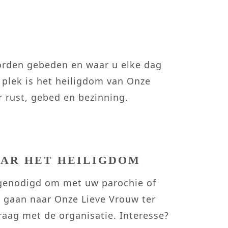
worden gebeden en waar u elke dag
 plek is het heiligdom van Onze
r rust, gebed en bezinning.
AR HET HEILIGDOM
tgenodigd om met uw parochie of
 gaan naar Onze Lieve Vrouw ter
aag met de organisatie. Interesse?