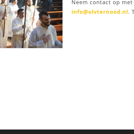
Neem contact op met 
info@olvternood.nl
. 