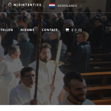
N
MISINTENTIES
NEDERLANDS
▼
STELLEN
NIEUWS
CONTACT
€
0,00