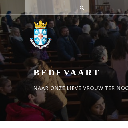
BEDEVAART
NAAR ONZE LIEVE VROUW TER NO