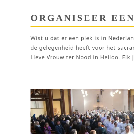
ORGANISEER EE
Wist u dat er een plek is in Neder
de gelegenheid heeft voor het sacra
Lieve Vrouw ter Nood in Heiloo. Elk