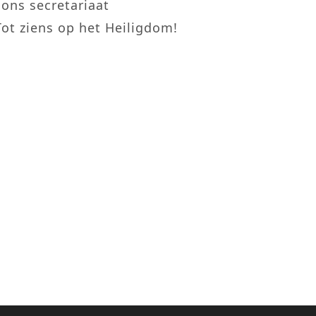
ons secretariaat
Tot ziens op het Heiligdom!