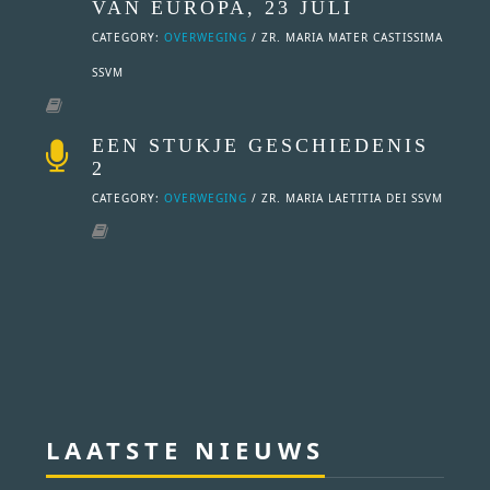
VAN EUROPA, 23 JULI
CATEGORY:
OVERWEGING
/ ZR. MARIA MATER CASTISSIMA
SSVM
EEN STUKJE GESCHIEDENIS
2
CATEGORY:
OVERWEGING
/ ZR. MARIA LAETITIA DEI SSVM
LAATSTE NIEUWS