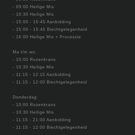
- 09:00 Heilige Mis
- 10:30 Heilige Mis
- 15:00 - 15:45 Aanbidding
- 15:00 - 15:45 Biechtgelegenheid
- 16:00 Heilige Mis + Processie
Ma t/m wo:
- 10:00 Rozenkrans
- 10:30 Heilige Mis
- 11:15 - 12:15 Aanbidding
- 11:15 - 12:00 Biechtgelegenheid
Donderdag:
- 10:00 Rozenkrans
- 10:30 Heilige Mis
- 11:15 - 21:00 Aanbidding
- 11:15 - 12:00 Biechtgelegenheid