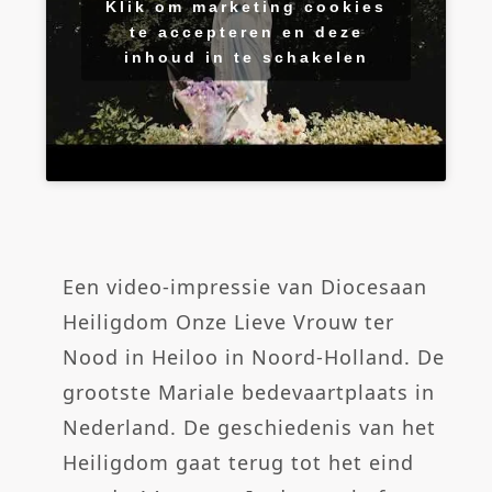
Klik om marketing cookies
te accepteren en deze
inhoud in te schakelen
Een video-impressie van Diocesaan
Heiligdom Onze Lieve Vrouw ter
Nood in Heiloo in Noord-Holland. De
grootste Mariale bedevaartplaats in
Nederland. De geschiedenis van het
Heiligdom gaat terug tot het eind