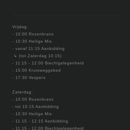
Vrijdag:
- 10:00 Rozenkrans
- 10:30 Heilige Mis
- vanaf 11:15 Aanbidding
↳ (tot Zaterdag 10:15)
- 11:15 - 12:00 Biechtgelegenheid
- 15:00 Kruisweggebed
- 17:30 Vespers
Zaterdag:
- 10:00 Rozenkrans
- tot 10:15 Aanbidding
- 10:30 Heilige Mis
- 11:15 - 12:15 Aanbidding
- 11:15 - 12.00 Biechtgelegenheid