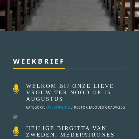
WEEKBRIEF
WELKOM BIJ ONZE LIEVE
VROUW TER NOOD OP 15
AUGUSTUS
CATEGORY:
OVERWEGING
/ RECTOR JACQUES QUADVLIEG
HEILIGE BIRGITTA VAN
ZWEDEN, MEDEPATRONES