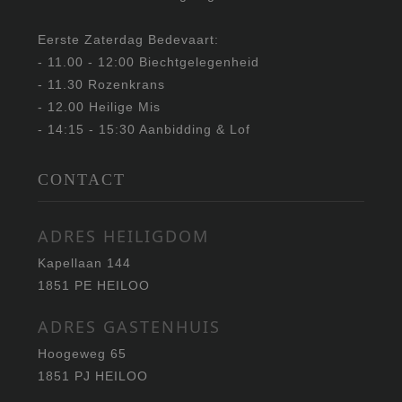
Eerste Zaterdag Bedevaart:
- 11.00 - 12:00 Biechtgelegenheid
- 11.30 Rozenkrans
- 12.00 Heilige Mis
- 14:15 - 15:30 Aanbidding & Lof
CONTACT
ADRES HEILIGDOM
Kapellaan 144
1851 PE HEILOO
ADRES GASTENHUIS
Hoogeweg 65
1851 PJ HEILOO