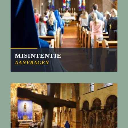
MISINTENTIE
AANVRAGEN