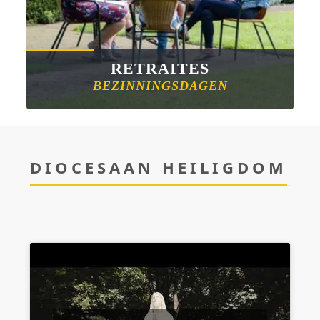
RETRAITES
BEZINNINGSDAGEN
DIOCESAAN HEILIGDOM