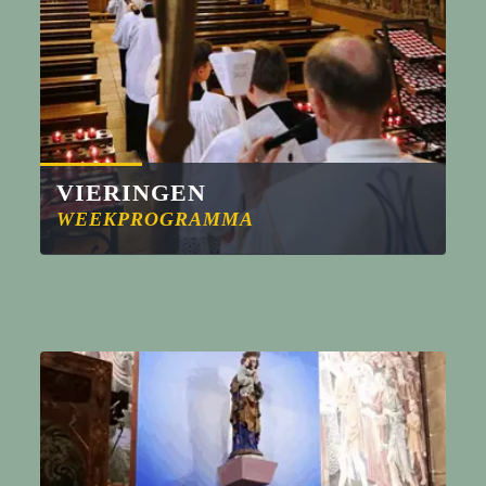
VIERINGEN
WEEKPROGRAMMA