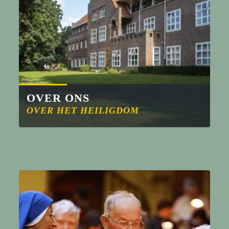
OVER ONS
OVER HET HEILIGDOM