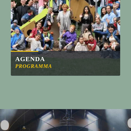
AGENDA
PROGRAMMA