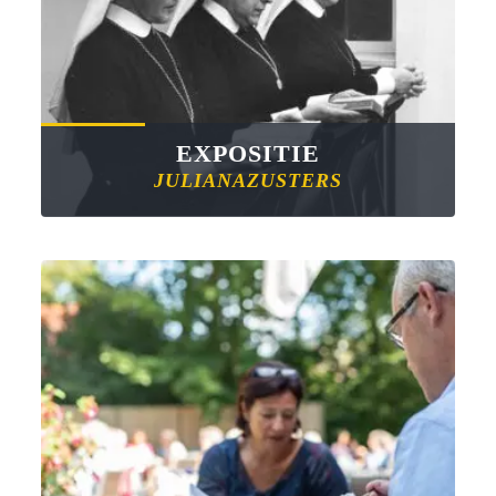
EXPOSITIE
JULIANAZUSTERS