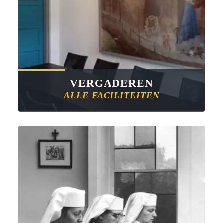
VERGADEREN
ALLE FACILITEITEN