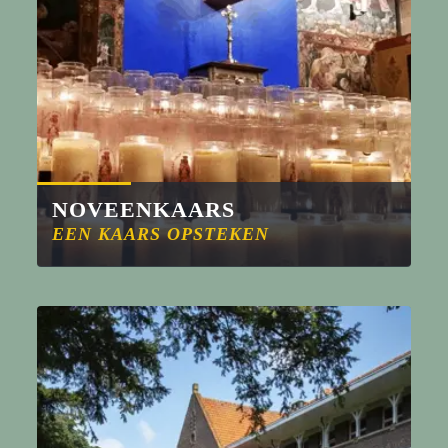
NOVEENKAARS
EEN KAARS OPSTEKEN