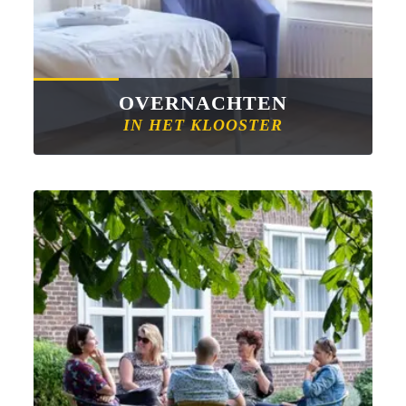
OVERNACHTEN
IN HET KLOOSTER