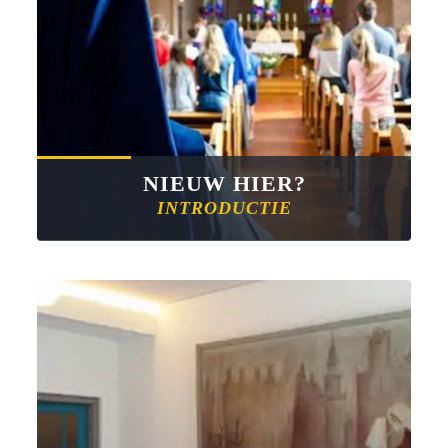
NIEUW HIER?
INTRODUCTIE