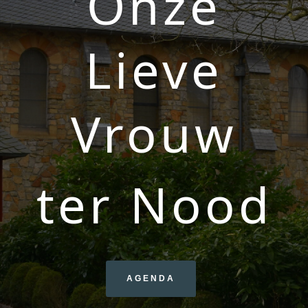
Onze
Lieve
Vrouw
ter Nood
AGENDA