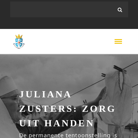
JULIANA
ZUSTERS: ZORG
UIT HANDEN
De permanente tentoonstelling is