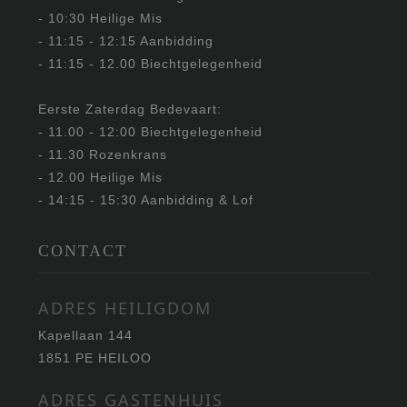
- 10:30 Heilige Mis
- 11:15 - 12:15 Aanbidding
- 11:15 - 12.00 Biechtgelegenheid
Eerste Zaterdag Bedevaart:
- 11.00 - 12:00 Biechtgelegenheid
- 11.30 Rozenkrans
- 12.00 Heilige Mis
- 14:15 - 15:30 Aanbidding & Lof
CONTACT
ADRES HEILIGDOM
Kapellaan 144
1851 PE HEILOO
ADRES GASTENHUIS