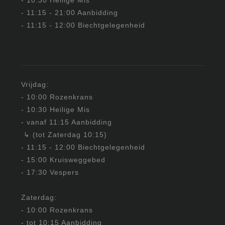
- 10:30 Heilige Mis
- 11:15 - 21:00 Aanbidding
- 11:15 - 12:00 Biechtgelegenheid
Vrijdag:
- 10:00 Rozenkrans
- 10:30 Heilige Mis
- vanaf 11:15 Aanbidding
↳ (tot Zaterdag 10:15)
- 11:15 - 12:00 Biechtgelegenheid
- 15:00 Kruisweggebed
- 17:30 Vespers
Zaterdag:
- 10:00 Rozenkrans
- tot 10:15 Aanbidding