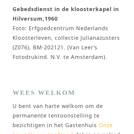
Gebedsdienst in de kloosterkapel in
Hilversum,1960
Foto: Erfgoedcentrum Nederlands
Kloosterleven, collectie Julianazusters
(Z076), BM-202121. (Van Leer’s
Fotodrukind. N.V. te Amsterdam).
WEES WELKOM
U bent van harte welkom om de
permanente tentoonstelling te
bezichtigen in het Gastenhuis
Onze