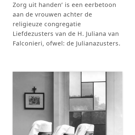
Zorg uit handen’ is een eerbetoon
aan de vrouwen achter de
religieuze congregatie
Liefdezusters van de H. Juliana van
Falconieri, ofwel: de Julianazusters.