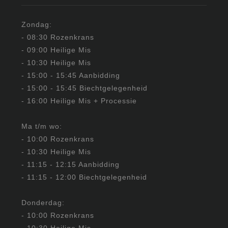
Zondag:
- 08:30 Rozenkrans
- 09:00 Heilige Mis
- 10:30 Heilige Mis
- 15:00 - 15:45 Aanbidding
- 15:00 - 15:45 Biechtgelegenheid
- 16:00 Heilige Mis + Processie
Ma t/m wo:
- 10:00 Rozenkrans
- 10:30 Heilige Mis
- 11:15 - 12:15 Aanbidding
- 11:15 - 12:00 Biechtgelegenheid
Donderdag:
- 10:00 Rozenkrans