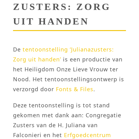
ZUSTERS: ZORG
UIT HANDEN
De
tentoonstelling ‘Julianazusters:
Zorg uit handen’
is een productie van
het Heiligdom Onze Lieve Vrouw ter
Nood. Het tentoonstellingsontwerp is
verzorgd door
Fonts & Files
.
Deze tentoonstelling is tot stand
gekomen met dank aan: Congregatie
Zusters van de H. Juliana van
Falconieri en het
Erfgoedcentrum