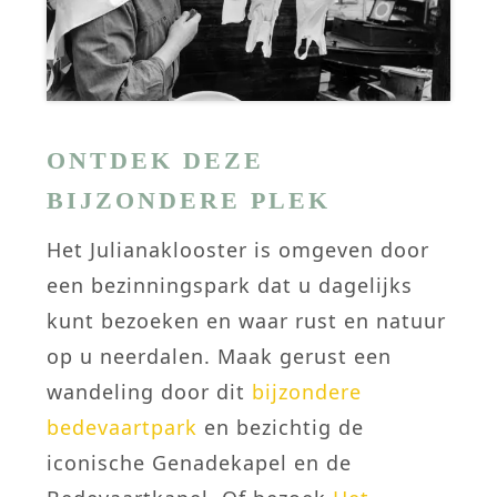
ONTDEK DEZE
BIJZONDERE PLEK
Het Julianaklooster is omgeven door
een bezinningspark dat u dagelijks
kunt bezoeken en waar rust en natuur
op u neerdalen. Maak gerust een
wandeling door dit
bijzondere
bedevaartpark
en bezichtig de
iconische Genadekapel en de