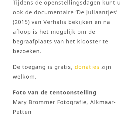
Tijdens de openstellingsdagen kunt u
ook de documentaire ‘De Juliaantjes’
(2015) van Verhalis bekijken en na
afloop is het mogelijk om de
begraafplaats van het klooster te
bezoeken.
De toegang is gratis,
donaties
zijn
welkom.
Foto van de tentoonstelling
Mary Brommer Fotografie, Alkmaar-
Petten