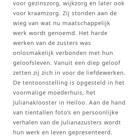
voor gezinszorg, wijkzorg en later ook
voor kraamzorg. Zij stonden aan de
wieg van wat nu maatschappelijk
werk wordt genoemd. Het harde
werken van de zusters was
onlosmakelijk verbonden met hun
geloofsleven. Vanuit een diep geloof
zetten zij zich in voor de liefdewerken.
De tentoonstelling is opgesteld in het
voormalige moederhuis, het
Julianaklooster in Heiloo. Aan de hand
van tientallen foto’s en persoonlijke
verhalen van de Julianazusters wordt
hun werk en leven gepresenteerd.