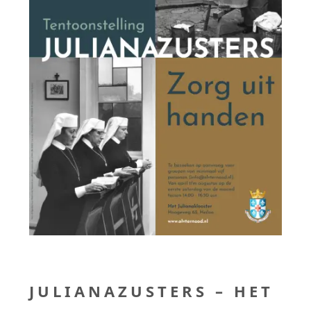
JULIANAZUSTERS – HET