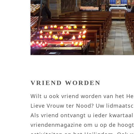
VRIEND WORDEN
Wilt u ook vriend worden van het H
Lieve Vrouw ter Nood? Uw lidmaatsch
Als vriend ontvangt u ieder kwartaal
vriendenmagazine om u op de hoogte