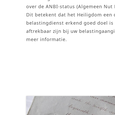
over de ANBI-status (Algemeen Nut 
Dit betekent dat het Heiligdom een 
belastingdienst erkend goed doel is
aftrekbaar zijn bij uw belastingaangi
meer informatie.