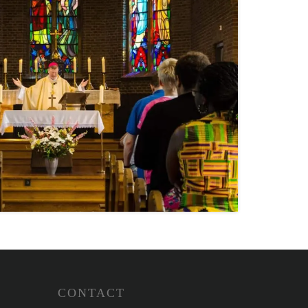
CONTACT