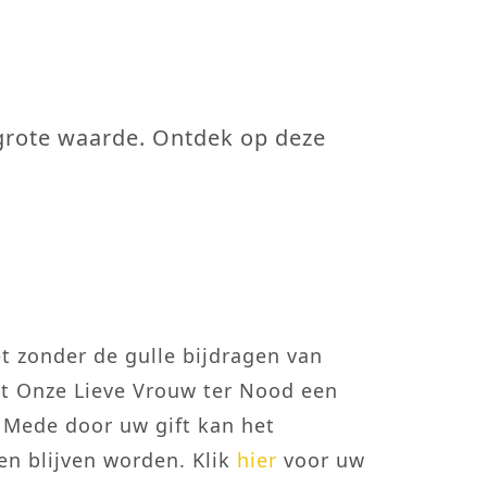
 grote waarde. Ontdek op deze
t zonder de gulle bijdragen van
et Onze Lieve Vrouw ter Nood een
 Mede door uw gift kan het
n blijven worden. Klik
hier
voor uw