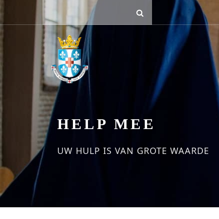
HELP MEE
UW HULP IS VAN GROTE WAARDE