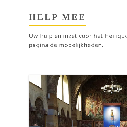
HELP MEE
Uw hulp en inzet voor het Heilig
pagina de mogelijkheden.