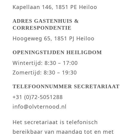
Kapellaan 146, 1851 PE Heiloo
ADRES GASTENHUIS &
CORRESPONDENTIE
Hoogeweg 65, 1851 PJ Heiloo
OPENINGSTIJDEN HEILIGDOM
Wintertijd: 8:30 – 17:00
Zomertijd: 8:30 – 19:30
TELEFOONNUMMER SECRETARIAAT
+31 (0)72-5051288
info@olvternood.nl
Het secretariaat is telefonisch
bereikbaar van maandag tot en met