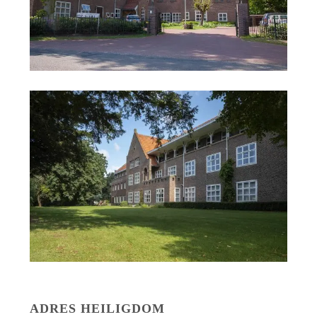
ADRES HEILIGDOM