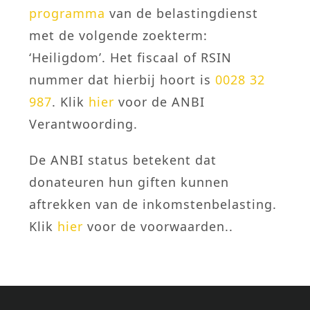
programma
van de belastingdienst
met de volgende zoekterm:
‘Heiligdom’. Het fiscaal of RSIN
nummer dat hierbij hoort is
0028 32
987
. Klik
hier
voor de ANBI
Verantwoording.
De ANBI status betekent dat
donateuren hun giften kunnen
aftrekken van de inkomstenbelasting.
Klik
hier
voor de voorwaarden..