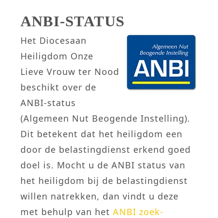
ANBI-STATUS
Het Diocesaan
Heiligdom Onze
Lieve Vrouw ter Nood
beschikt over de
ANBI-status
(Algemeen Nut Beogende Instelling).
Dit betekent dat het heiligdom een
door de belastingdienst erkend goed
doel is. Mocht u de ANBI status van
het heiligdom bij de belastingdienst
willen natrekken, dan vindt u deze
met behulp van het
ANBI zoek­