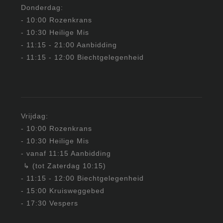
Donderdag:
- 10:00 Rozenkrans
- 10:30 Heilige Mis
- 11:15 - 21:00 Aanbidding
- 11:15 - 12:00 Biechtgelegenheid
Vrijdag:
- 10:00 Rozenkrans
- 10:30 Heilige Mis
- vanaf 11:15 Aanbidding
↳ (tot Zaterdag 10:15)
- 11:15 - 12:00 Biechtgelegenheid
- 15:00 Kruisweggebed
- 17:30 Vespers