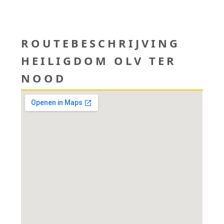
ROUTEBESCHRIJVING
HEILIGDOM OLV TER
NOOD