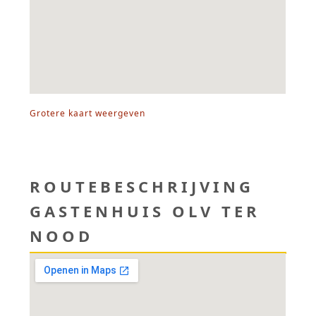
Grotere kaart weergeven
ROUTEBESCHRIJVING
GASTENHUIS OLV TER
NOOD