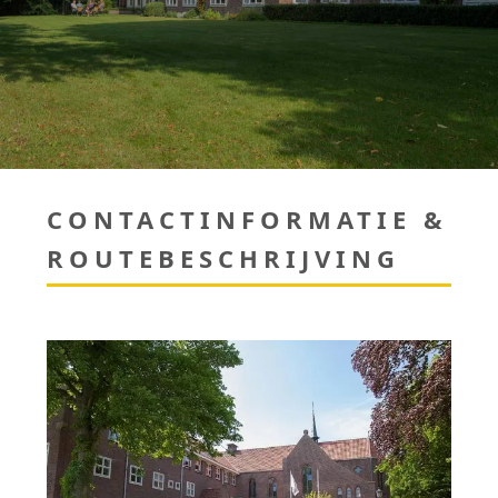
CONTACTINFORMATIE &
ROUTEBESCHRIJVING