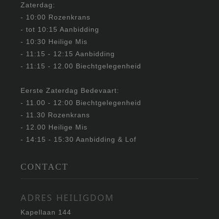
Zaterdag:
- 10:00 Rozenkrans
- tot 10:15 Aanbidding
- 10:30 Heilige Mis
- 11:15 - 12:15 Aanbidding
- 11:15 - 12.00 Biechtgelegenheid
Eerste Zaterdag Bedevaart:
- 11.00 - 12:00 Biechtgelegenheid
- 11.30 Rozenkrans
- 12.00 Heilige Mis
- 14:15 - 15:30 Aanbidding & Lof
CONTACT
ADRES HEILIGDOM
Kapellaan 144