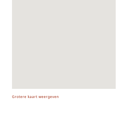
Grotere kaart weergeven