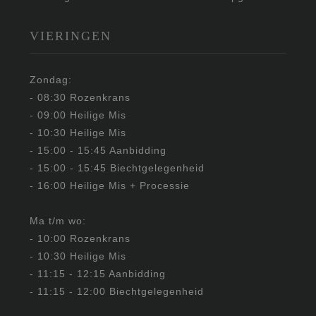
VIERINGEN
Zondag:
- 08:30 Rozenkrans
- 09:00 Heilige Mis
- 10:30 Heilige Mis
- 15:00 - 15:45 Aanbidding
- 15:00 - 15:45 Biechtgelegenheid
- 16:00 Heilige Mis + Processie
Ma t/m wo:
- 10:00 Rozenkrans
- 10:30 Heilige Mis
- 11:15 - 12:15 Aanbidding
- 11:15 - 12:00 Biechtgelegenheid