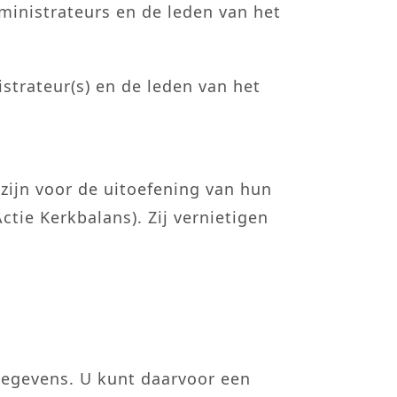
ministrateurs en de leden van het
istrateur(s) en de leden van het
zijn voor de uitoefening van hun
ctie Kerkbalans). Zij vernietigen
gegevens. U kunt daarvoor een