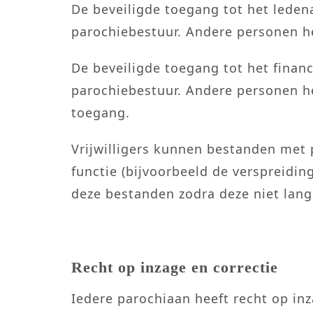
De beveiligde toegang tot het leden
parochiebestuur. Andere personen 
De beveiligde toegang tot het financ
parochiebestuur. Andere personen 
toegang.
Vrijwilligers kunnen bestanden met 
functie (bijvoorbeeld de verspreidin
deze bestanden zodra deze niet lange
Recht op inzage en correctie
Iedere parochiaan heeft recht op i