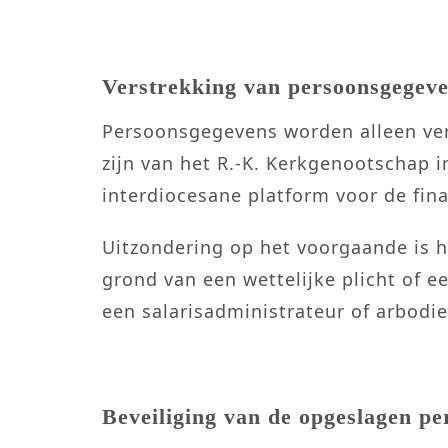
Verstrekking van persoonsgegev
Persoonsgegevens worden alleen vers
zijn van het R.-K. Kerkgenootschap 
interdiocesane platform voor de fina
Uitzondering op het voorgaande is h
grond van een wettelijke plicht of e
een salarisadministrateur of arbodie
Beveiliging van de opgeslagen p