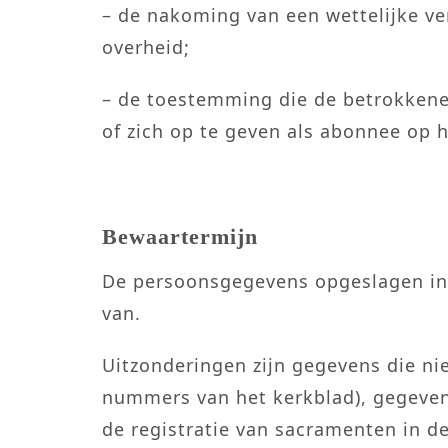
– de nakoming van een wettelijke ver
overheid;
– de toestemming die de betrokkene h
of zich op te geven als abonnee op 
Bewaartermijn
De persoonsgegevens opgeslagen in 
van.
Uitzonderingen zijn gegevens die ni
nummers van het kerkblad), gegeven
de registratie van sacramenten in de