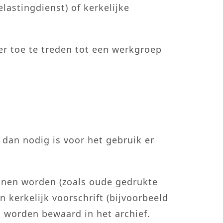
lastingdienst) of kerkelijke
er toe te treden tot een werkgroep
an nodig is voor het gebruik er
unnen worden (zoals oude gedrukte
kerkelijk voorschrift (bijvoorbeeld
g worden bewaard in het archief.