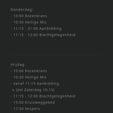
Donderdag:
- 10:00 Rozenkrans
- 10:30 Heilige Mis
- 11:15 - 21:00 Aanbidding
- 11:15 - 12:00 Biechtgelegenheid
Vrijdag:
- 10:00 Rozenkrans
- 10:30 Heilige Mis
- vanaf 11:15 Aanbidding
↳ (tot Zaterdag 10:15)
- 11:15 - 12:00 Biechtgelegenheid
- 15:00 Kruisweggebed
- 17:30 Vespers