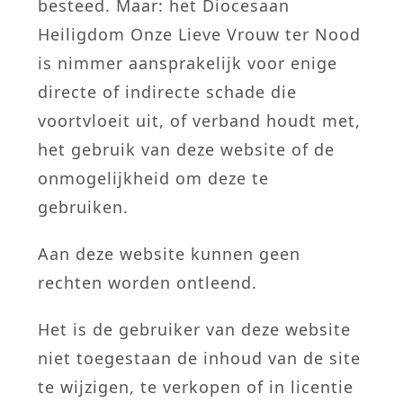
besteed. Maar: het Diocesaan
Heiligdom Onze Lieve Vrouw ter Nood
is nimmer aansprakelijk voor enige
directe of indirecte schade die
voortvloeit uit, of verband houdt met,
het gebruik van deze website of de
onmogelijkheid om deze te
gebruiken.
Aan deze website kunnen geen
rechten worden ontleend.
Het is de gebruiker van deze website
niet toegestaan de inhoud van de site
te wijzigen, te verkopen of in licentie