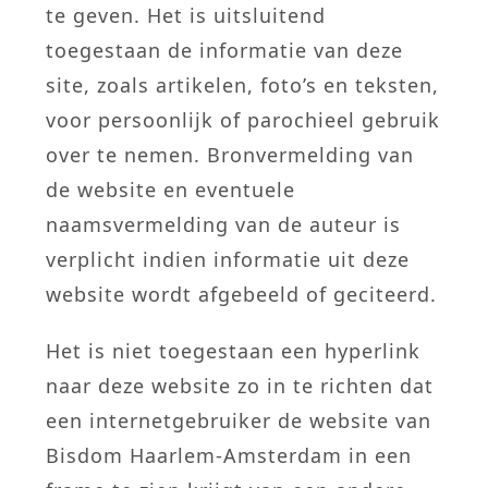
te geven. Het is uitsluitend
toegestaan de informatie van deze
site, zoals artikelen, foto’s en teksten,
voor persoonlijk of parochieel gebruik
over te nemen. Bronvermelding van
de website en eventuele
naamsvermelding van de auteur is
verplicht indien informatie uit deze
website wordt afgebeeld of geciteerd.
Het is niet toegestaan een hyperlink
naar deze website zo in te richten dat
een internetgebruiker de website van
Bisdom Haarlem-Amsterdam in een