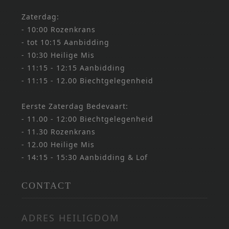
Zaterdag:
- 10:00 Rozenkrans
- tot 10:15 Aanbidding
- 10:30 Heilige Mis
- 11:15 - 12:15 Aanbidding
- 11:15 - 12.00 Biechtgelegenheid
Eerste Zaterdag Bedevaart:
- 11.00 - 12:00 Biechtgelegenheid
- 11.30 Rozenkrans
- 12.00 Heilige Mis
- 14:15 - 15:30 Aanbidding & Lof
CONTACT
ADRES HEILIGDOM