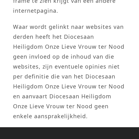
frame te zien krijgt van een andere
internetpagina.
Waar wordt gelinkt naar websites van
derden heeft het Diocesaan
Heiligdom Onze Lieve Vrouw ter Nood
geen invloed op de inhoud van die
websites, zijn eventuele opinies niet
per definitie die van het Diocesaan
Heiligdom Onze Lieve Vrouw ter Nood
en aanvaart Diocesaan Heiligdom
Onze Lieve Vrouw ter Nood geen
enkele aansprakelijkheid.