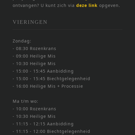
ontvangen? U kunt zich via
deze link
opgeven.
VIERINGEN
Zondag:
- 08:30 Rozenkrans
- 09:00 Heilige Mis
- 10:30 Heilige Mis
- 15:00 - 15:45 Aanbidding
- 15:00 - 15:45 Biechtgelegenheid
- 16:00 Heilige Mis + Processie
Ma t/m wo:
- 10:00 Rozenkrans
- 10:30 Heilige Mis
- 11:15 - 12:15 Aanbidding
- 11:15 - 12:00 Biechtgelegenheid