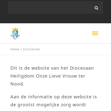
Home
»
Disclaimer
Dit is de website van het Diocesaan
Heiligdom Onze Lieve Vrouw ter
Nood.
Aan de informatie op deze website is
de grootst mogelijke zorg wordt