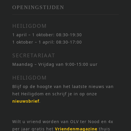
OPENINGSTIJDEN
HEILIGDOM
1 april – 1 oktober: 08:30-19:30
1 oktober – 1 april: 08:30-17:00
SECRETARIAAT
Maandag – Vrijdag van 9:00-15:00 uur
HEILIGDOM
Blijf op de hoogte van het laatste nieuws van
het Heiligdom en schrijf je in op onze
nieuwsbrief
.
Wilt u vriend worden van OLV ter Nood en 4x
per jaar gratis het
Vriendenmagazine
thuis