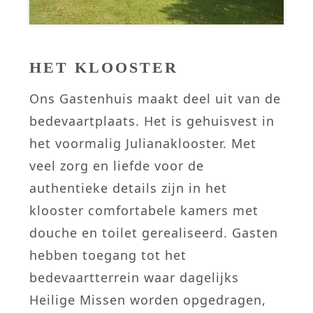
HET KLOOSTER
Ons Gastenhuis maakt deel uit van de
bedevaartplaats. Het is gehuisvest in
het voormalig Julianaklooster. Met
veel zorg en liefde voor de
authentieke details zijn in het
klooster comfortabele kamers met
douche en toilet gerealiseerd. Gasten
hebben toegang tot het
bedevaartterrein waar dagelijks
Heilige Missen worden opgedragen,