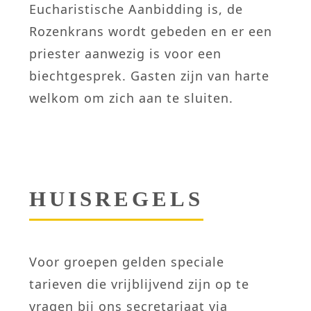
Eucharistische Aanbidding is, de
Rozenkrans wordt gebeden en er een
priester aanwezig is voor een
biechtgesprek. Gasten zijn van harte
welkom om zich aan te sluiten.
HUISREGELS
Voor groepen gelden speciale
tarieven die vrijblijvend zijn op te
vragen bij ons secretariaat via