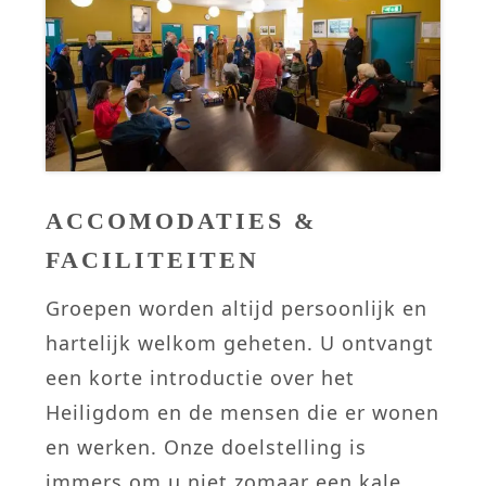
ACCOMODATIES &
FACILITEITEN
Groepen worden altijd persoonlijk en
hartelijk welkom geheten. U ontvangt
een korte introductie over het
Heiligdom en de mensen die er wonen
en werken. Onze doelstelling is
immers om u niet zomaar een kale