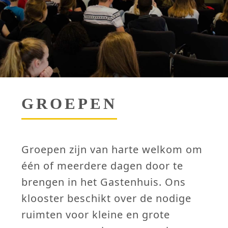
GROEPEN
Groepen zijn van harte welkom om
één of meerdere dagen door te
brengen in het Gastenhuis. Ons
klooster beschikt over de nodige
ruimten voor kleine en grote