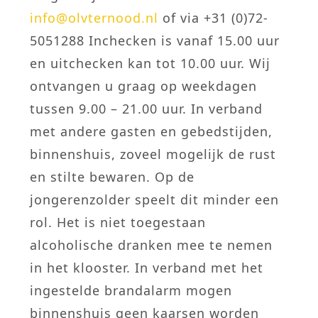
info@olvternood.nl
of via +31 (0)72-
5051288 Inchecken is vanaf 15.00 uur
en uitchecken kan tot 10.00 uur. Wij
ontvangen u graag op weekdagen
tussen 9.00 – 21.00 uur. In verband
met andere gasten en gebedstijden,
binnenshuis, zoveel mogelijk de rust
en stilte bewaren. Op de
jongerenzolder speelt dit minder een
rol. Het is niet toegestaan
alcoholische dranken mee te nemen
in het klooster. In verband met het
ingestelde brandalarm mogen
binnenshuis geen kaarsen worden