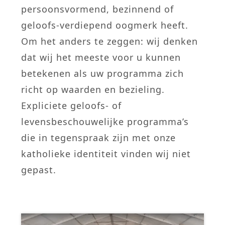
persoonsvormend, bezinnend of
geloofs-verdiepend oogmerk heeft.
Om het anders te zeggen: wij denken
dat wij het meeste voor u kunnen
betekenen als uw programma zich
richt op waarden en bezieling.
Expliciete geloofs- of
levensbeschouwelijke programma’s
die in tegenspraak zijn met onze
katholieke identiteit vinden wij niet
gepast.