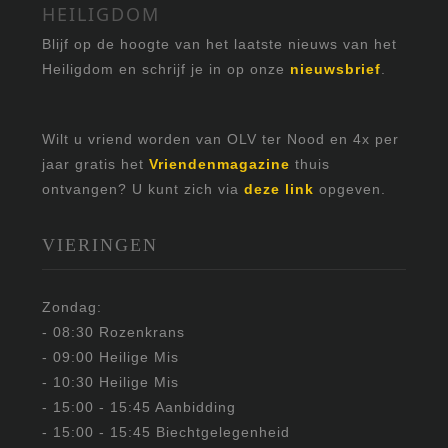
HEILIGDOM
Blijf op de hoogte van het laatste nieuws van het
Heiligdom en schrijf je in op onze
nieuwsbrief
.
Wilt u vriend worden van OLV ter Nood en 4x per
jaar gratis het
Vriendenmagazine
thuis
ontvangen? U kunt zich via
deze link
opgeven.
VIERINGEN
Zondag:
- 08:30 Rozenkrans
- 09:00 Heilige Mis
- 10:30 Heilige Mis
- 15:00 - 15:45 Aanbidding
- 15:00 - 15:45 Biechtgelegenheid