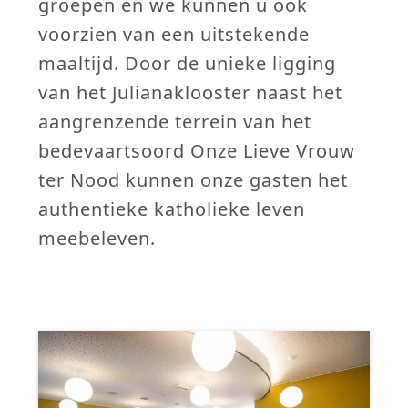
groepen en we kunnen u ook
voorzien van een uitstekende
maaltijd. Door de unieke ligging
van het Julianaklooster naast het
aangrenzende terrein van het
bedevaartsoord Onze Lieve Vrouw
ter Nood kunnen onze gasten het
authentieke katholieke leven
meebeleven.