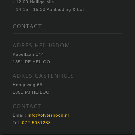
- 12.00 Heilige Mis
- 14:15 - 15:30 Aanbidding & Lof
CONTACT
ADRES HEILIGDOM
Kapellaan 144
1851 PE HEILOO
ADRES GASTENHUIS
Hoogeweg 65
1851 PJ HEILOO
CONTACT
Email:
info@olvternood.nl
Tel:
072-5051288