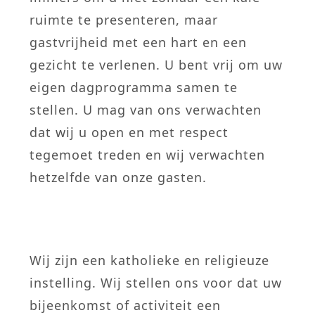
ruimte te presenteren, maar
gastvrijheid met een hart en een
gezicht te verlenen. U bent vrij om uw
eigen dagprogramma samen te
stellen. U mag van ons verwachten
dat wij u open en met respect
tegemoet treden en wij verwachten
hetzelfde van onze gasten.
Wij zijn een katholieke en religieuze
instelling. Wij stellen ons voor dat uw
bijeenkomst of activiteit een