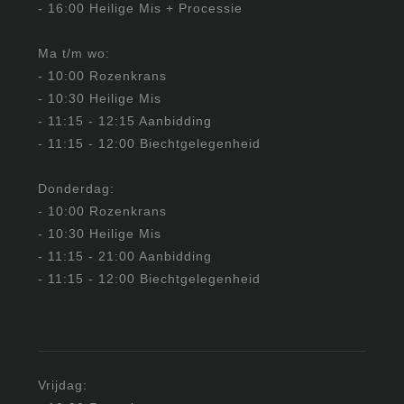
- 16:00 Heilige Mis + Processie
Ma t/m wo:
- 10:00 Rozenkrans
- 10:30 Heilige Mis
- 11:15 - 12:15 Aanbidding
- 11:15 - 12:00 Biechtgelegenheid
Donderdag:
- 10:00 Rozenkrans
- 10:30 Heilige Mis
- 11:15 - 21:00 Aanbidding
- 11:15 - 12:00 Biechtgelegenheid
Vrijdag: