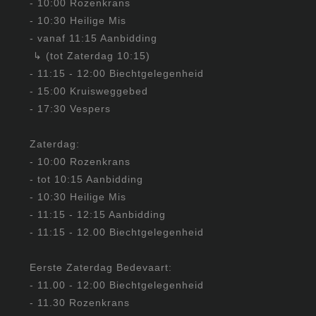
- 10:00 Rozenkrans
- 10:30 Heilige Mis
- vanaf 11:15 Aanbidding
↳ (tot Zaterdag 10:15)
- 11:15 - 12:00 Biechtgelegenheid
- 15:00 Kruisweggebed
- 17:30 Vespers
Zaterdag:
- 10:00 Rozenkrans
- tot 10:15 Aanbidding
- 10:30 Heilige Mis
- 11:15 - 12:15 Aanbidding
- 11:15 - 12.00 Biechtgelegenheid
Eerste Zaterdag Bedevaart:
- 11.00 - 12:00 Biechtgelegenheid
- 11.30 Rozenkrans