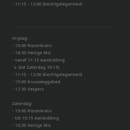
- 11:15 - 12:00 Biechtgelegenheid
Vrijdag:
- 10:00 Rozenkrans
- 10:30 Heilige Mis
- vanaf 11:15 Aanbidding
↳ (tot Zaterdag 10:15)
- 11:15 - 12:00 Biechtgelegenheid
- 15:00 Kruisweggebed
- 17:30 Vespers
Zaterdag:
- 10:00 Rozenkrans
- tot 10:15 Aanbidding
- 10:30 Heilige Mis