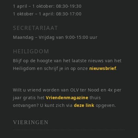
1 april – 1 oktober: 08:30-19:30
1 oktober – 1 april: 08:30-17:00
SECRETARIAAT
Maandag – Vrijdag van 9:00-15:00 uur
HEILIGDOM
Blijf op de hoogte van het laatste nieuws van het
Heiligdom en schrijf je in op onze
nieuwsbrief
.
Wilt u vriend worden van OLV ter Nood en 4x per
jaar gratis het
Vriendenmagazine
thuis
ontvangen? U kunt zich via
deze link
opgeven.
VIERINGEN