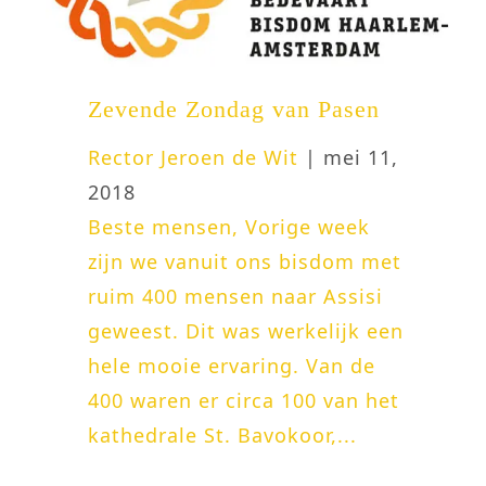
Zevende Zondag van Pasen
Rector Jeroen de Wit
| mei 11,
2018
Beste mensen, Vorige week
zijn we vanuit ons bisdom met
ruim 400 mensen naar Assisi
geweest. Dit was werkelijk een
hele mooie ervaring. Van de
400 waren er circa 100 van het
kathedrale St. Bavokoor,...