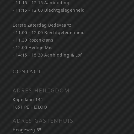
- 11:15 - 12:15 Aanbidding
- 11:15 - 12.00 Biechtgelegenheid
Eerste Zaterdag Bedevaart:
- 11.00 - 12:00 Biechtgelegenheid
- 11.30 Rozenkrans
- 12.00 Heilige Mis
- 14:15 - 15:30 Aanbidding & Lof
CONTACT
ADRES HEILIGDOM
Kapellaan 144
1851 PE HEILOO
ADRES GASTENHUIS
Hoogeweg 65