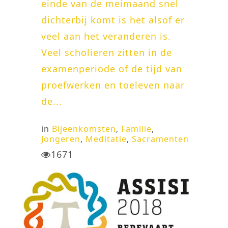
einde van de meimaand snel
dichterbij komt is het alsof er
veel aan het veranderen is.
Veel scholieren zitten in de
examenperiode of de tijd van
proefwerken en toeleven naar
de...
in
Bijeenkomsten
,
Familie
,
Jongeren
,
Meditatie
,
Sacramenten
1671