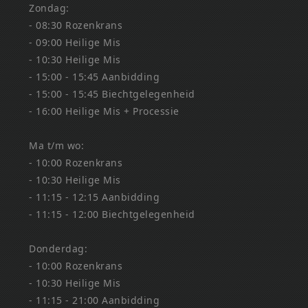
Zondag:
- 08:30 Rozenkrans
- 09:00 Heilige Mis
- 10:30 Heilige Mis
- 15:00 - 15:45 Aanbidding
- 15:00 - 15:45 Biechtgelegenheid
- 16:00 Heilige Mis + Processie
Ma t/m wo:
- 10:00 Rozenkrans
- 10:30 Heilige Mis
- 11:15 - 12:15 Aanbidding
- 11:15 - 12:00 Biechtgelegenheid
Donderdag:
- 10:00 Rozenkrans
- 10:30 Heilige Mis
- 11:15 - 21:00 Aanbidding