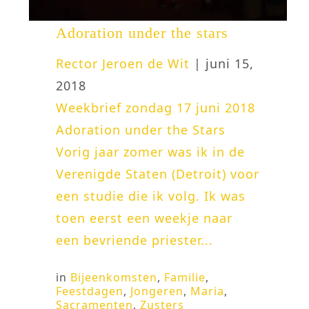
Adoration under the stars
Rector Jeroen de Wit
| juni 15,
2018
Weekbrief zondag 17 juni 2018
Adoration under the Stars
Vorig jaar zomer was ik in de
Verenigde Staten (Detroit) voor
een studie die ik volg. Ik was
toen eerst een weekje naar
een bevriende priester...
in
Bijeenkomsten
,
Familie
,
Feestdagen
,
Jongeren
,
Maria
,
Sacramenten
,
Zusters