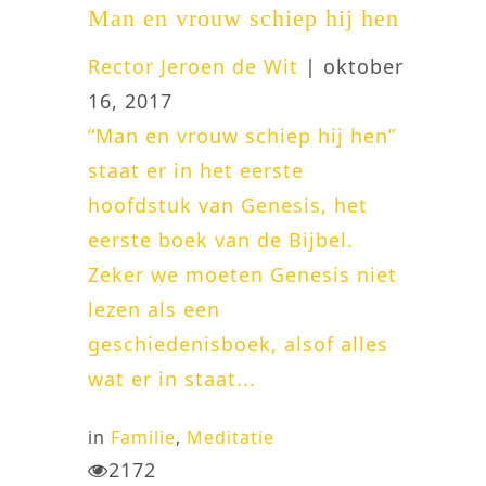
Man en vrouw schiep hij hen
Rector Jeroen de Wit
| oktober
16, 2017
“Man en vrouw schiep hij hen”
staat er in het eerste
hoofdstuk van Genesis, het
eerste boek van de Bijbel.
Zeker we moeten Genesis niet
lezen als een
geschiedenisboek, alsof alles
wat er in staat...
in
Familie
,
Meditatie
2172