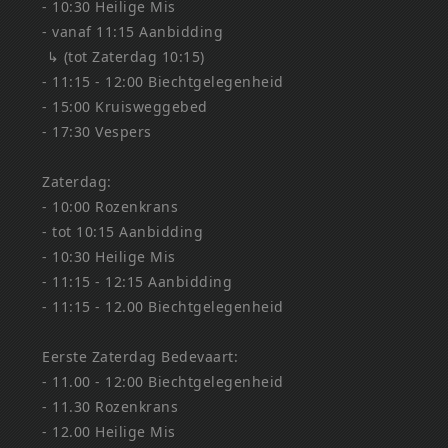
- 10:30 Heilige Mis
- vanaf 11:15 Aanbidding
↳ (tot Zaterdag 10:15)
- 11:15 - 12:00 Biechtgelegenheid
- 15:00 Kruisweggebed
- 17:30 Vespers
Zaterdag:
- 10:00 Rozenkrans
- tot 10:15 Aanbidding
- 10:30 Heilige Mis
- 11:15 - 12:15 Aanbidding
- 11:15 - 12.00 Biechtgelegenheid
Eerste Zaterdag Bedevaart:
- 11.00 - 12:00 Biechtgelegenheid
- 11.30 Rozenkrans
- 12.00 Heilige Mis