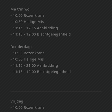
Ma t/m wo:
- 10:00 Rozenkrans
- 10:30 Heilige Mis
- 11:15 - 12:15 Aanbidding
- 11:15 - 12:00 Biechtgelegenheid
Donderdag:
- 10:00 Rozenkrans
- 10:30 Heilige Mis
- 11:15 - 21:00 Aanbidding
- 11:15 - 12:00 Biechtgelegenheid
Vrijdag:
- 10:00 Rozenkrans