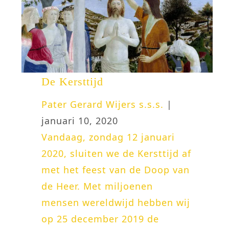
De Kersttijd
Pater Gerard Wijers s.s.s.
|
januari 10, 2020
Vandaag, zondag 12 januari
2020, sluiten we de Kersttijd af
met het feest van de Doop van
de Heer. Met miljoenen
mensen wereldwijd hebben wij
op 25 december 2019 de