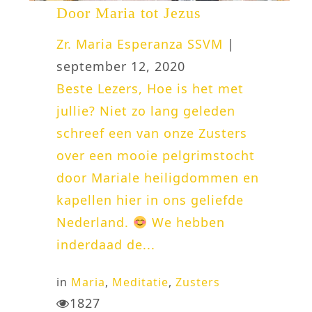
Door Maria tot Jezus
Zr. Maria Esperanza SSVM
|
september 12, 2020
Beste Lezers, Hoe is het met
jullie? Niet zo lang geleden
schreef een van onze Zusters
over een mooie pelgrimstocht
door Mariale heiligdommen en
kapellen hier in ons geliefde
Nederland.
We hebben
inderdaad de...
in
Maria
,
Meditatie
,
Zusters
1827