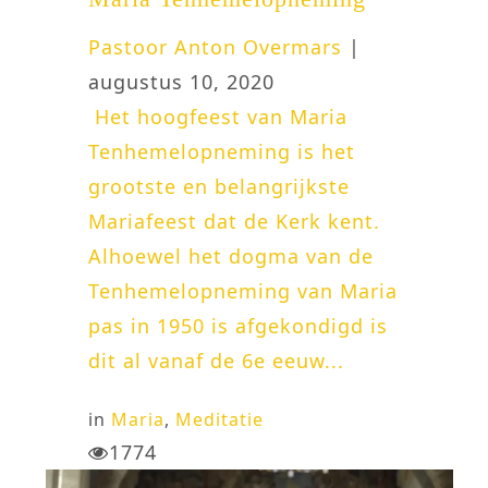
Pastoor Anton Overmars
|
augustus 10, 2020
Het hoogfeest van Maria
Tenhemelopneming is het
grootste en belangrijkste
Mariafeest dat de Kerk kent.
Alhoewel het dogma van de
Tenhemelopneming van Maria
pas in 1950 is afgekondigd is
dit al vanaf de 6e eeuw...
in
Maria
,
Meditatie
1774