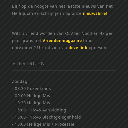
Blijf op de hoogte van het laatste nieuws van het
Heiligdom en schrijf je in op onze
nieuwsbrief
.
Wilt u vriend worden van OLV ter Nood en 4x per
jaar gratis het
Vriendenmagazine
thuis
ontvangen? U kunt zich via
deze link
opgeven.
VIERINGEN
Zondag:
- 08:30 Rozenkrans
- 09:00 Heilige Mis
- 10:30 Heilige Mis
- 15:00 - 15:45 Aanbidding
- 15:00 - 15:45 Biechtgelegenheid
- 16:00 Heilige Mis + Processie