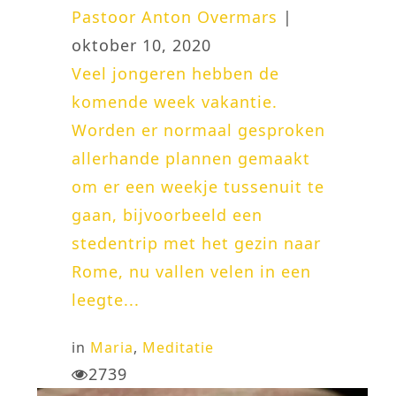
Pastoor Anton Overmars
|
oktober 10, 2020
Veel jongeren hebben de
komende week vakantie.
Worden er normaal gesproken
allerhande plannen gemaakt
om er een weekje tussenuit te
gaan, bijvoorbeeld een
stedentrip met het gezin naar
Rome, nu vallen velen in een
leegte...
in
Maria
,
Meditatie
2739