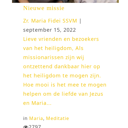
Nieuwe missie
Zr. Maria Fidei SSVM
|
september 15, 2022
Lieve vrienden en bezoekers
van het heiligdom, Als
missionarissen zijn wij
ontzettend dankbaar hier op
het heiligdom te mogen zijn.
Hoe mooi is het mee te mogen
helpen om de liefde van Jezus
en Maria...
in
Maria
,
Meditatie
2797