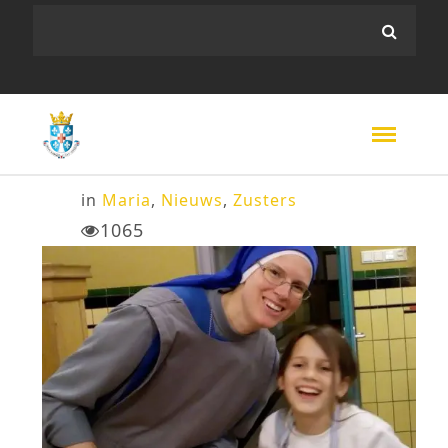
in
Maria
,
Nieuws
,
Zusters
1065