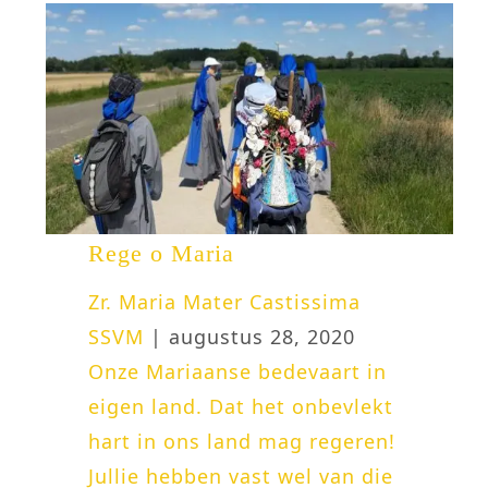
Rege o Maria
Zr. Maria Mater Castissima
SSVM
| augustus 28, 2020
Onze Mariaanse bedevaart in
eigen land. Dat het onbevlekt
hart in ons land mag regeren!
Jullie hebben vast wel van die