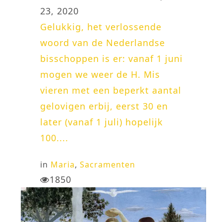
23, 2020
Gelukkig, het verlossende
woord van de Nederlandse
bisschoppen is er: vanaf 1 juni
mogen we weer de H. Mis
vieren met een beperkt aantal
gelovigen erbij, eerst 30 en
later (vanaf 1 juli) hopelijk
100....
in
Maria
,
Sacramenten
1850