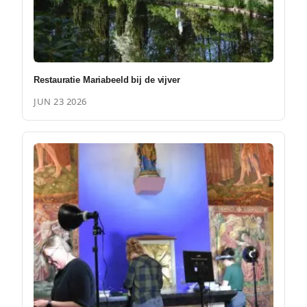
Restauratie Mariabeeld bij de vijver
JUN 23 2026