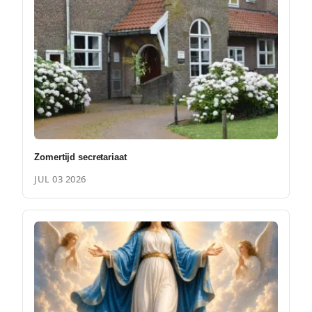
Zomertijd secretariaat
JUL 03 2026