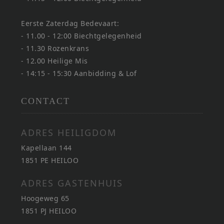
Eerste Zaterdag Bedevaart:
- 11.00 - 12:00 Biechtgelegenheid
- 11.30 Rozenkrans
- 12.00 Heilige Mis
- 14:15 - 15:30 Aanbidding & Lof
CONTACT
ADRES HEILIGDOM
Kapellaan 144
1851 PE HEILOO
ADRES GASTENHUIS
Hoogeweg 65
1851 PJ HEILOO