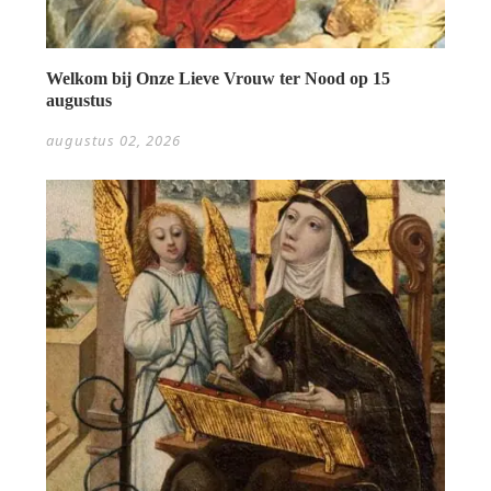
Welkom bij Onze Lieve Vrouw ter Nood op 15
augustus
augustus 02, 2026