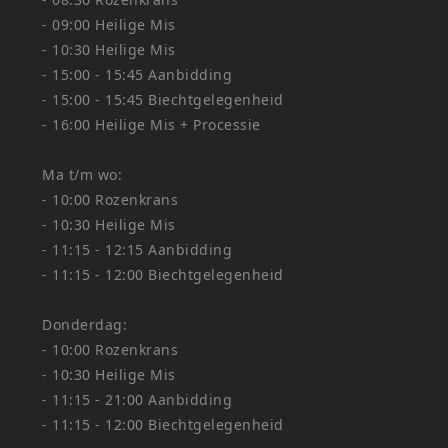
- 09:00 Heilige Mis
- 10:30 Heilige Mis
- 15:00 - 15:45 Aanbidding
- 15:00 - 15:45 Biechtgelegenheid
- 16:00 Heilige Mis + Processie
Ma t/m wo:
- 10:00 Rozenkrans
- 10:30 Heilige Mis
- 11:15 - 12:15 Aanbidding
- 11:15 - 12:00 Biechtgelegenheid
Donderdag:
- 10:00 Rozenkrans
- 10:30 Heilige Mis
- 11:15 - 21:00 Aanbidding
- 11:15 - 12:00 Biechtgelegenheid