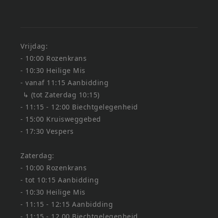
Vrijdag:
- 10:00 Rozenkrans
- 10:30 Heilige Mis
- vanaf 11:15 Aanbidding
↳ (tot Zaterdag 10:15)
- 11:15 - 12:00 Biechtgelegenheid
- 15:00 Kruisweggebed
- 17:30 Vespers
Zaterdag:
- 10:00 Rozenkrans
- tot 10:15 Aanbidding
- 10:30 Heilige Mis
- 11:15 - 12:15 Aanbidding
- 11:15 - 12.00 Biechtgelegenheid