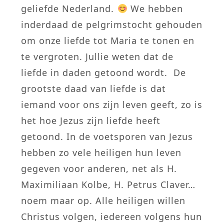
geliefde Nederland.
We hebben
inderdaad de pelgrimstocht gehouden
om onze liefde tot Maria te tonen en
te vergroten. Jullie weten dat de
liefde in daden getoond wordt. De
grootste daad van liefde is dat
iemand voor ons zijn leven geeft, zo is
het hoe Jezus zijn liefde heeft
getoond. In de voetsporen van Jezus
hebben zo vele heiligen hun leven
gegeven voor anderen, net als H.
Maximiliaan Kolbe, H. Petrus Claver…
noem maar op. Alle heiligen willen
Christus volgen, iedereen volgens hun