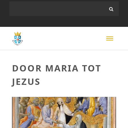
DOOR MARIA TOT
JEZUS