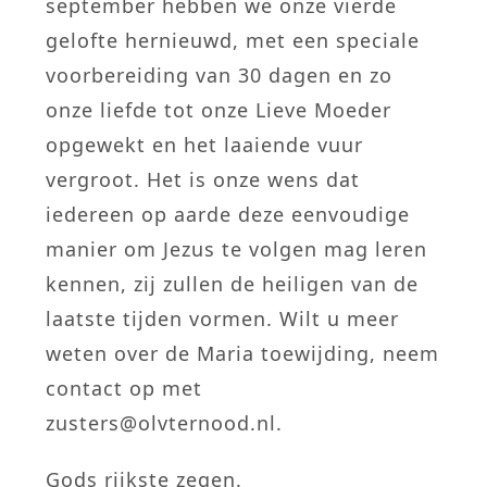
september hebben we onze vierde
gelofte hernieuwd, met een speciale
voorbereiding van 30 dagen en zo
onze liefde tot onze Lieve Moeder
opgewekt en het laaiende vuur
vergroot. Het is onze wens dat
iedereen op aarde deze eenvoudige
manier om Jezus te volgen mag leren
kennen, zij zullen de heiligen van de
laatste tijden vormen. Wilt u meer
weten over de Maria toewijding, neem
contact op met
zusters@olvternood.nl.
Gods rijkste zegen.