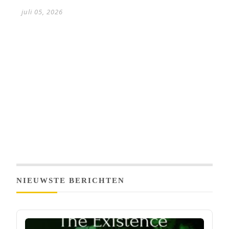
juli 05, 2026
NIEUWSTE BERICHTEN