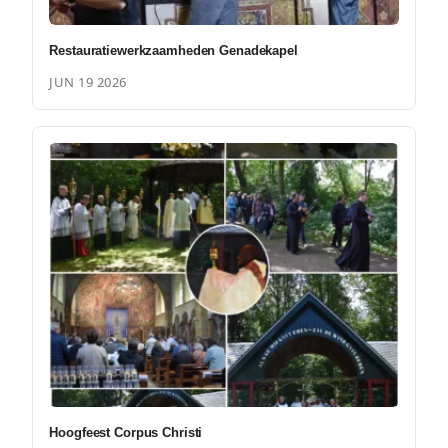
Restauratiewerkzaamheden Genadekapel
JUN 19 2026
Hoogfeest Corpus Christi