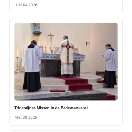
JUN 04 2026
Tridentijnse Missen in de Bedevaartkapel
MEI 29 2026