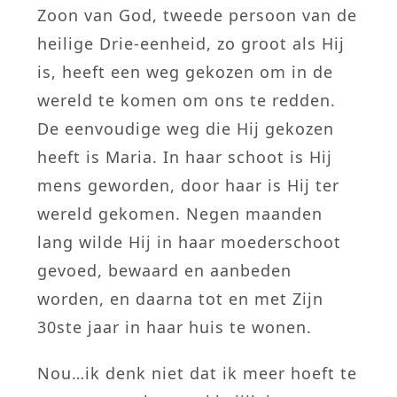
Zoon van God, tweede persoon van de
heilige Drie-eenheid, zo groot als Hij
is, heeft een weg gekozen om in de
wereld te komen om ons te redden.
De eenvoudige weg die Hij gekozen
heeft is Maria. In haar schoot is Hij
mens geworden, door haar is Hij ter
wereld gekomen. Negen maanden
lang wilde Hij in haar moederschoot
gevoed, bewaard en aanbeden
worden, en daarna tot en met Zijn
30ste jaar in haar huis te wonen.
Nou…ik denk niet dat ik meer hoeft te