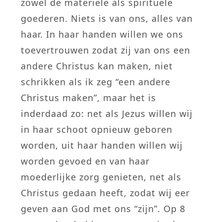
zowel de materiele als spirituele
goederen. Niets is van ons, alles van
haar. In haar handen willen we ons
toevertrouwen zodat zij van ons een
andere Christus kan maken, niet
schrikken als ik zeg “een andere
Christus maken”, maar het is
inderdaad zo: net als Jezus willen wij
in haar schoot opnieuw geboren
worden, uit haar handen willen wij
worden gevoed en van haar
moederlijke zorg genieten, net als
Christus gedaan heeft, zodat wij eer
geven aan God met ons “zijn”. Op 8