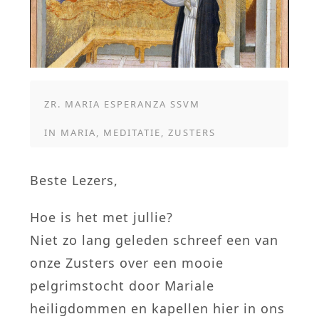
ZR. MARIA ESPERANZA SSVM
IN
MARIA
,
MEDITATIE
,
ZUSTERS
Beste Lezers,
Hoe is het met jullie?
Niet zo lang geleden schreef een van
onze Zusters over een mooie
pelgrimstocht door Mariale
heiligdommen en kapellen hier in ons