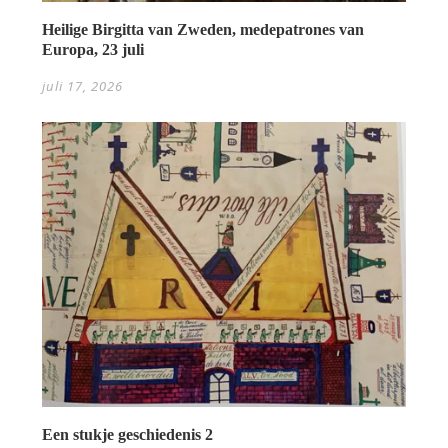
Heilige Birgitta van Zweden, medepatrones van
Europa, 23 juli
juli 17, 2026
Een stukje geschiedenis 2