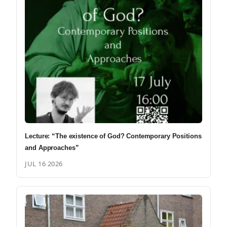
Lecture: “The existence of God? Contemporary Positions
and Approaches”
JUL 16 2026