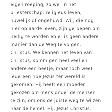
eigen roeping, zo wel in het
priesterschap, religieus leven,
huwelijk of ongehuwd. Wij, die nog
hier op aarde leven, zijn geroepen om
heilig te worden en er is geen andere
manier dan de Weg te volgen,
Christus. We kennen het leven van
Christus, sommigen heel veel en
andere een beetje, maar toch weet
iedereen hoe Jezus ter wereld is
gekomen. Hij heeft een moeder
gekozen om mens onder de mensen
te zijn, om ons de juiste weg te wijzen
naar de hemel. Hij, Jezus Christus,