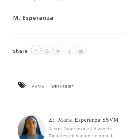
M. Esperanza
Share
MARIA
WEEKBRIEF
Zr. Maria Esperanza SSVM
Zuster Esperanza is lid van de
Dienaressen van de Heer en de