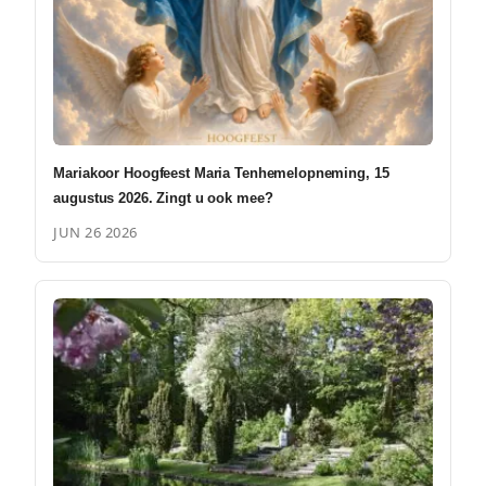
Mariakoor Hoogfeest Maria Tenhemelopneming, 15
augustus 2026. Zingt u ook mee?
JUN 26 2026