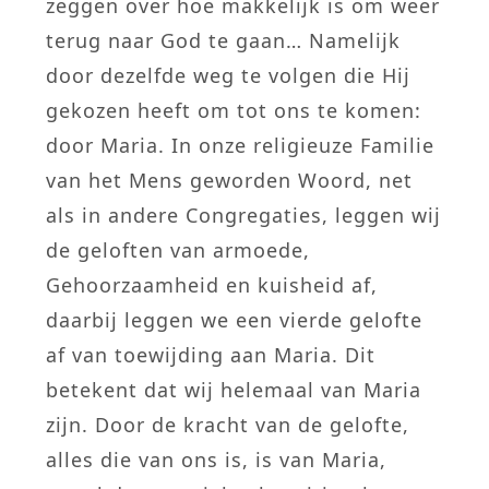
zeggen over hoe makkelijk is om weer
terug naar God te gaan… Namelijk
door dezelfde weg te volgen die Hij
gekozen heeft om tot ons te komen:
door Maria. In onze religieuze Familie
van het Mens geworden Woord, net
als in andere Congregaties, leggen wij
de geloften van armoede,
Gehoorzaamheid en kuisheid af,
daarbij leggen we een vierde gelofte
af van toewijding aan Maria. Dit
betekent dat wij helemaal van Maria
zijn. Door de kracht van de gelofte,
alles die van ons is, is van Maria,