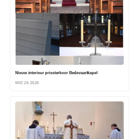
Nieuw interieur priesterkoor Bedevaartkapel
MEI 26 2026