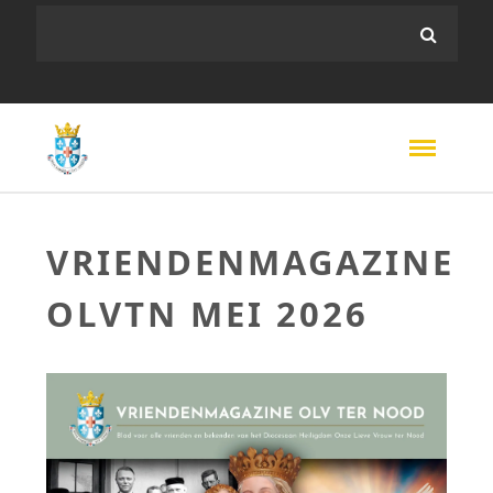
VRIENDENMAGAZINE
OLVTN MEI 2026