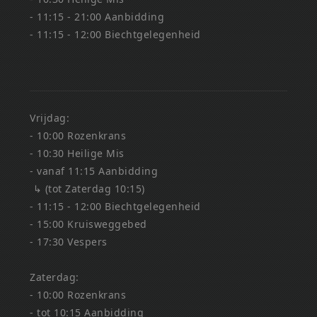
- 11:15 - 21:00 Aanbidding
- 11:15 - 12:00 Biechtgelegenheid
Vrijdag:
- 10:00 Rozenkrans
- 10:30 Heilige Mis
- vanaf 11:15 Aanbidding
↳ (tot Zaterdag 10:15)
- 11:15 - 12:00 Biechtgelegenheid
- 15:00 Kruisweggebed
- 17:30 Vespers
Zaterdag:
- 10:00 Rozenkrans
- tot 10:15 Aanbidding