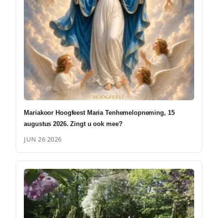
Mariakoor Hoogfeest Maria Tenhemelopneming, 15
augustus 2026. Zingt u ook mee?
JUN 26 2026