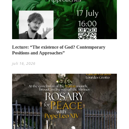
Lecture: “The existence of God? Contemporary
Positions and Approaches”
juli 16, 2026