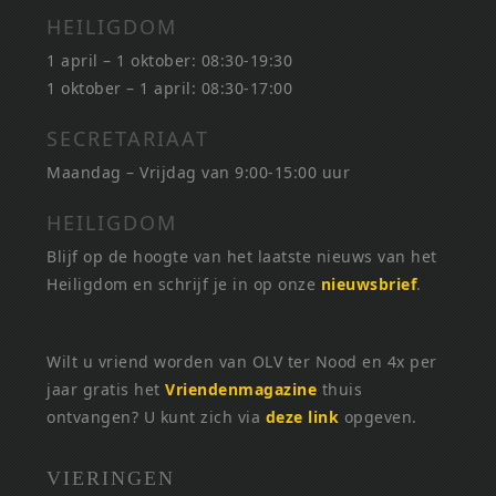
HEILIGDOM
1 april – 1 oktober: 08:30-19:30
1 oktober – 1 april: 08:30-17:00
SECRETARIAAT
Maandag – Vrijdag van 9:00-15:00 uur
HEILIGDOM
Blijf op de hoogte van het laatste nieuws van het
Heiligdom en schrijf je in op onze
nieuwsbrief
.
Wilt u vriend worden van OLV ter Nood en 4x per
jaar gratis het
Vriendenmagazine
thuis
ontvangen? U kunt zich via
deze link
opgeven.
VIERINGEN