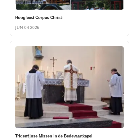
Hoogfeest Corpus Christi
JUN 04 2026
Tridentijnse Missen in de Bedevaartkapel