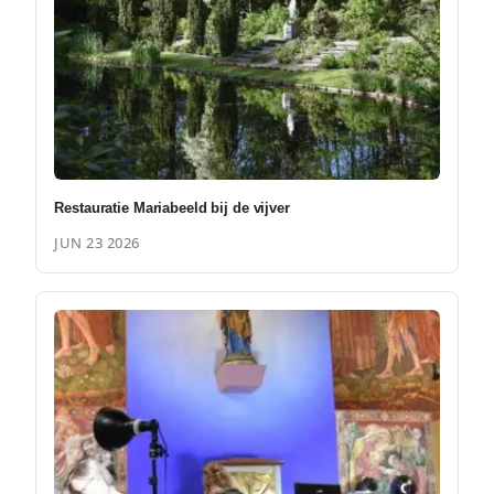
Restauratie Mariabeeld bij de vijver
JUN 23 2026