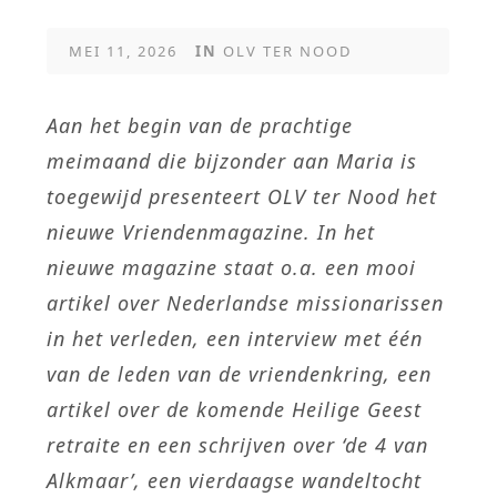
MEI 11, 2026
IN
OLV TER NOOD
Aan het begin van de prachtige
meimaand die bijzonder aan Maria is
toegewijd presenteert OLV ter Nood het
nieuwe Vriendenmagazine. In het
nieuwe magazine staat o.a. een mooi
artikel over Nederlandse missionarissen
in het verleden, een interview met één
van de leden van de vriendenkring, een
artikel over de komende Heilige Geest
retraite en een schrijven over ‘de 4 van
Alkmaar’, een vierdaagse wandeltocht