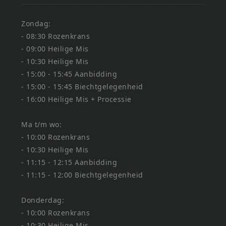
Zondag:
- 08:30 Rozenkrans
- 09:00 Heilige Mis
- 10:30 Heilige Mis
- 15:00 - 15:45 Aanbidding
- 15:00 - 15:45 Biechtgelegenheid
- 16:00 Heilige Mis + Processie
Ma t/m wo:
- 10:00 Rozenkrans
- 10:30 Heilige Mis
- 11:15 - 12:15 Aanbidding
- 11:15 - 12:00 Biechtgelegenheid
Donderdag:
- 10:00 Rozenkrans
- 10:30 Heilige Mis