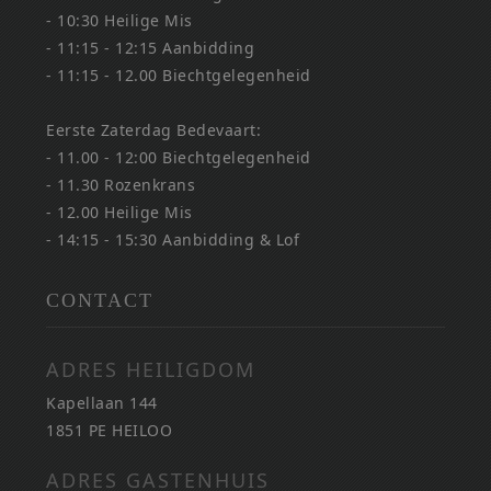
- 10:30 Heilige Mis
- 11:15 - 12:15 Aanbidding
- 11:15 - 12.00 Biechtgelegenheid
Eerste Zaterdag Bedevaart:
- 11.00 - 12:00 Biechtgelegenheid
- 11.30 Rozenkrans
- 12.00 Heilige Mis
- 14:15 - 15:30 Aanbidding & Lof
CONTACT
ADRES HEILIGDOM
Kapellaan 144
1851 PE HEILOO
ADRES GASTENHUIS