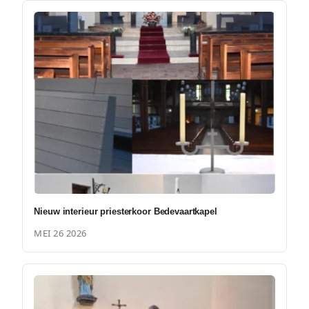
Nieuw interieur priesterkoor Bedevaartkapel
MEI 26 2026