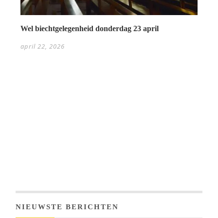
Wel biechtgelegenheid donderdag 23 april
april 22, 2026
NIEUWSTE BERICHTEN