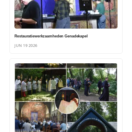
Restauratiewerkzaamheden Genadekapel
JUN 19 2026