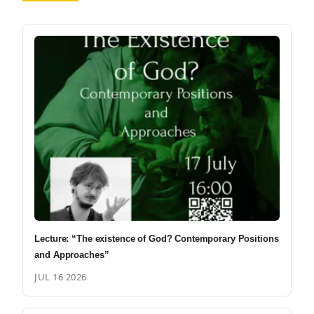
Lecture: “The existence of God? Contemporary Positions
and Approaches”
JUL 16 2026