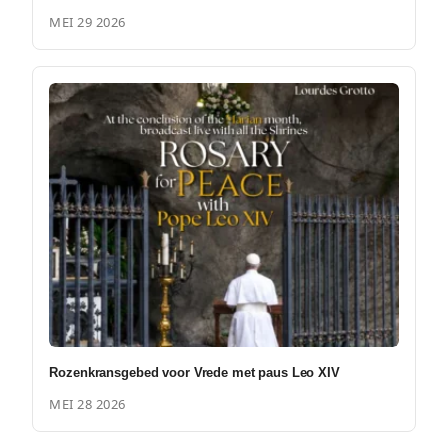
MEI 29 2026
Rozenkransgebed voor Vrede met paus Leo XIV
MEI 28 2026