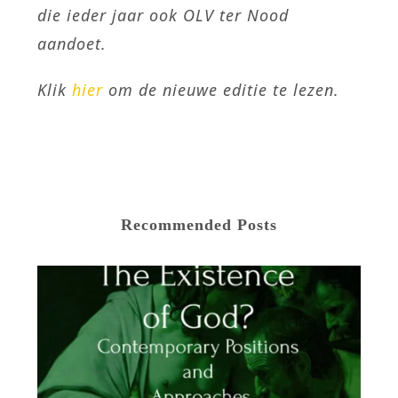
die ieder jaar ook OLV ter Nood
aandoet.
Klik
hier
om de nieuwe editie te lezen.
Recommended Posts