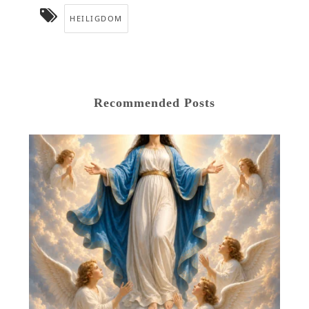
HEILIGDOM
Recommended Posts