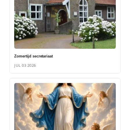
Zomertijd secretariaat
JUL 03 2026