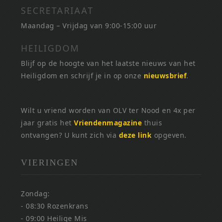
SECRETARIAAT
Maandag – Vrijdag van 9:00-15:00 uur
HEILIGDOM
Blijf op de hoogte van het laatste nieuws van het
Heiligdom en schrijf je in op onze
nieuwsbrief
.
Wilt u vriend worden van OLV ter Nood en 4x per
jaar gratis het
Vriendenmagazine
thuis
ontvangen? U kunt zich via
deze link
opgeven.
VIERINGEN
Zondag:
- 08:30 Rozenkrans
- 09:00 Heilige Mis