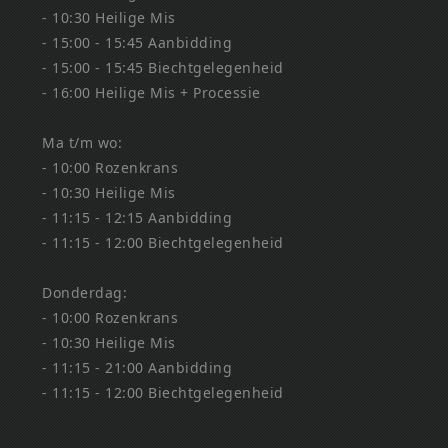
- 10:30 Heilige Mis
- 15:00 - 15:45 Aanbidding
- 15:00 - 15:45 Biechtgelegenheid
- 16:00 Heilige Mis + Processie
Ma t/m wo:
- 10:00 Rozenkrans
- 10:30 Heilige Mis
- 11:15 - 12:15 Aanbidding
- 11:15 - 12:00 Biechtgelegenheid
Donderdag:
- 10:00 Rozenkrans
- 10:30 Heilige Mis
- 11:15 - 21:00 Aanbidding
- 11:15 - 12:00 Biechtgelegenheid