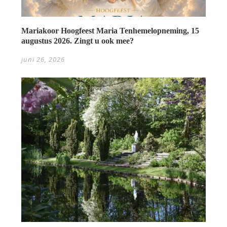
Mariakoor Hoogfeest Maria Tenhemelopneming, 15
augustus 2026. Zingt u ook mee?
juni 26, 2026