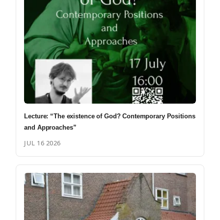
Lecture: “The existence of God? Contemporary Positions
and Approaches”
JUL 16 2026