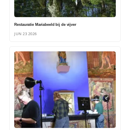
Restauratie Mariabeeld bij de vijver
JUN 23 2026