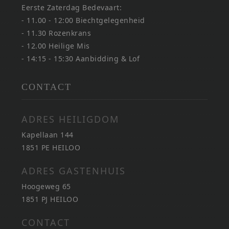
Eerste Zaterdag Bedevaart:
- 11.00 - 12:00 Biechtgelegenheid
- 11.30 Rozenkrans
- 12.00 Heilige Mis
- 14:15 - 15:30 Aanbidding & Lof
CONTACT
ADRES HEILIGDOM
Kapellaan 144
1851 PE HEILOO
ADRES GASTENHUIS
Hoogeweg 65
1851 PJ HEILOO
CONTACT