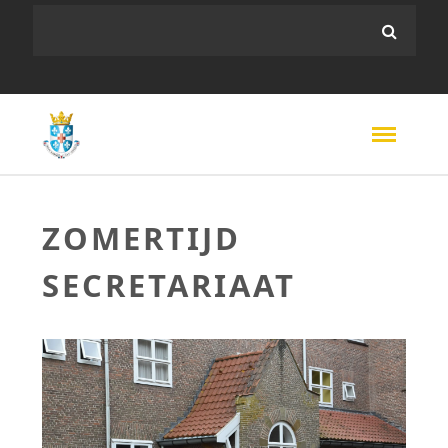
ZOMERTIJD
SECRETARIAAT