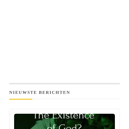
NIEUWSTE BERICHTEN