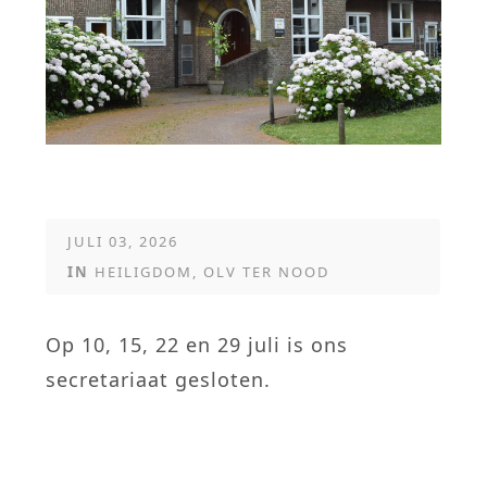
JULI 03, 2026
IN
HEILIGDOM
,
OLV TER NOOD
Op 10, 15, 22 en 29 juli is ons
secretariaat gesloten.