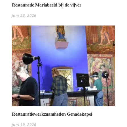
Restauratie Mariabeeld bij de vijver
juni 23, 2026
Restauratiewerkzaamheden Genadekapel
juni 19, 2026