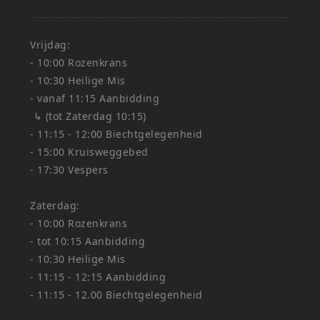
Vrijdag:
- 10:00 Rozenkrans
- 10:30 Heilige Mis
- vanaf 11:15 Aanbidding
↳ (tot Zaterdag 10:15)
- 11:15 - 12:00 Biechtgelegenheid
- 15:00 Kruisweggebed
- 17:30 Vespers
Zaterdag:
- 10:00 Rozenkrans
- tot 10:15 Aanbidding
- 10:30 Heilige Mis
- 11:15 - 12:15 Aanbidding
- 11:15 - 12.00 Biechtgelegenheid