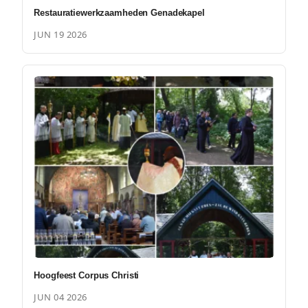
Restauratiewerkzaamheden Genadekapel
JUN 19 2026
Hoogfeest Corpus Christi
JUN 04 2026