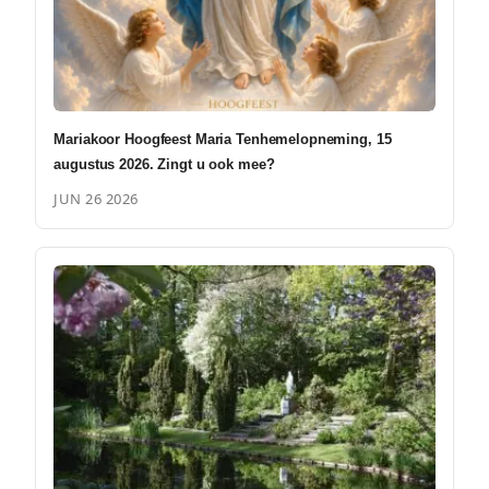
Mariakoor Hoogfeest Maria Tenhemelopneming, 15
augustus 2026. Zingt u ook mee?
JUN 26 2026