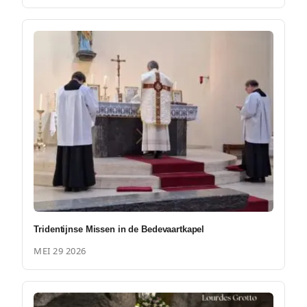
Tridentijnse Missen in de Bedevaartkapel
MEI 29 2026