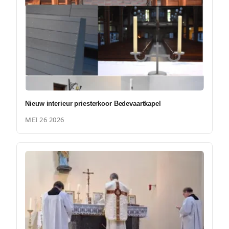
Nieuw interieur priesterkoor Bedevaartkapel
MEI 26 2026