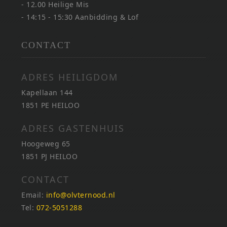
- 12.00 Heilige Mis
- 14:15 - 15:30 Aanbidding & Lof
CONTACT
ADRES HEILIGDOM
Kapellaan 144
1851 PE HEILOO
ADRES GASTENHUIS
Hoogeweg 65
1851 PJ HEILOO
CONTACT
Email:
info@olvternood.nl
Tel:
072-5051288