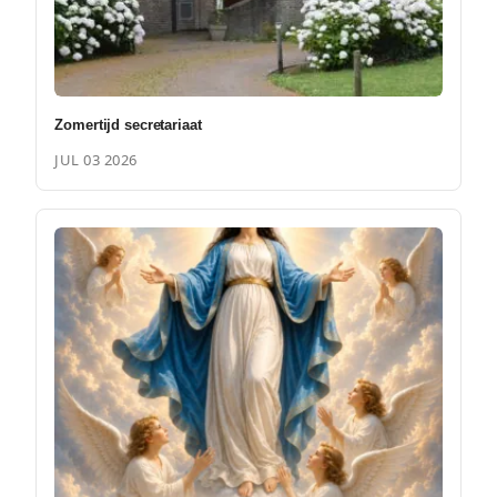
Zomertijd secretariaat
JUL 03 2026