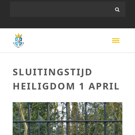
SLUITINGSTIJD
HEILIGDOM 1 APRIL