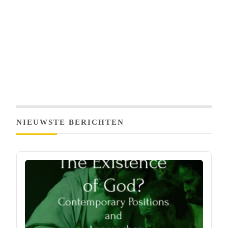
NIEUWSTE BERICHTEN