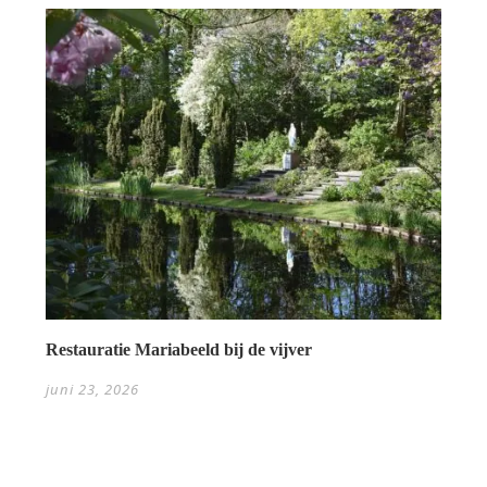
Restauratie Mariabeeld bij de vijver
juni 23, 2026