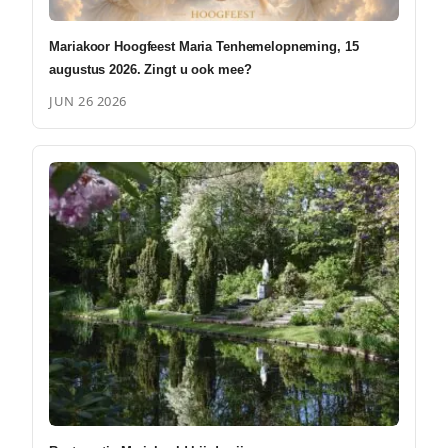
Mariakoor Hoogfeest Maria Tenhemelopneming, 15
augustus 2026. Zingt u ook mee?
JUN 26 2026