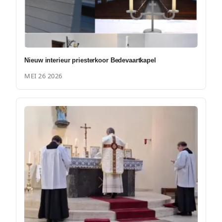
Nieuw interieur priesterkoor Bedevaartkapel
MEI 26 2026