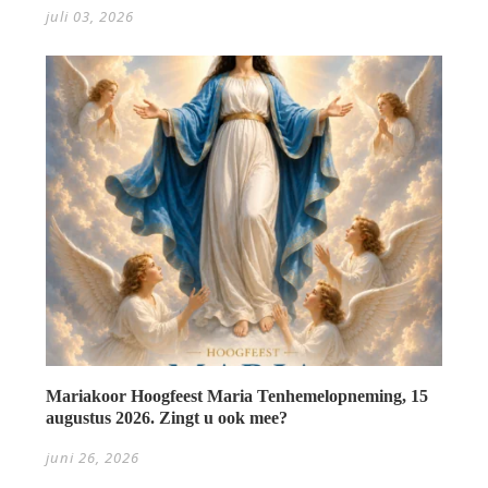
juli 03, 2026
Mariakoor Hoogfeest Maria Tenhemelopneming, 15
augustus 2026. Zingt u ook mee?
juni 26, 2026