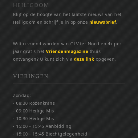
HEILIGDOM
Blijf op de hoogte van het laatste nieuws van het
Heiligdom en schrijf je in op onze
nieuwsbrief
.
Wilt u vriend worden van OLV ter Nood en 4x per
jaar gratis het
Vriendenmagazine
thuis
ontvangen? U kunt zich via
deze link
opgeven.
VIERINGEN
Zondag:
- 08:30 Rozenkrans
- 09:00 Heilige Mis
- 10:30 Heilige Mis
- 15:00 - 15:45 Aanbidding
- 15:00 - 15:45 Biechtgelegenheid