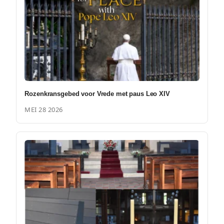
Rozenkransgebed voor Vrede met paus Leo XIV
MEI 28 2026