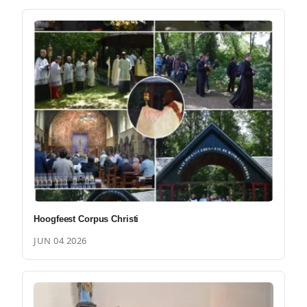
Hoogfeest Corpus Christi
JUN 04 2026