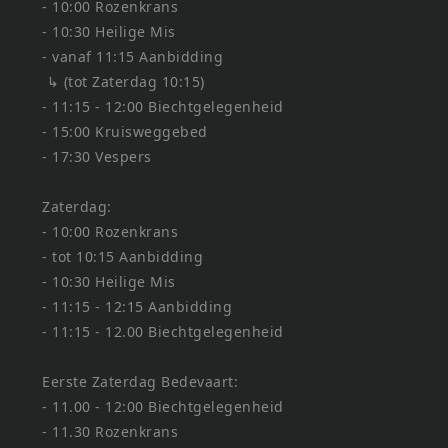
- 10:00 Rozenkrans
- 10:30 Heilige Mis
- vanaf 11:15 Aanbidding
↳ (tot Zaterdag 10:15)
- 11:15 - 12:00 Biechtgelegenheid
- 15:00 Kruisweggebed
- 17:30 Vespers
Zaterdag:
- 10:00 Rozenkrans
- tot 10:15 Aanbidding
- 10:30 Heilige Mis
- 11:15 - 12:15 Aanbidding
- 11:15 - 12.00 Biechtgelegenheid
Eerste Zaterdag Bedevaart:
- 11.00 - 12:00 Biechtgelegenheid
- 11.30 Rozenkrans