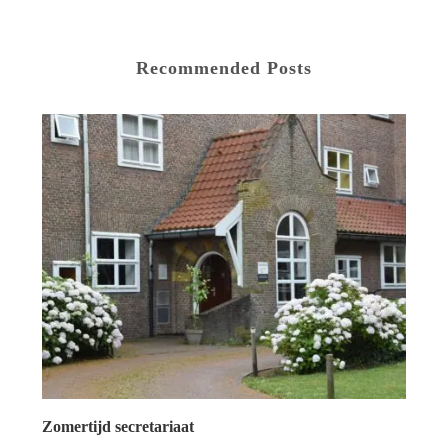
Recommended Posts
Zomertijd secretariaat