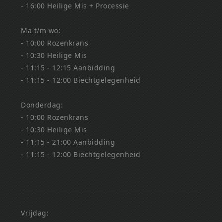
- 16:00 Heilige Mis + Processie
Ma t/m wo:
- 10:00 Rozenkrans
- 10:30 Heilige Mis
- 11:15 - 12:15 Aanbidding
- 11:15 - 12:00 Biechtgelegenheid
Donderdag:
- 10:00 Rozenkrans
- 10:30 Heilige Mis
- 11:15 - 21:00 Aanbidding
- 11:15 - 12:00 Biechtgelegenheid
Vrijdag: