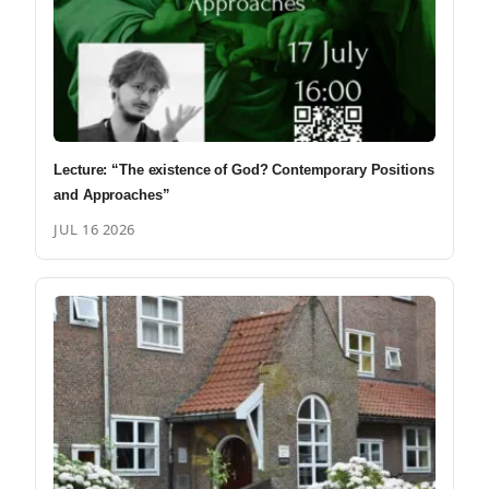
Lecture: “The existence of God? Contemporary Positions
and Approaches”
JUL 16 2026