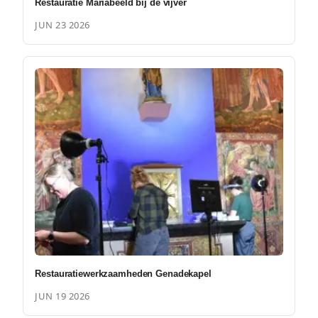
Restauratie Mariabeeld bij de vijver
JUN 23 2026
Restauratiewerkzaamheden Genadekapel
JUN 19 2026