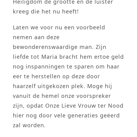
Heiligdom de grootte en de luister
kreeg die het nu heeft!
Laten we voor nu een voorbeeld
nemen aan deze
bewonderenswaardige man. Zijn
liefde tot Maria bracht hem ertoe geld
nog inspanningen te sparen om haar
eer te herstellen op deze door
haarzelf uitgekozen plek. Moge hij
vanuit de hemel onze voorspreker
zijn, opdat Onze Lieve Vrouw ter Nood
hier nog door vele generaties geëerd
zal worden.