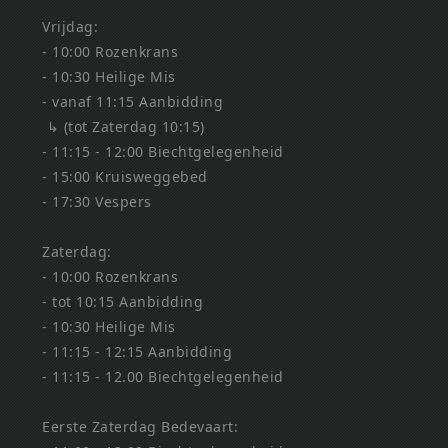
Vrijdag:
- 10:00 Rozenkrans
- 10:30 Heilige Mis
- vanaf 11:15 Aanbidding
↳ (tot Zaterdag 10:15)
- 11:15 - 12:00 Biechtgelegenheid
- 15:00 Kruisweggebed
- 17:30 Vespers
Zaterdag:
- 10:00 Rozenkrans
- tot 10:15 Aanbidding
- 10:30 Heilige Mis
- 11:15 - 12:15 Aanbidding
- 11:15 - 12.00 Biechtgelegenheid
Eerste Zaterdag Bedevaart: