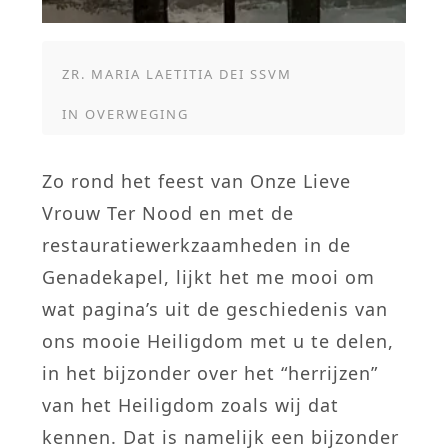
ZR. MARIA LAETITIA DEI SSVM
IN
OVERWEGING
Zo rond het feest van Onze Lieve
Vrouw Ter Nood en met de
restauratiewerkzaamheden in de
Genadekapel, lijkt het me mooi om
wat pagina’s uit de geschiedenis van
ons mooie Heiligdom met u te delen,
in het bijzonder over het “herrijzen”
van het Heiligdom zoals wij dat
kennen. Dat is namelijk een bijzonder