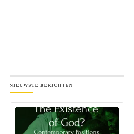
NIEUWSTE BERICHTEN