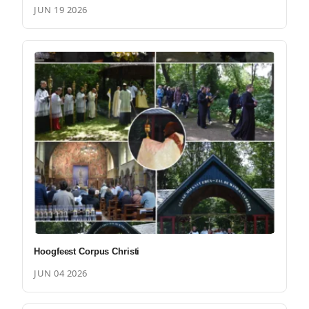
JUN 19 2026
Hoogfeest Corpus Christi
JUN 04 2026