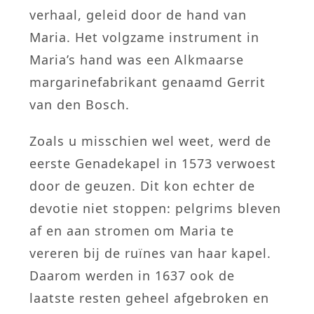
verhaal, geleid door de hand van
Maria. Het volgzame instrument in
Maria’s hand was een Alkmaarse
margarinefabrikant genaamd Gerrit
van den Bosch.
Zoals u misschien wel weet, werd de
eerste Genadekapel in 1573 verwoest
door de geuzen. Dit kon echter de
devotie niet stoppen: pelgrims bleven
af en aan stromen om Maria te
vereren bij de ruïnes van haar kapel.
Daarom werden in 1637 ook de
laatste resten geheel afgebroken en