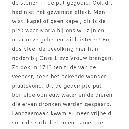
de stenen in de put gegooid. Ook dit
had niet het gewenste effect. Men
wist: kapel of geen kapel, dit is de
plek waar Maria bij ons wil zijn en
naar onze gebeden wil luisteren! En
dus bleef de bevolking hier hun
noden bij Onze Lieve Vrouw brengen.
Zo ook in 1713 ten tijde van de
veepest, toen het bekende wonder
plaatsvond. Uit de gedempte put
borrelde opnieuw water en de dieren
die ervan dronken werden gespaard.
Langzaamaan kwam er meer vrijheid
voor de katholieken en namen de