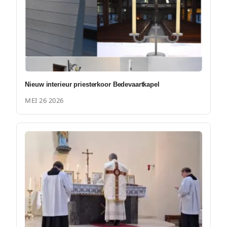
Nieuw interieur priesterkoor Bedevaartkapel
MEI 26 2026