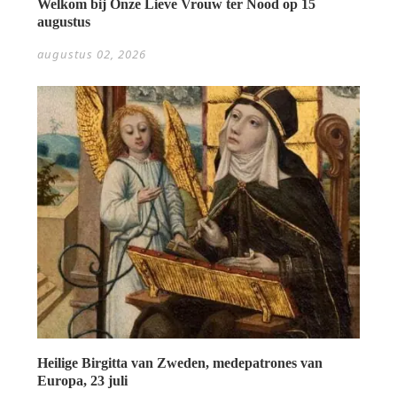
Welkom bij Onze Lieve Vrouw ter Nood op 15
augustus
augustus 02, 2026
Heilige Birgitta van Zweden, medepatrones van
Europa, 23 juli