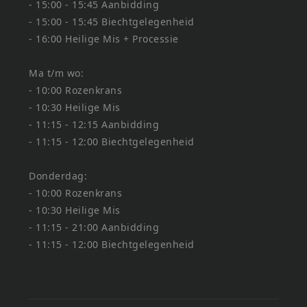
- 15:00 - 15:45 Aanbidding
- 15:00 - 15:45 Biechtgelegenheid
- 16:00 Heilige Mis + Processie
Ma t/m wo:
- 10:00 Rozenkrans
- 10:30 Heilige Mis
- 11:15 - 12:15 Aanbidding
- 11:15 - 12:00 Biechtgelegenheid
Donderdag:
- 10:00 Rozenkrans
- 10:30 Heilige Mis
- 11:15 - 21:00 Aanbidding
- 11:15 - 12:00 Biechtgelegenheid