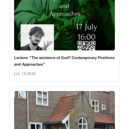
Lecture: “The existence of God? Contemporary Positions
and Approaches”
JUL 16 2026