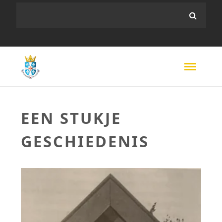
EEN STUKJE
GESCHIEDENIS