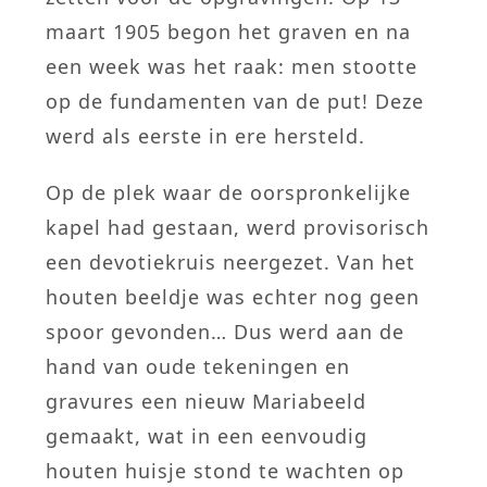
maart 1905 begon het graven en na
een week was het raak: men stootte
op de fundamenten van de put! Deze
werd als eerste in ere hersteld.
Op de plek waar de oorspronkelijke
kapel had gestaan, werd provisorisch
een devotiekruis neergezet. Van het
houten beeldje was echter nog geen
spoor gevonden… Dus werd aan de
hand van oude tekeningen en
gravures een nieuw Mariabeeld
gemaakt, wat in een eenvoudig
houten huisje stond te wachten op