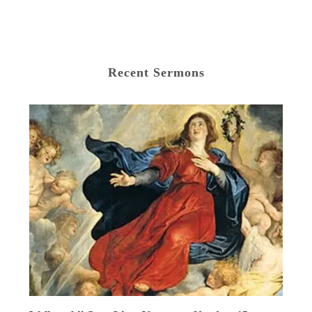
Recent Sermons