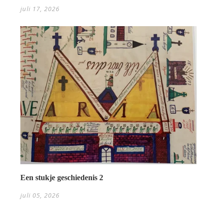
juli 17, 2026
Een stukje geschiedenis 2
juli 05, 2026