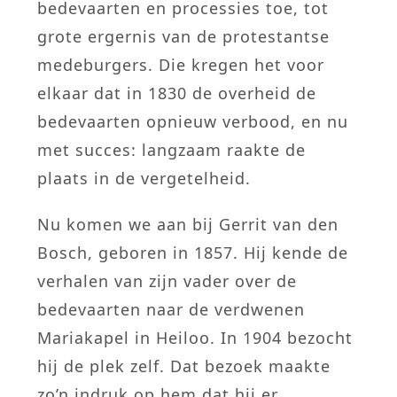
bedevaarten en processies toe, tot
grote ergernis van de protestantse
medeburgers. Die kregen het voor
elkaar dat in 1830 de overheid de
bedevaarten opnieuw verbood, en nu
met succes: langzaam raakte de
plaats in de vergetelheid.
Nu komen we aan bij Gerrit van den
Bosch, geboren in 1857. Hij kende de
verhalen van zijn vader over de
bedevaarten naar de verdwenen
Mariakapel in Heiloo. In 1904 bezocht
hij de plek zelf. Dat bezoek maakte
zo’n indruk op hem dat hij er