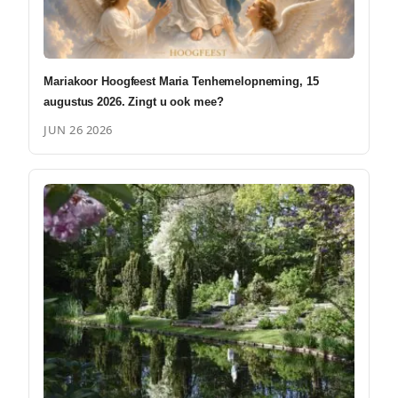
Mariakoor Hoogfeest Maria Tenhemelopneming, 15
augustus 2026. Zingt u ook mee?
JUN 26 2026