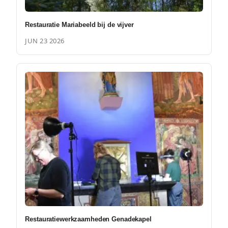
Restauratie Mariabeeld bij de vijver
JUN 23 2026
Restauratiewerkzaamheden Genadekapel