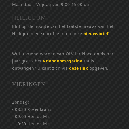
Maandag – Vrijdag van 9:00-15:00 uur
HEILIGDOM
Blijf op de hoogte van het laatste nieuws van het
Heiligdom en schrijf je in op onze
nieuwsbrief
.
Wilt u vriend worden van OLV ter Nood en 4x per
jaar gratis het
Vriendenmagazine
thuis
ontvangen? U kunt zich via
deze link
opgeven.
VIERINGEN
Zondag:
- 08:30 Rozenkrans
- 09:00 Heilige Mis
- 10:30 Heilige Mis