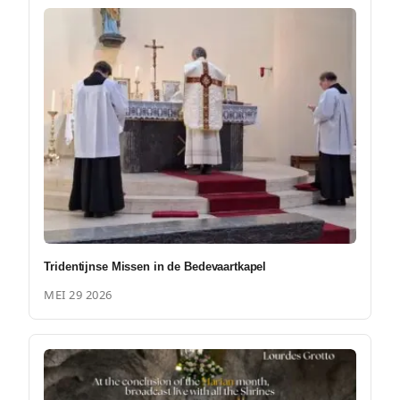
Tridentijnse Missen in de Bedevaartkapel
MEI 29 2026