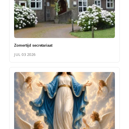
Zomertijd secretariaat
JUL 03 2026