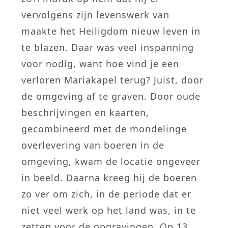
vervolgens zijn levenswerk van
maakte het Heiligdom nieuw leven in
te blazen. Daar was veel inspanning
voor nodig, want hoe vind je een
verloren Mariakapel terug? Juist, door
de omgeving af te graven. Door oude
beschrijvingen en kaarten,
gecombineerd met de mondelinge
overlevering van boeren in de
omgeving, kwam de locatie ongeveer
in beeld. Daarna kreeg hij de boeren
zo ver om zich, in de periode dat er
niet veel werk op het land was, in te
zetten voor de opgravingen. Op 13