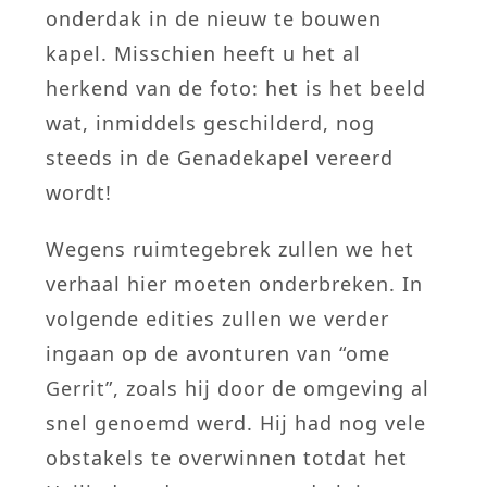
onderdak in de nieuw te bouwen
kapel. Misschien heeft u het al
herkend van de foto: het is het beeld
wat, inmiddels geschilderd, nog
steeds in de Genadekapel vereerd
wordt!
Wegens ruimtegebrek zullen we het
verhaal hier moeten onderbreken. In
volgende edities zullen we verder
ingaan op de avonturen van “ome
Gerrit”, zoals hij door de omgeving al
snel genoemd werd. Hij had nog vele
obstakels te overwinnen totdat het