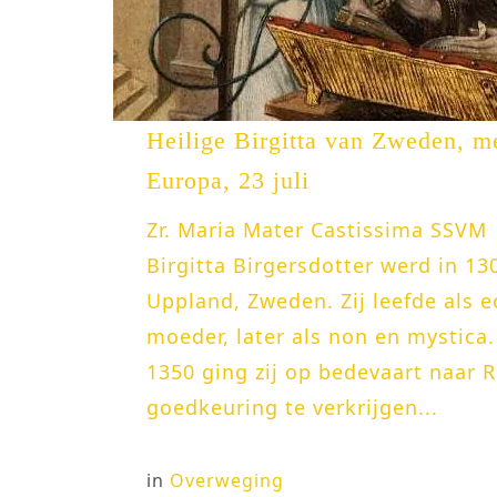
Heilige Birgitta van Zweden, m
Europa, 23 juli
Zr. Maria Mater Castissima SSVM
Birgitta Birgersdotter werd in 13
Uppland, Zweden. Zij leefde als 
moeder, later als non en mystica.
1350 ging zij op bedevaart naar
goedkeuring te verkrijgen...
in
Overweging