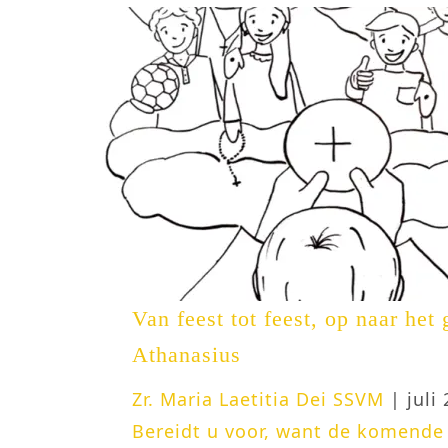
Van feest tot feest, op naar het 
Athanasius
Zr. Maria Laetitia Dei SSVM
| juli 
Bereidt u voor, want de komende