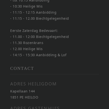
- tot 10:15 Aanbidding
- 10:30 Heilige Mis
- 11:15 - 12:15 Aanbidding
- 11:15 - 12.00 Biechtgelegenheid
Eerste Zaterdag Bedevaart:
- 11.00 - 12:00 Biechtgelegenheid
- 11.30 Rozenkrans
- 12.00 Heilige Mis
- 14:15 - 15:30 Aanbidding & Lof
CONTACT
ADRES HEILIGDOM
Kapellaan 144
1851 PE HEILOO
ADRES GASTENHUIS