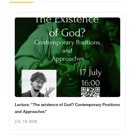
Lecture: “The existence of God? Contemporary Positions
and Approaches”
JUL 16 2026