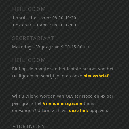
HEILIGDOM
1 april – 1 oktober: 08:30-19:30
1 oktober – 1 april: 08:30-17:00
SECRETARIAAT
Maandag – Vrijdag van 9:00-15:00 uur
HEILIGDOM
Blijf op de hoogte van het laatste nieuws van het
Heiligdom en schrijf je in op onze
nieuwsbrief
.
Wilt u vriend worden van OLV ter Nood en 4x per
jaar gratis het
Vriendenmagazine
thuis
ontvangen? U kunt zich via
deze link
opgeven.
VIERINGEN