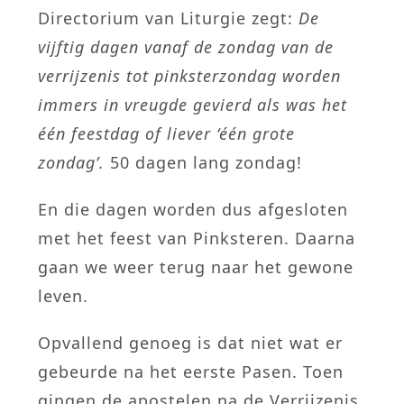
Directorium van Liturgie zegt:
De
vijftig dagen vanaf de zondag van de
verrijzenis tot pinksterzondag worden
immers in vreugde gevierd als was het
één feestdag of liever ‘één grote
zondag’.
50 dagen lang zondag!
En die dagen worden dus afgesloten
met het feest van Pinksteren. Daarna
gaan we weer terug naar het gewone
leven.
Opvallend genoeg is dat niet wat er
gebeurde na het eerste Pasen. Toen
gingen de apostelen na de Verrijzenis