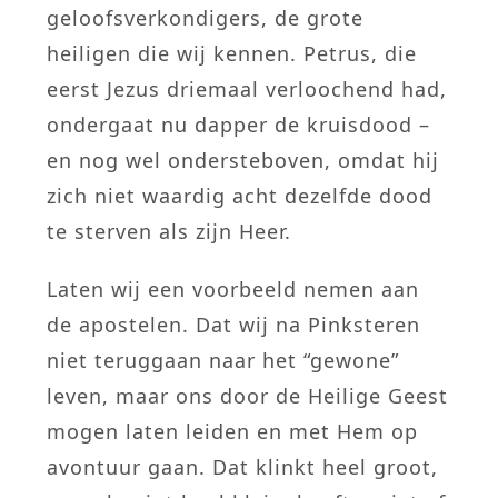
geloofsverkondigers, de grote
heiligen die wij kennen. Petrus, die
eerst Jezus driemaal verloochend had,
ondergaat nu dapper de kruisdood –
en nog wel ondersteboven, omdat hij
zich niet waardig acht dezelfde dood
te sterven als zijn Heer.
Laten wij een voorbeeld nemen aan
de apostelen. Dat wij na Pinksteren
niet teruggaan naar het “gewone”
leven, maar ons door de Heilige Geest
mogen laten leiden en met Hem op
avontuur gaan. Dat klinkt heel groot,