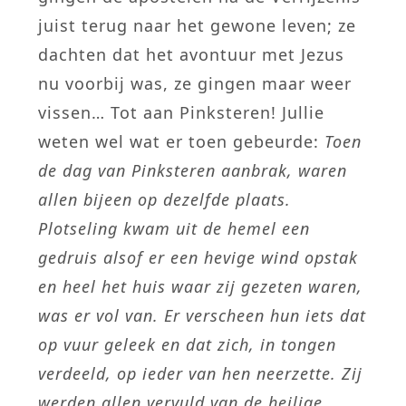
juist terug naar het gewone leven; ze
dachten dat het avontuur met Jezus
nu voorbij was, ze gingen maar weer
vissen… Tot aan Pinksteren! Jullie
weten wel wat er toen gebeurde:
Toen
de dag van Pinksteren aanbrak, waren
allen bijeen op dezelfde plaats.
Plotseling kwam uit de hemel een
gedruis alsof er een hevige wind opstak
en heel het huis waar zij gezeten waren,
was er vol van. Er verscheen hun iets dat
op vuur geleek en dat zich, in tongen
verdeeld, op ieder van hen neerzette. Zij
werden allen vervuld van de heilige