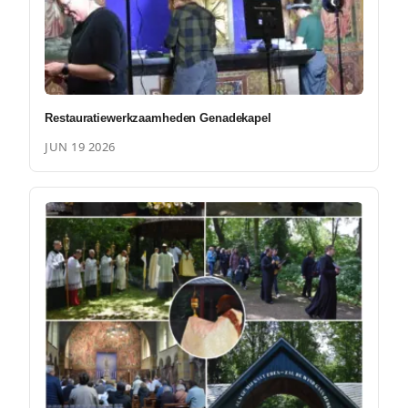
Restauratiewerkzaamheden Genadekapel
JUN 19 2026