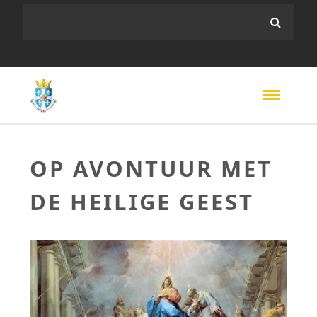
OP AVONTUUR MET
DE HEILIGE GEEST