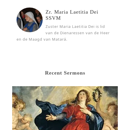
Zr. Maria Laetitia Dei
SSVM
Zuster Maria Laetitia Dei is lid
van de Dienaressen van de Heer
en de Maagd van Matará.
Recent Sermons