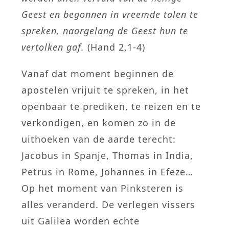
Geest en begonnen in vreemde talen te
spreken, naargelang de Geest hun te
vertolken gaf.
(Hand 2,1-4)
Vanaf dat moment beginnen de
apostelen vrijuit te spreken, in het
openbaar te prediken, te reizen en te
verkondigen, en komen zo in de
uithoeken van de aarde terecht:
Jacobus in Spanje, Thomas in India,
Petrus in Rome, Johannes in Efeze…
Op het moment van Pinksteren is
alles veranderd. De verlegen vissers
uit Galilea worden echte