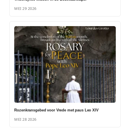
MEI 29 2026
Rozenkransgebed voor Vrede met paus Leo XIV
MEI 28 2026