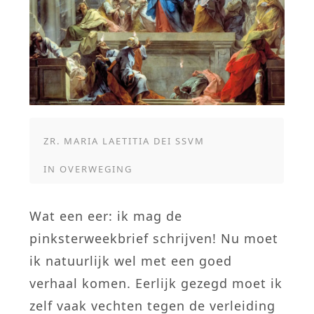
ZR. MARIA LAETITIA DEI SSVM
IN
OVERWEGING
Wat een eer: ik mag de
pinksterweekbrief schrijven! Nu moet
ik natuurlijk wel met een goed
verhaal komen. Eerlijk gezegd moet ik
zelf vaak vechten tegen de verleiding