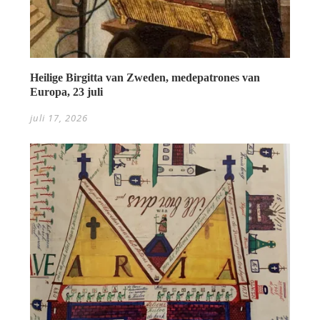
Heilige Birgitta van Zweden, medepatrones van
Europa, 23 juli
juli 17, 2026