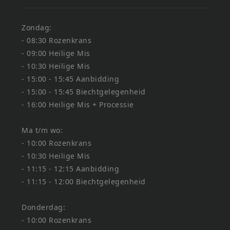
Zondag:
- 08:30 Rozenkrans
- 09:00 Heilige Mis
- 10:30 Heilige Mis
- 15:00 - 15:45 Aanbidding
- 15:00 - 15:45 Biechtgelegenheid
- 16:00 Heilige Mis + Processie
Ma t/m wo:
- 10:00 Rozenkrans
- 10:30 Heilige Mis
- 11:15 - 12:15 Aanbidding
- 11:15 - 12:00 Biechtgelegenheid
Donderdag:
- 10:00 Rozenkrans