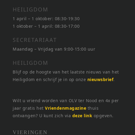
HEILIGDOM
1 april – 1 oktober: 08:30-19:30
1 oktober – 1 april: 08:30-17:00
SECRETARIAAT
Maandag – Vrijdag van 9:00-15:00 uur
HEILIGDOM
Blijf op de hoogte van het laatste nieuws van het
Heiligdom en schrijf je in op onze
nieuwsbrief
.
Wilt u vriend worden van OLV ter Nood en 4x per
jaar gratis het
Vriendenmagazine
thuis
ontvangen? U kunt zich via
deze link
opgeven.
VIERINGEN