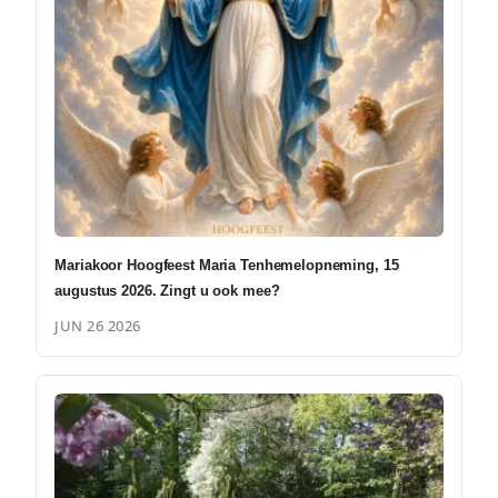
Mariakoor Hoogfeest Maria Tenhemelopneming, 15
augustus 2026. Zingt u ook mee?
JUN 26 2026