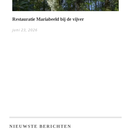
Restauratie Mariabeeld bij de vijver
juni 23, 2026
NIEUWSTE BERICHTEN