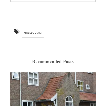
HEILIGDOM
Recommended Posts