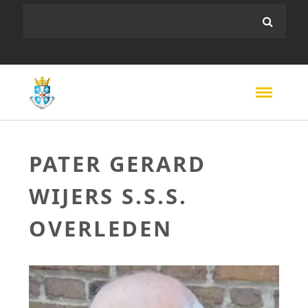
PATER GERARD
WIJERS S.S.S.
OVERLEDEN