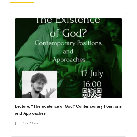
Lecture: “The existence of God? Contemporary Positions
and Approaches”
JUL 16 2026