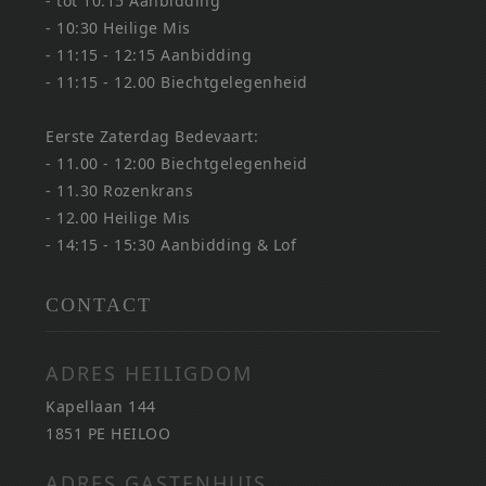
- tot 10:15 Aanbidding
- 10:30 Heilige Mis
- 11:15 - 12:15 Aanbidding
- 11:15 - 12.00 Biechtgelegenheid
Eerste Zaterdag Bedevaart:
- 11.00 - 12:00 Biechtgelegenheid
- 11.30 Rozenkrans
- 12.00 Heilige Mis
- 14:15 - 15:30 Aanbidding & Lof
CONTACT
ADRES HEILIGDOM
Kapellaan 144
1851 PE HEILOO
ADRES GASTENHUIS