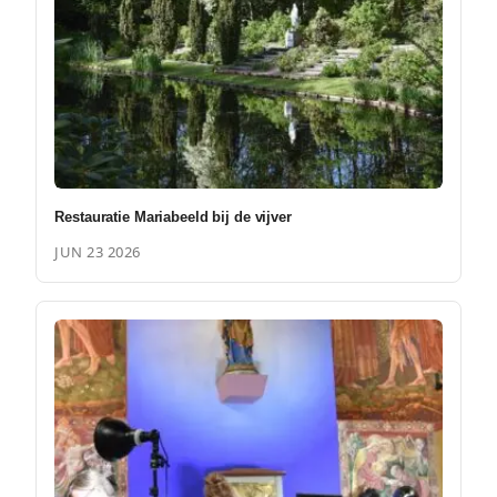
Restauratie Mariabeeld bij de vijver
JUN 23 2026