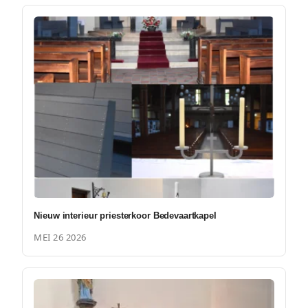
Nieuw interieur priesterkoor Bedevaartkapel
MEI 26 2026