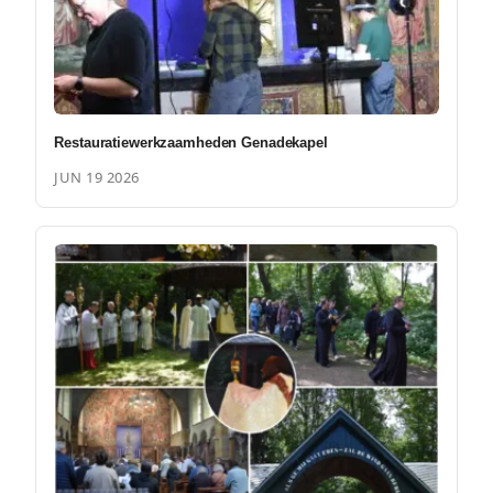
Restauratiewerkzaamheden Genadekapel
JUN 19 2026