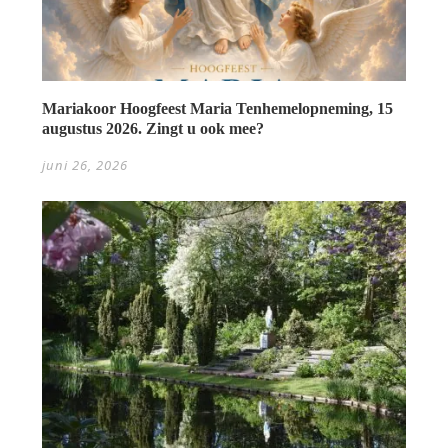
Mariakoor Hoogfeest Maria Tenhemelopneming, 15
augustus 2026. Zingt u ook mee?
juni 26, 2026