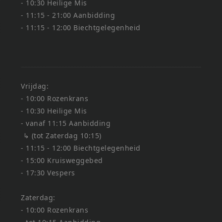
- 10:30 Heilige Mis
- 11:15 - 21:00 Aanbidding
- 11:15 - 12:00 Biechtgelegenheid
Vrijdag:
- 10:00 Rozenkrans
- 10:30 Heilige Mis
- vanaf 11:15 Aanbidding
↳ (tot Zaterdag 10:15)
- 11:15 - 12:00 Biechtgelegenheid
- 15:00 Kruisweggebed
- 17:30 Vespers
Zaterdag:
- 10:00 Rozenkrans