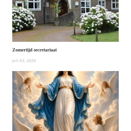
Zomertijd secretariaat
juli 03, 2026