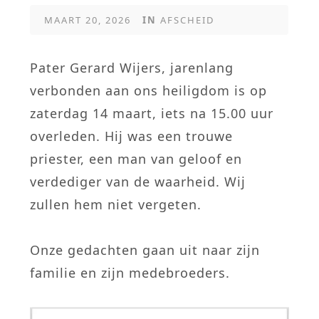
MAART 20, 2026
IN
AFSCHEID
Pater Gerard Wijers, jarenlang
verbonden aan ons heiligdom is op
zaterdag 14 maart, iets na 15.00 uur
overleden. Hij was een trouwe
priester, een man van geloof en
verdediger van de waarheid. Wij
zullen hem niet vergeten.
Onze gedachten gaan uit naar zijn
familie en zijn medebroeders.