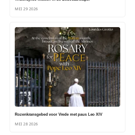
MEI 29 2026
Rozenkransgebed voor Vrede met paus Leo XIV
MEI 28 2026