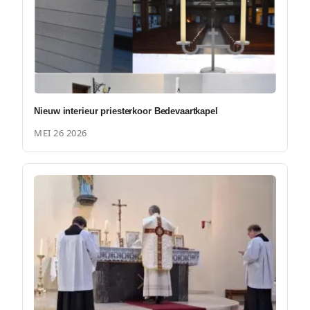
Nieuw interieur priesterkoor Bedevaartkapel
MEI 26 2026