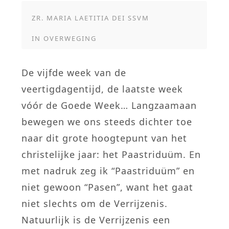
ZR. MARIA LAETITIA DEI SSVM
IN
OVERWEGING
De vijfde week van de
veertigdagentijd, de laatste week
vóór de Goede Week… Langzaamaan
bewegen we ons steeds dichter toe
naar dit grote hoogtepunt van het
christelijke jaar: het Paastriduüm. En
met nadruk zeg ik “Paastriduüm” en
niet gewoon “Pasen”, want het gaat
niet slechts om de Verrijzenis.
Natuurlijk is de Verrijzenis een