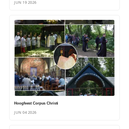
JUN 19 2026
Hoogfeest Corpus Christi
JUN 04 2026