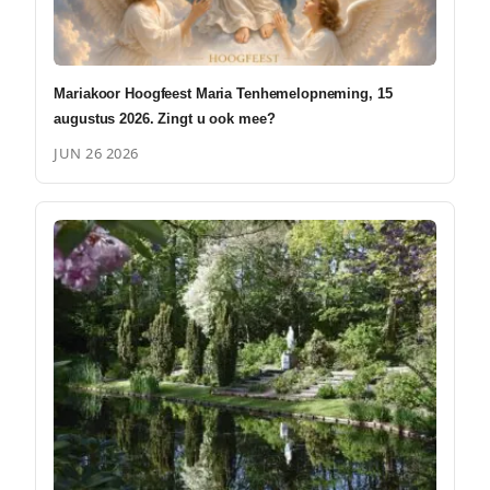
Mariakoor Hoogfeest Maria Tenhemelopneming, 15
augustus 2026. Zingt u ook mee?
JUN 26 2026