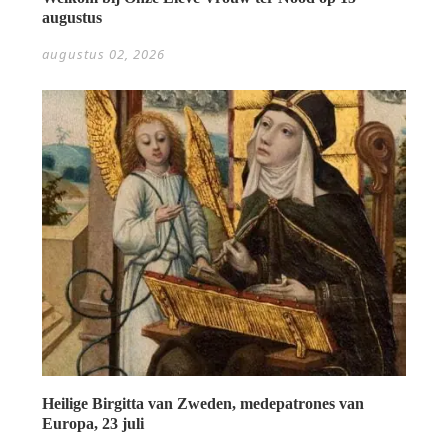
augustus
augustus 02, 2026
Heilige Birgitta van Zweden, medepatrones van
Europa, 23 juli