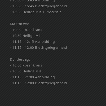
- 15:00 - 15:45 Aanbidding
- 15:00 - 15:45 Biechtgelegenheid
- 16:00 Heilige Mis + Processie
Ma t/m wo:
- 10:00 Rozenkrans
- 10:30 Heilige Mis
- 11:15 - 12:15 Aanbidding
- 11:15 - 12:00 Biechtgelegenheid
Donderdag:
- 10:00 Rozenkrans
- 10:30 Heilige Mis
- 11:15 - 21:00 Aanbidding
- 11:15 - 12:00 Biechtgelegenheid