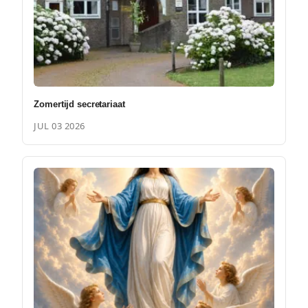
Zomertijd secretariaat
JUL 03 2026