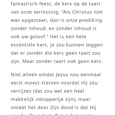
fantastisch feest, de kers op de taart
van onze verlossing. “Als Christus niet
was opgestaan, dan is onze prediking
zonder inhoud, en zonder inhoud is
ook uw geloof.” Het is een hele
essentiële kers, je zou kunnen zeggen
dat er zonder die kers geen taart zou
zijn. Maar zonder taart ook geen kers.
Niet alleen omdat Jezus nou eenmaal
eerst moest sterven voordat Hij zou
verrijzen (dat zou wel een heel
makkelijk inkoppertje zijn), maar
omdat het door Zijn dood is dat Hij