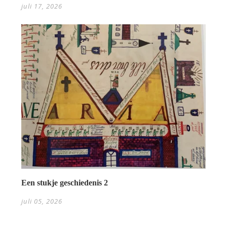
juli 17, 2026
Een stukje geschiedenis 2
juli 05, 2026