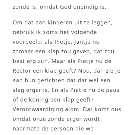
zonde is, omdat God oneindig is.
Om dat aan kinderen uit te leggen,
gebruik ik soms het volgende
voorbeeld: als Pietje, Jantje nu
zomaar een klap zou geven, dat zou
best erg zijn. Maar als Pietje nu de
Rector een klap geeft? Nou, dan zie je
aan hun gezichten dat dat wel een
slag erger is. En als Pietje nu de paus
of de koning een klap geeft?
Verontwaardiging alom. Dat komt dus
omdat onze zonde erger wordt
naarmate de persoon die we