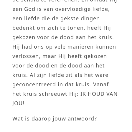
een God is van overvloedige liefde,
een liefde die de gekste dingen
bedenkt om zich te tonen, heeft Hij
gekozen voor de dood aan het kruis.
Hij had ons op vele manieren kunnen
verlossen, maar Hij heeft gekozen
voor de dood en de dood aan het
kruis. Al zijn liefde zit als het ware
geconcentreerd in dat kruis. Vanaf
het kruis schreeuwt Hij: IK HOUD VAN
JOU!
Wat is daarop jouw antwoord?