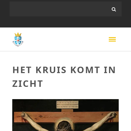
HET KRUIS KOMT IN
ZICHT