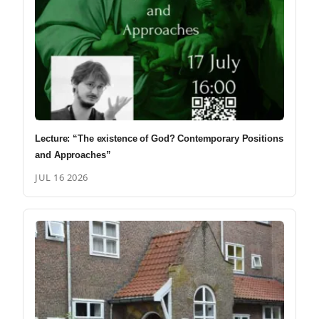
Lecture: “The existence of God? Contemporary Positions
and Approaches”
JUL 16 2026