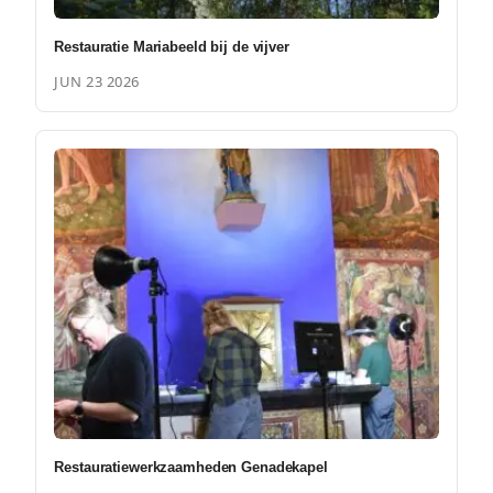
Restauratie Mariabeeld bij de vijver
JUN 23 2026
Restauratiewerkzaamheden Genadekapel