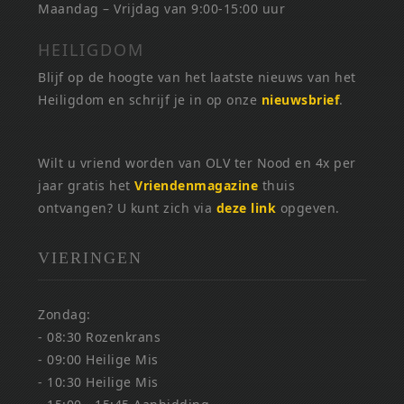
Maandag – Vrijdag van 9:00-15:00 uur
HEILIGDOM
Blijf op de hoogte van het laatste nieuws van het
Heiligdom en schrijf je in op onze
nieuwsbrief
.
Wilt u vriend worden van OLV ter Nood en 4x per
jaar gratis het
Vriendenmagazine
thuis
ontvangen? U kunt zich via
deze link
opgeven.
VIERINGEN
Zondag:
- 08:30 Rozenkrans
- 09:00 Heilige Mis
- 10:30 Heilige Mis