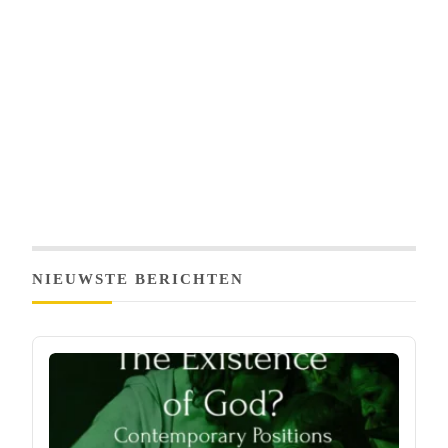
NIEUWSTE BERICHTEN