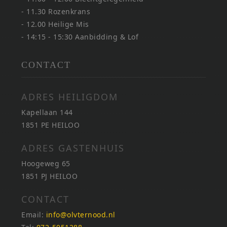
- 11.30 Rozenkrans
- 12.00 Heilige Mis
- 14:15 - 15:30 Aanbidding & Lof
CONTACT
ADRES HEILIGDOM
Kapellaan 144
1851 PE HEILOO
ADRES GASTENHUIS
Hoogeweg 65
1851 PJ HEILOO
CONTACT
Email:
info@olvternood.nl