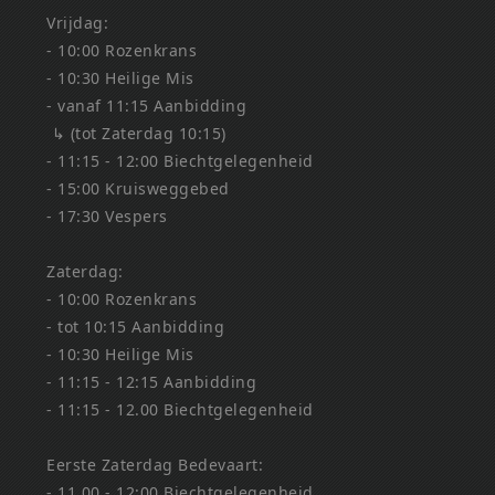
Vrijdag:
- 10:00 Rozenkrans
- 10:30 Heilige Mis
- vanaf 11:15 Aanbidding
↳ (tot Zaterdag 10:15)
- 11:15 - 12:00 Biechtgelegenheid
- 15:00 Kruisweggebed
- 17:30 Vespers
Zaterdag:
- 10:00 Rozenkrans
- tot 10:15 Aanbidding
- 10:30 Heilige Mis
- 11:15 - 12:15 Aanbidding
- 11:15 - 12.00 Biechtgelegenheid
Eerste Zaterdag Bedevaart:
- 11.00 - 12:00 Biechtgelegenheid