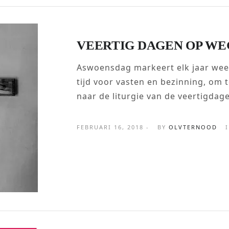
VEERTIG DAGEN OP WE
Aswoensdag markeert elk jaar weer
tijd voor vasten en bezinning, om 
naar de liturgie van de veertigdagen
FEBRUARI 16, 2018 -
BY
OLVTERNOOD