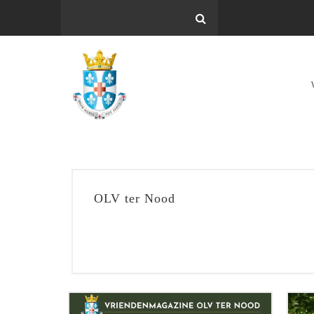
OLV ter Nood