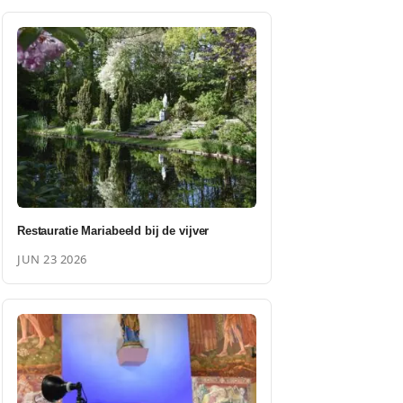
Restauratie Mariabeeld bij de vijver
JUN 23 2026