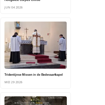
JUN 04 2026
Tridentijnse Missen in de Bedevaartkapel
MEI 29 2026