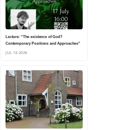
Lecture: “The existence of God?
Contemporary Positions and Approaches”
JUL 16 2026