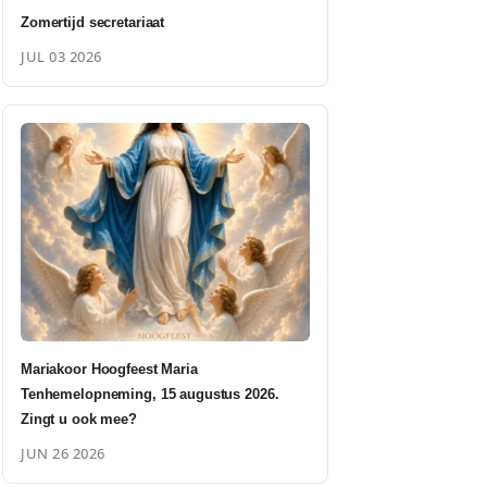
Zomertijd secretariaat
JUL 03 2026
Mariakoor Hoogfeest Maria
Tenhemelopneming, 15 augustus 2026.
Zingt u ook mee?
JUN 26 2026