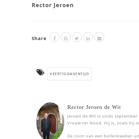
Rector Jeroen
Share
VEERTIGDAGENTIJD
Rector Jeroen de Wit
Jeroen de Wit is sinds september
Vrouw ter Nood. Hij is, zoals hij ze
De zoon van een bollenkweker uit