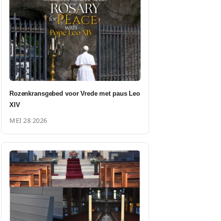
Rozenkransgebed voor Vrede met paus Leo
XIV
MEI 28 2026