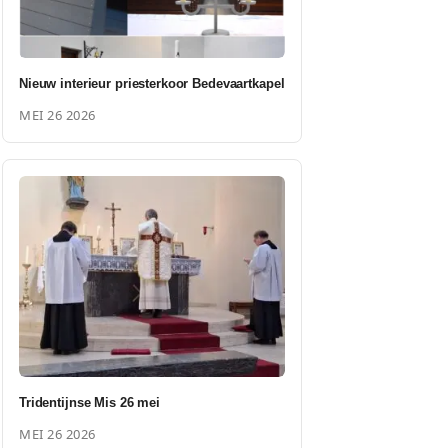
Nieuw interieur priesterkoor Bedevaartkapel
MEI 26 2026
Tridentijnse Mis 26 mei
MEI 26 2026