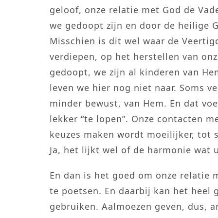
geloof, onze relatie met God de Vade
we gedoopt zijn en door de heilige G
Misschien is dit wel waar de Veertig
verdiepen, op het herstellen van onz
gedoopt, we zijn al kinderen van He
leven we hier nog niet naar. Soms v
minder bewust, van Hem. En dat voel
lekker “te lopen”. Onze contacten me
keuzes maken wordt moeilijker, tot 
Ja, het lijkt wel of de harmonie wat u
En dan is het goed om onze relatie
te poetsen. En daarbij kan het heel 
gebruiken. Aalmoezen geven, dus, 