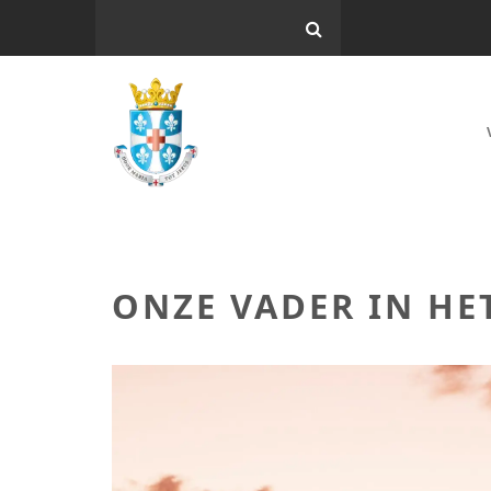
ONZE VADER IN HE