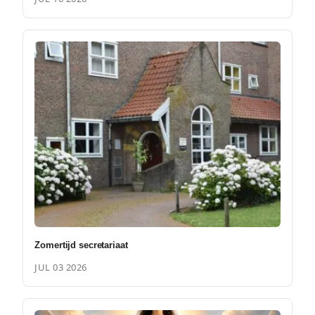
Zomertijd secretariaat
JUL 03 2026