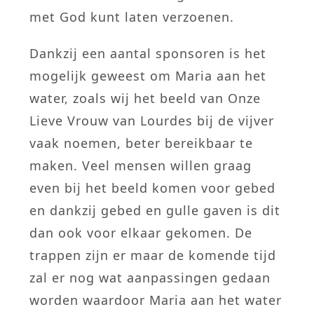
met God kunt laten verzoenen.
Dankzij een aantal sponsoren is het
mogelijk geweest om Maria aan het
water, zoals wij het beeld van Onze
Lieve Vrouw van Lourdes bij de vijver
vaak noemen, beter bereikbaar te
maken. Veel mensen willen graag
even bij het beeld komen voor gebed
en dankzij gebed en gulle gaven is dit
dan ook voor elkaar gekomen. De
trappen zijn er maar de komende tijd
zal er nog wat aanpassingen gedaan
worden waardoor Maria aan het water