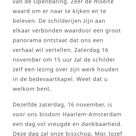
van de Openbaring. Zeer de moeite
waard om er naar te kijken en te
beleven. De schilderijen zijn aan
elkaar verbonden waardoor een groot
panorama ontstaat dat ons een
verhaal wil vertellen. Zaterdag 16
november om 15 uur zal de schilder
zelf een lezing over zijn werk houden
in de bedevaartkapel. Weet dat u
welkom bent.
Dezelfde zaterdag, 16 november, is
voor ons bisdom Haarlem-Amsterdam
een dag vol vreugde en dankbaarheid.
Deze dag zal onze bisschop, Mgr. Jozef