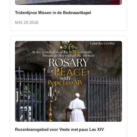
Tridentijnse Missen in de Bedevaartkapel
MEI 29 2026
Rozenkransgebed voor Vrede met paus Leo XIV