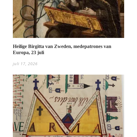
Heilige Birgitta van Zweden, medepatrones van
Europa, 23 juli
juli 17, 2026