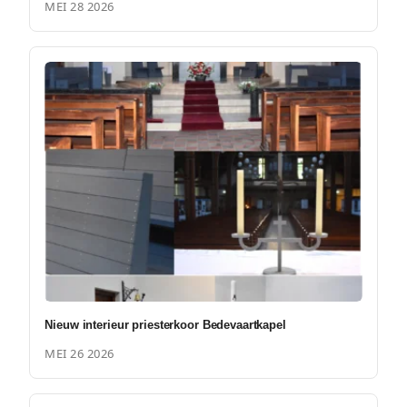
MEI 28 2026
Nieuw interieur priesterkoor Bedevaartkapel
MEI 26 2026