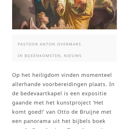
PASTOOR ANTON OVERMARS
IN
BIJEENKOMSTEN
,
NIEUWS
Op het heiligdom vinden momenteel
allerhande voorbereidingen plaats. In
de bedevaartkapel is een expositie
gaande met het kunstproject ‘Het
komt goed!’ van Otto de Bruijne met
een panorama uit het bijbels boek