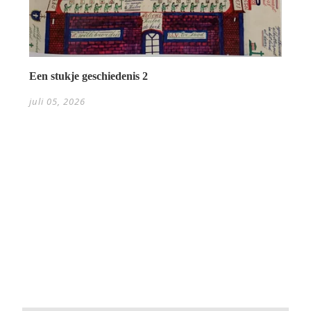
Een stukje geschiedenis 2
juli 05, 2026