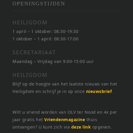
OPENINGSTIJDEN
HEILIGDOM
1 april – 1 oktober: 08:30-19:30
1 oktober – 1 april: 08:30-17:00
SECRETARIAAT
Maandag – Vrijdag van 9:00-15:00 uur
HEILIGDOM
Blijf op de hoogte van het laatste nieuws van het
Heiligdom en schrijf je in op onze
nieuwsbrief
.
Wilt u vriend worden van OLV ter Nood en 4x per
jaar gratis het
Vriendenmagazine
thuis
ontvangen? U kunt zich via
deze link
opgeven.