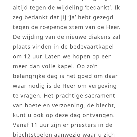
altijd tegen de wijdeling ‘bedankt’. Ik
zeg bedankt dat jij ‘ja’ hebt gezegd
tegen de roepende stem van de Heer.
De wijding van de nieuwe diakens zal
plaats vinden in de bedevaartkapel
om 12 uur. Laten we hopen op een
meer dan volle kapel. Op zo’n
belangrijke dag is het goed om daar
waar nodig is de Heer om vergeving
te vragen. Het prachtige sacrament
van boete en verzoening, de biecht,
kunt u ook op deze dag ontvangen.
Vanaf 11 uur zijn er priesters in de
biechtstoelen aanwezig waar u zich