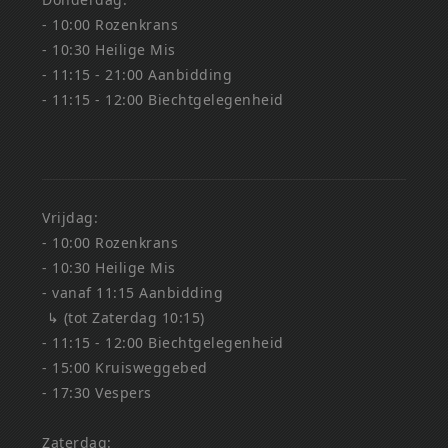
- 10:00 Rozenkrans
- 10:30 Heilige Mis
- 11:15 - 21:00 Aanbidding
- 11:15 - 12:00 Biechtgelegenheid
Vrijdag:
- 10:00 Rozenkrans
- 10:30 Heilige Mis
- vanaf 11:15 Aanbidding
↳ (tot Zaterdag 10:15)
- 11:15 - 12:00 Biechtgelegenheid
- 15:00 Kruisweggebed
- 17:30 Vespers
Zaterdag: