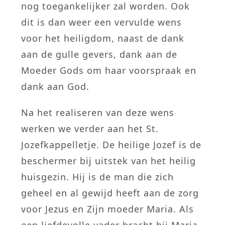
nog toegankelijker zal worden. Ook
dit is dan weer een vervulde wens
voor het heiligdom, naast de dank
aan de gulle gevers, dank aan de
Moeder Gods om haar voorspraak en
dank aan God.
Na het realiseren van deze wens
werken we verder aan het St.
Jozefkappelletje. De heilige Jozef is de
beschermer bij uitstek van het heilig
huisgezin. Hij is de man die zich
geheel en al gewijd heeft aan de zorg
voor Jezus en Zijn moeder Maria. Als