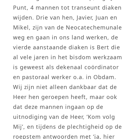
Punt, 4 mannen tot transeunt diaken
wijden. Drie van hen, Javier, Juan en
Mikel, zijn van de Neocatechemunale
weg en gaan in ons land werken, de
vierde aanstaande diaken is Bert die
al vele jaren in het bisdom werkzaam
is geweest als dekenaal coördinator
en pastoraal werker o.a. in Obdam.
Wij zijn niet alleen dankbaar dat de
Heer hen geroepen heeft, maar ook
dat deze mannen ingaan op de
uitnodiging van de Heer, ‘Kom volg
Mij’, en tijdens de plechtigheid op de
roepstem antwoorden met ‘ja, hier