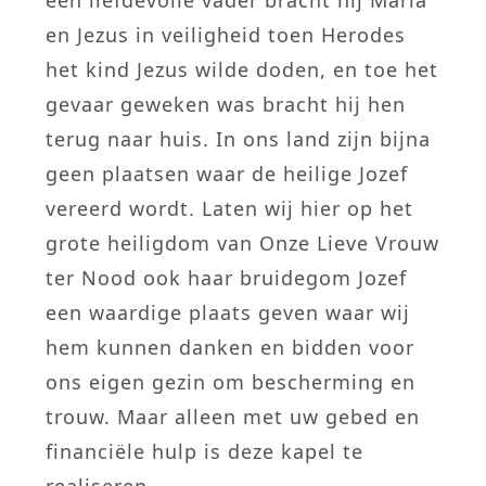
een liefdevolle vader bracht hij Maria
en Jezus in veiligheid toen Herodes
het kind Jezus wilde doden, en toe het
gevaar geweken was bracht hij hen
terug naar huis. In ons land zijn bijna
geen plaatsen waar de heilige Jozef
vereerd wordt. Laten wij hier op het
grote heiligdom van Onze Lieve Vrouw
ter Nood ook haar bruidegom Jozef
een waardige plaats geven waar wij
hem kunnen danken en bidden voor
ons eigen gezin om bescherming en
trouw. Maar alleen met uw gebed en
financiële hulp is deze kapel te