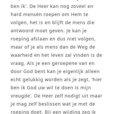
ben ik’. De Heer kan nog zoveel en
hard mensen roepen om Hem te
volgen, het is en blijft de mens die
antwoord moet geven. Je kan je
roeping afslaan en dus niet volgen,
maar of je als mens dan de Weg de
waarheid en het leven zal vinden is de
vraag. Als je een geroepene van en
door God bent kan je eigenlijk alleen
echt gelukkig worden als je zegt, ‘hier
ben ik God uw wil te doen is mijn
vreugde’. De Heer zelf nodigt uit maar
je mag zelf beslissen wat je met de
roeping doet. Bij een wijding zeg ik