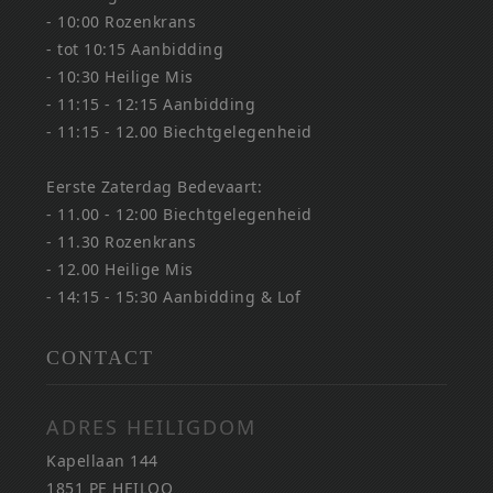
- 10:00 Rozenkrans
- tot 10:15 Aanbidding
- 10:30 Heilige Mis
- 11:15 - 12:15 Aanbidding
- 11:15 - 12.00 Biechtgelegenheid
Eerste Zaterdag Bedevaart:
- 11.00 - 12:00 Biechtgelegenheid
- 11.30 Rozenkrans
- 12.00 Heilige Mis
- 14:15 - 15:30 Aanbidding & Lof
CONTACT
ADRES HEILIGDOM
Kapellaan 144
1851 PE HEILOO