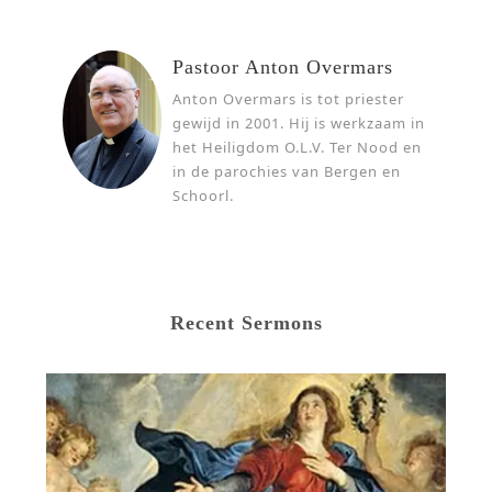
Pastoor Anton Overmars
Anton Overmars is tot priester
gewijd in 2001. Hij is werkzaam in
het Heiligdom O.L.V. Ter Nood en
in de parochies van Bergen en
Schoorl.
Recent Sermons