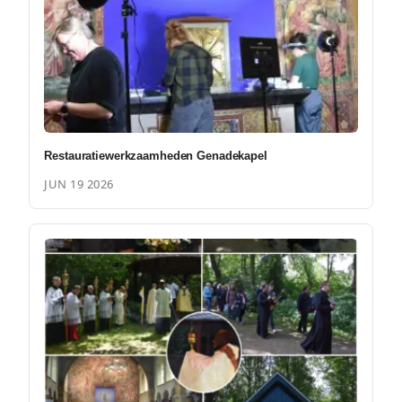
Restauratiewerkzaamheden Genadekapel
JUN 19 2026