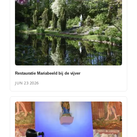
Restauratie Mariabeeld bij de vijver
JUN 23 2026