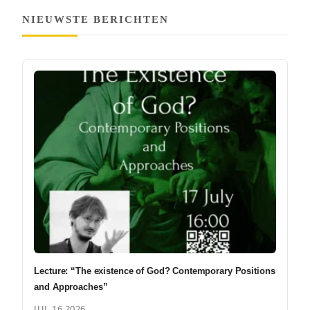
NIEUWSTE BERICHTEN
Lecture: “The existence of God? Contemporary Positions
and Approaches”
JUL 16 2026