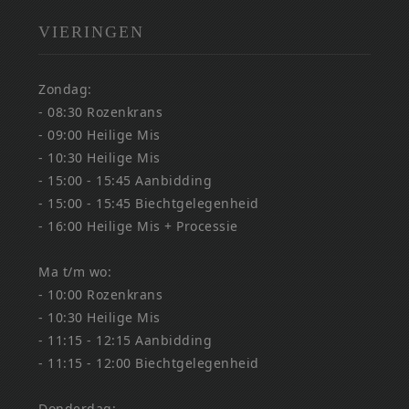
VIERINGEN
Zondag:
- 08:30 Rozenkrans
- 09:00 Heilige Mis
- 10:30 Heilige Mis
- 15:00 - 15:45 Aanbidding
- 15:00 - 15:45 Biechtgelegenheid
- 16:00 Heilige Mis + Processie
Ma t/m wo:
- 10:00 Rozenkrans
- 10:30 Heilige Mis
- 11:15 - 12:15 Aanbidding
- 11:15 - 12:00 Biechtgelegenheid
Donderdag: