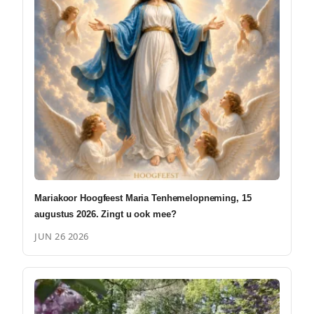
Mariakoor Hoogfeest Maria Tenhemelopneming, 15
augustus 2026. Zingt u ook mee?
JUN 26 2026