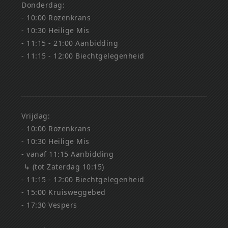
Donderdag:
- 10:00 Rozenkrans
- 10:30 Heilige Mis
- 11:15 - 21:00 Aanbidding
- 11:15 - 12:00 Biechtgelegenheid
Vrijdag:
- 10:00 Rozenkrans
- 10:30 Heilige Mis
- vanaf 11:15 Aanbidding
↳ (tot Zaterdag 10:15)
- 11:15 - 12:00 Biechtgelegenheid
- 15:00 Kruisweggebed
- 17:30 Vespers