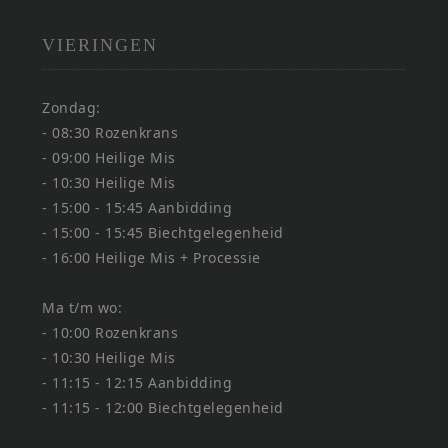
VIERINGEN
Zondag:
- 08:30 Rozenkrans
- 09:00 Heilige Mis
- 10:30 Heilige Mis
- 15:00 - 15:45 Aanbidding
- 15:00 - 15:45 Biechtgelegenheid
- 16:00 Heilige Mis + Processie
Ma t/m wo:
- 10:00 Rozenkrans
- 10:30 Heilige Mis
- 11:15 - 12:15 Aanbidding
- 11:15 - 12:00 Biechtgelegenheid