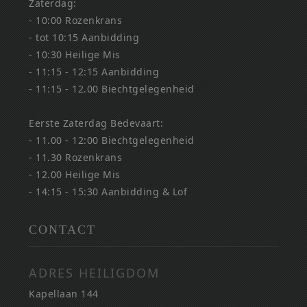
Zaterdag:
- 10:00 Rozenkrans
- tot 10:15 Aanbidding
- 10:30 Heilige Mis
- 11:15 - 12:15 Aanbidding
- 11:15 - 12.00 Biechtgelegenheid
Eerste Zaterdag Bedevaart:
- 11.00 - 12:00 Biechtgelegenheid
- 11.30 Rozenkrans
- 12.00 Heilige Mis
- 14:15 - 15:30 Aanbidding & Lof
CONTACT
ADRES HEILIGDOM
Kapellaan 144