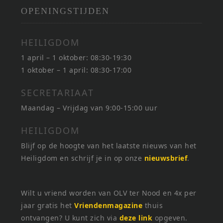
OPENINGSTIJDEN
HEILIGDOM
1 april – 1 oktober: 08:30-19:30
1 oktober – 1 april: 08:30-17:00
SECRETARIAAT
Maandag – Vrijdag van 9:00-15:00 uur
HEILIGDOM
Blijf op de hoogte van het laatste nieuws van het
Heiligdom en schrijf je in op onze
nieuwsbrief
.
Wilt u vriend worden van OLV ter Nood en 4x per
jaar gratis het
Vriendenmagazine
thuis
ontvangen? U kunt zich via
deze link
opgeven.