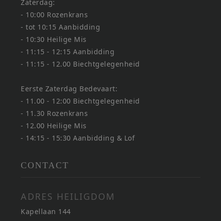
Zaterdag:
- 10:00 Rozenkrans
- tot 10:15 Aanbidding
- 10:30 Heilige Mis
- 11:15 - 12:15 Aanbidding
- 11:15 - 12.00 Biechtgelegenheid
Eerste Zaterdag Bedevaart:
- 11.00 - 12:00 Biechtgelegenheid
- 11.30 Rozenkrans
- 12.00 Heilige Mis
- 14:15 - 15:30 Aanbidding & Lof
CONTACT
ADRES HEILIGDOM
Kapellaan 144