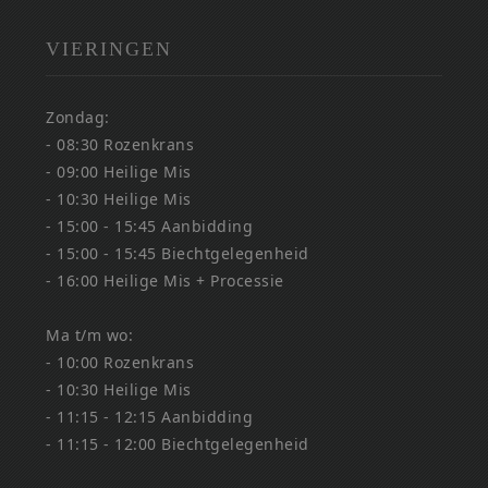
VIERINGEN
Zondag:
- 08:30 Rozenkrans
- 09:00 Heilige Mis
- 10:30 Heilige Mis
- 15:00 - 15:45 Aanbidding
- 15:00 - 15:45 Biechtgelegenheid
- 16:00 Heilige Mis + Processie
Ma t/m wo:
- 10:00 Rozenkrans
- 10:30 Heilige Mis
- 11:15 - 12:15 Aanbidding
- 11:15 - 12:00 Biechtgelegenheid