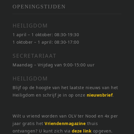
OPENINGSTIJDEN
HEILIGDOM
1 april – 1 oktober: 08:30-19:30
1 oktober – 1 april: 08:30-17:00
SECRETARIAAT
Maandag – Vrijdag van 9:00-15:00 uur
HEILIGDOM
Blijf op de hoogte van het laatste nieuws van het
Heiligdom en schrijf je in op onze
nieuwsbrief
.
Wilt u vriend worden van OLV ter Nood en 4x per
jaar gratis het
Vriendenmagazine
thuis
ontvangen? U kunt zich via
deze link
opgeven.