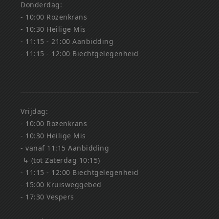
Donderdag:
- 10:00 Rozenkrans
- 10:30 Heilige Mis
- 11:15 - 21:00 Aanbidding
- 11:15 - 12:00 Biechtgelegenheid
Vrijdag:
- 10:00 Rozenkrans
- 10:30 Heilige Mis
- vanaf 11:15 Aanbidding
↳ (tot Zaterdag 10:15)
- 11:15 - 12:00 Biechtgelegenheid
- 15:00 Kruisweggebed
- 17:30 Vespers