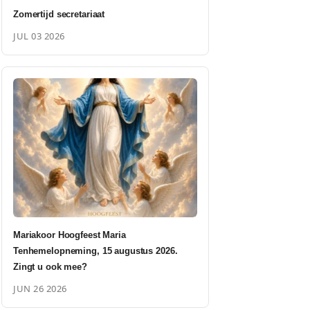
Zomertijd secretariaat
JUL 03 2026
Mariakoor Hoogfeest Maria
Tenhemelopneming, 15 augustus 2026.
Zingt u ook mee?
JUN 26 2026