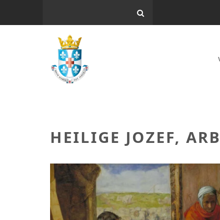
HEILIGE JOZEF, AR