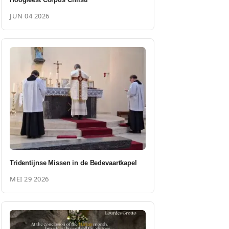
JUN 04 2026
Tridentijnse Missen in de Bedevaartkapel
MEI 29 2026