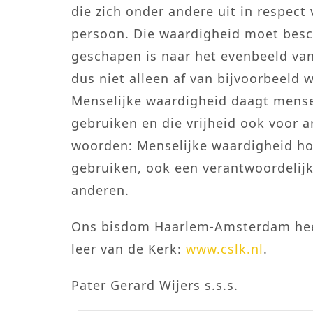
die zich onder andere uit in respect
persoon. Die waardigheid moet bes
geschapen is naar het evenbeeld va
dus niet alleen af van bijvoorbeeld 
Menselijke waardigheid daagt mensen
gebruiken en die vrijheid ook voor 
woorden: Menselijke waardigheid hou
gebruiken, ook een verantwoordelijkh
anderen.
Ons bisdom Haarlem-Amsterdam heef
leer van de Kerk:
www.cslk.nl
.
Pater Gerard Wijers s.s.s.