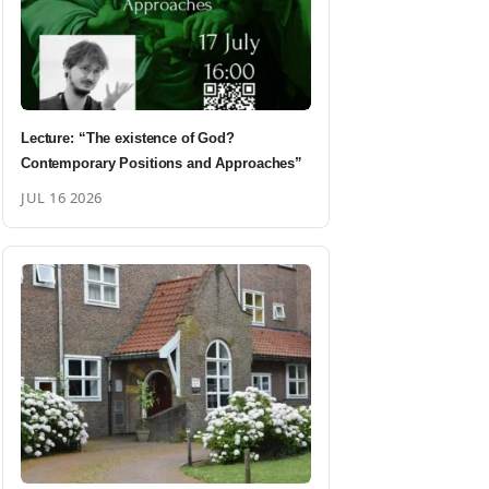
Lecture: “The existence of God?
Contemporary Positions and Approaches”
JUL 16 2026