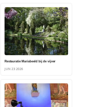
Restauratie Mariabeeld bij de vijver
JUN 23 2026