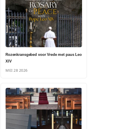
Rozenkransgebed voor Vrede met paus Leo
XIV
MEI 28 2026