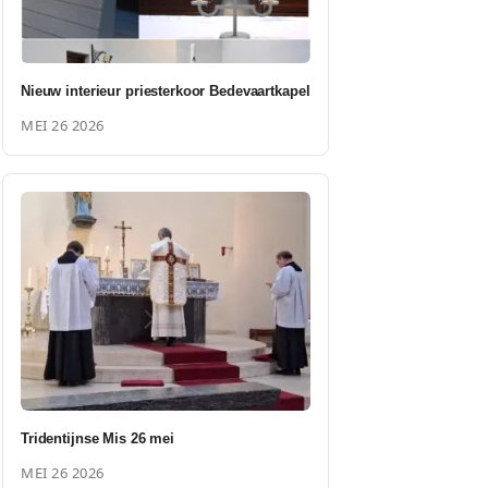
Nieuw interieur priesterkoor Bedevaartkapel
MEI 26 2026
Tridentijnse Mis 26 mei
MEI 26 2026