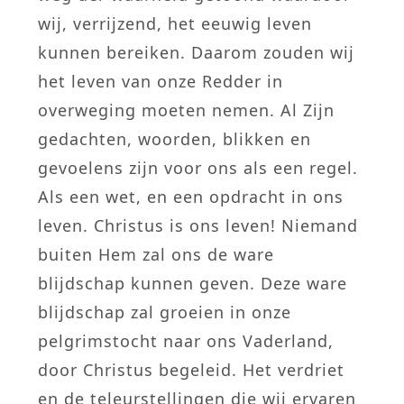
wij, verrijzend, het eeuwig leven
kunnen bereiken. Daarom zouden wij
het leven van onze Redder in
overweging moeten nemen. Al Zijn
gedachten, woorden, blikken en
gevoelens zijn voor ons als een regel.
Als een wet, en een opdracht in ons
leven. Christus is ons leven! Niemand
buiten Hem zal ons de ware
blijdschap kunnen geven. Deze ware
blijdschap zal groeien in onze
pelgrimstocht naar ons Vaderland,
door Christus begeleid. Het verdriet
en de teleurstellingen die wij ervaren