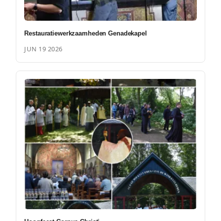
Restauratiewerkzaamheden Genadekapel
JUN 19 2026