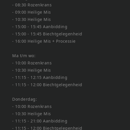
- 08:30 Rozenkrans
- 09:00 Heilige Mis
- 10:30 Heilige Mis
- 15:00 - 15:45 Aanbidding
- 15:00 - 15:45 Biechtgelegenheid
- 16:00 Heilige Mis + Processie
Ma t/m wo:
- 10:00 Rozenkrans
- 10:30 Heilige Mis
- 11:15 - 12:15 Aanbidding
- 11:15 - 12:00 Biechtgelegenheid
Donderdag:
- 10:00 Rozenkrans
- 10:30 Heilige Mis
- 11:15 - 21:00 Aanbidding
- 11:15 - 12:00 Biechtgelegenheid