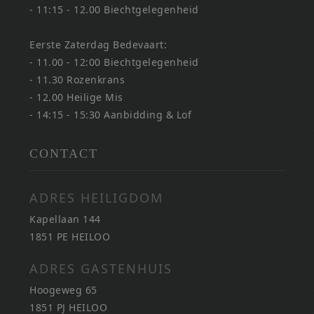
- 11:15 - 12.00 Biechtgelegenheid
Eerste Zaterdag Bedevaart:
- 11.00 - 12:00 Biechtgelegenheid
- 11.30 Rozenkrans
- 12.00 Heilige Mis
- 14:15 - 15:30 Aanbidding & Lof
CONTACT
ADRES HEILIGDOM
Kapellaan 144
1851 PE HEILOO
ADRES GASTENHUIS
Hoogeweg 65
1851 PJ HEILOO