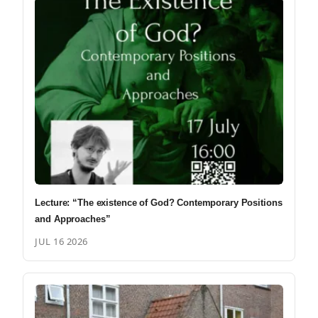
Lecture: “The existence of God? Contemporary Positions
and Approaches”
JUL 16 2026