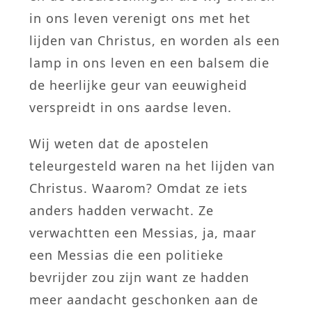
in ons leven verenigt ons met het
lijden van Christus, en worden als een
lamp in ons leven en een balsem die
de heerlijke geur van eeuwigheid
verspreidt in ons aardse leven.
Wij weten dat de apostelen
teleurgesteld waren na het lijden van
Christus. Waarom? Omdat ze iets
anders hadden verwacht. Ze
verwachtten een Messias, ja, maar
een Messias die een politieke
bevrijder zou zijn want ze hadden
meer aandacht geschonken aan de