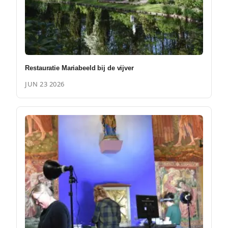
Restauratie Mariabeeld bij de vijver
JUN 23 2026