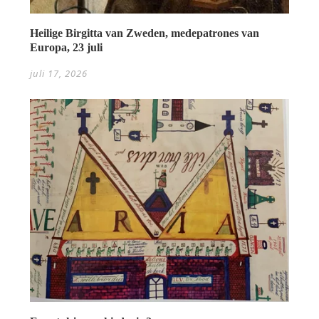
Heilige Birgitta van Zweden, medepatrones van
Europa, 23 juli
juli 17, 2026