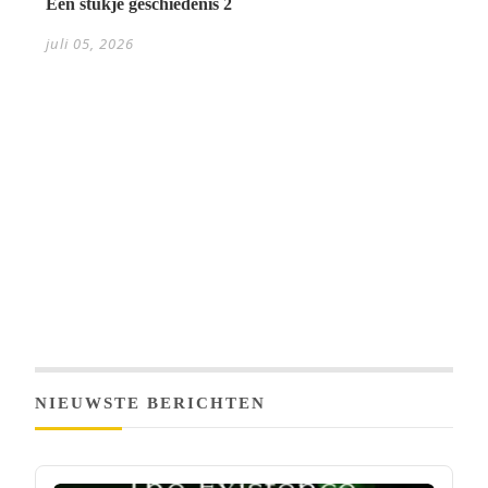
Een stukje geschiedenis 2
juli 05, 2026
NIEUWSTE BERICHTEN