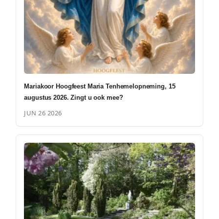
Mariakoor Hoogfeest Maria Tenhemelopneming, 15
augustus 2026. Zingt u ook mee?
JUN 26 2026