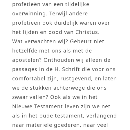
profetieën van een tijdelijke
overwinning. Terwijl andere
profetieën ook duidelijk waren over
het lijden en dood van Christus.
Wat verwachten wij? Gebeurt niet
hetzelfde met ons als met de
apostelen? Onthouden wij alleen de
passages in de H. Schrift die voor ons
comfortabel zijn, rustgevend, en laten
we de stukken achterwege die ons
zwaar vallen? Ook als we in het
Nieuwe Testament leven zijn we net
als in het oude testament, verlangend
naar materiële goederen, naar veel