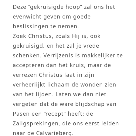
Deze “gekruisigde hoop” zal ons het
evenwicht geven om goede
beslissingen te nemen.
Zoek Christus, zoals Hij is, ook
gekruisigd, en het zal je vrede
schenken. Verrijzenis is makkelijker te
accepteren dan het kruis, maar de
verrezen Christus laat in zijn
verheerlijkt lichaam de wonden zien
van het lijden. Laten we dan niet
vergeten dat de ware blijdschap van
Pasen een “recept” heeft: de
Zaligsprekingen, die ons eerst leiden
naar de Calvarieberg.