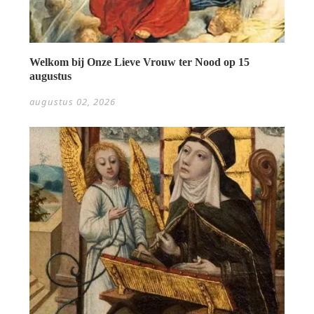
Welkom bij Onze Lieve Vrouw ter Nood op 15
augustus
augustus 02, 2026