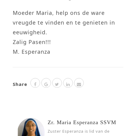
Moeder Maria, help ons de ware
vreugde te vinden en te genieten in
eeuwigheid.
Zalig Pasen!!!
M. Esperanza
Share
Zr. Maria Esperanza SSVM
Zuster Esperanza is lid van de