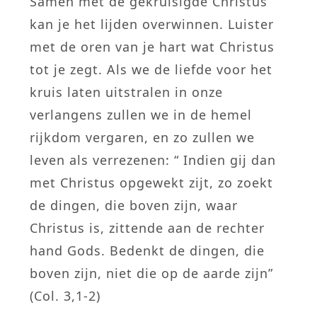
Samen met de gekruisigde Christus
kan je het lijden overwinnen. Luister
met de oren van je hart wat Christus
tot je zegt. Als we de liefde voor het
kruis laten uitstralen in onze
verlangens zullen we in de hemel
rijkdom vergaren, en zo zullen we
leven als verrezenen: “ Indien gij dan
met Christus opgewekt zijt, zo zoekt
de dingen, die boven zijn, waar
Christus is, zittende aan de rechter
hand Gods. Bedenkt de dingen, die
boven zijn, niet die op de aarde zijn”
(Col. 3,1-2)