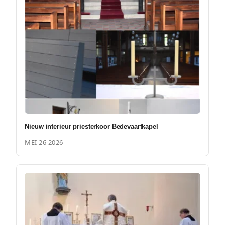
Nieuw interieur priesterkoor Bedevaartkapel
MEI 26 2026