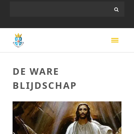
DE WARE
BLIJDSCHAP