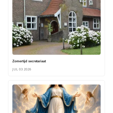
Zomertijd secretariaat
JUL 03 2026