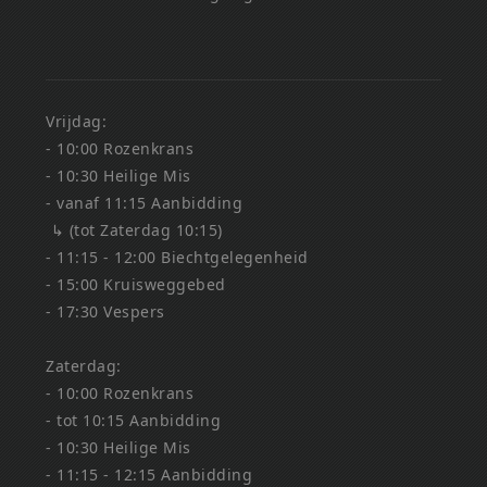
Vrijdag:
- 10:00 Rozenkrans
- 10:30 Heilige Mis
- vanaf 11:15 Aanbidding
↳ (tot Zaterdag 10:15)
- 11:15 - 12:00 Biechtgelegenheid
- 15:00 Kruisweggebed
- 17:30 Vespers
Zaterdag:
- 10:00 Rozenkrans
- tot 10:15 Aanbidding
- 10:30 Heilige Mis
- 11:15 - 12:15 Aanbidding