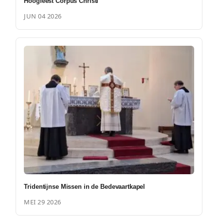
Hoogfeest Corpus Christi
JUN 04 2026
Tridentijnse Missen in de Bedevaartkapel
MEI 29 2026