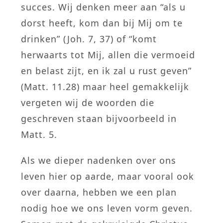
succes. Wij denken meer aan “als u
dorst heeft, kom dan bij Mij om te
drinken” (Joh. 7, 37) of “komt
herwaarts tot Mij, allen die vermoeid
en belast zijt, en ik zal u rust geven”
(Matt. 11.28) maar heel gemakkelijk
vergeten wij de woorden die
geschreven staan bijvoorbeeld in
Matt. 5.
Als we dieper nadenken over ons
leven hier op aarde, maar vooral ook
over daarna, hebben we een plan
nodig hoe we ons leven vorm geven.