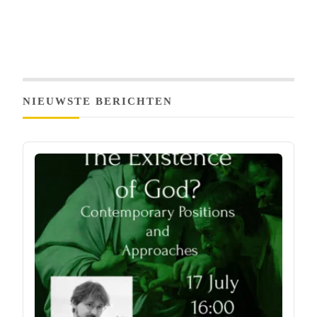
NIEUWSTE BERICHTEN