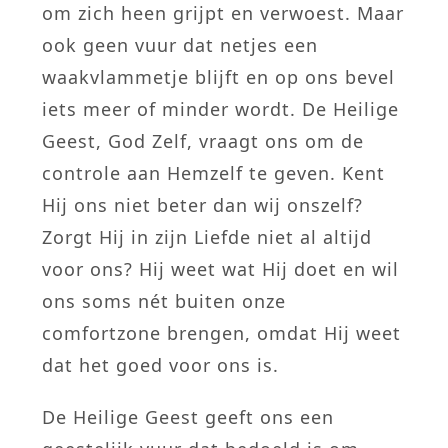
om zich heen grijpt en verwoest. Maar
ook geen vuur dat netjes een
waakvlammetje blijft en op ons bevel
iets meer of minder wordt. De Heilige
Geest, God Zelf, vraagt ons om de
controle aan Hemzelf te geven. Kent
Hij ons niet beter dan wij onszelf?
Zorgt Hij in zijn Liefde niet al altijd
voor ons? Hij weet wat Hij doet en wil
ons soms nét buiten onze
comfortzone brengen, omdat Hij weet
dat het goed voor ons is.
De Heilige Geest geeft ons een