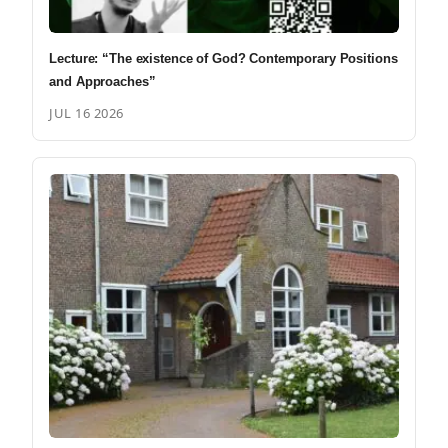
Lecture: “The existence of God? Contemporary Positions
and Approaches”
JUL 16 2026