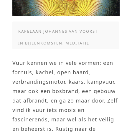
KAPELAAN JOHANNES VAN VOORST
IN
BIJEENKOMSTEN
,
MEDITATIE
Vuur kennen we in vele vormen: een
fornuis, kachel, open haard,
verbrandingsmotor, kaars, kampvuur,
maar ook een bosbrand, een gebouw
dat afbrandt, en ga zo maar door. Zelf
vind ik vuur iets moois en
fascinerends, maar wel als het veilig
en beheerst is. Rustig naar de