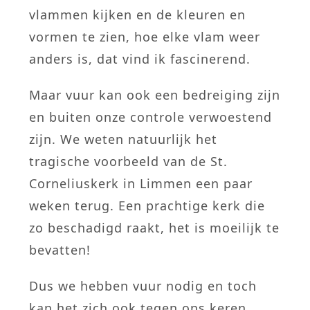
vlammen kijken en de kleuren en
vormen te zien, hoe elke vlam weer
anders is, dat vind ik fascinerend.
Maar vuur kan ook een bedreiging zijn
en buiten onze controle verwoestend
zijn. We weten natuurlijk het
tragische voorbeeld van de St.
Corneliuskerk in Limmen een paar
weken terug. Een prachtige kerk die
zo beschadigd raakt, het is moeilijk te
bevatten!
Dus we hebben vuur nodig en toch
kan het zich ook tegen ons keren.