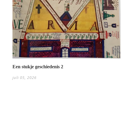
Een stukje geschiedenis 2
juli 05, 2026