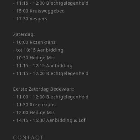
- 11:15 - 12:00 Biechtgelegenheid
- 15:00 Kruisweggebed
- 17:30 Vespers
Zaterdag:
- 10:00 Rozenkrans
- tot 10:15 Aanbidding
- 10:30 Heilige Mis
- 11:15 - 12:15 Aanbidding
- 11:15 - 12.00 Biechtgelegenheid
Eerste Zaterdag Bedevaart:
- 11.00 - 12:00 Biechtgelegenheid
- 11.30 Rozenkrans
- 12.00 Heilige Mis
- 14:15 - 15:30 Aanbidding & Lof
CONTACT