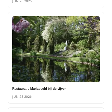
JUN 26 2026
Restauratie Mariabeeld bij de vijver
JUN 23 2026