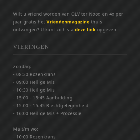
Wilt u vriend worden van OLV ter Nood en 4x per
jaar gratis het
Vriendenmagazine
thuis
ontvangen? U kunt zich via
deze link
opgeven.
VIERINGEN
Zondag:
- 08:30 Rozenkrans
- 09:00 Heilige Mis
- 10:30 Heilige Mis
- 15:00 - 15:45 Aanbidding
- 15:00 - 15:45 Biechtgelegenheid
- 16:00 Heilige Mis + Processie
Ma t/m wo:
- 10:00 Rozenkrans