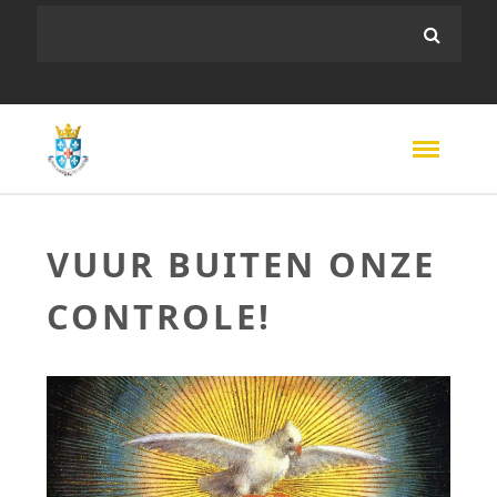
VUUR BUITEN ONZE
CONTROLE!