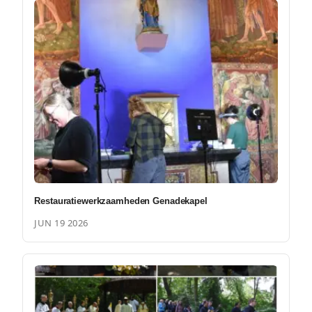
Restauratiewerkzaamheden Genadekapel
JUN 19 2026