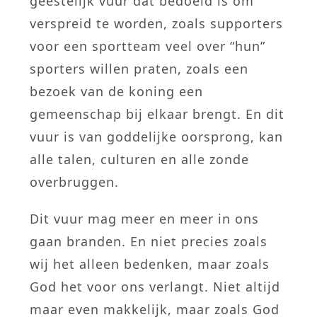
geestelijk vuur dat bedoeld is om
verspreid te worden, zoals supporters
voor een sportteam veel over “hun”
sporters willen praten, zoals een
bezoek van de koning een
gemeenschap bij elkaar brengt. En dit
vuur is van goddelijke oorsprong, kan
alle talen, culturen en alle zonde
overbruggen.
Dit vuur mag meer en meer in ons
gaan branden. En niet precies zoals
wij het alleen bedenken, maar zoals
God het voor ons verlangt. Niet altijd
maar even makkelijk, maar zoals God