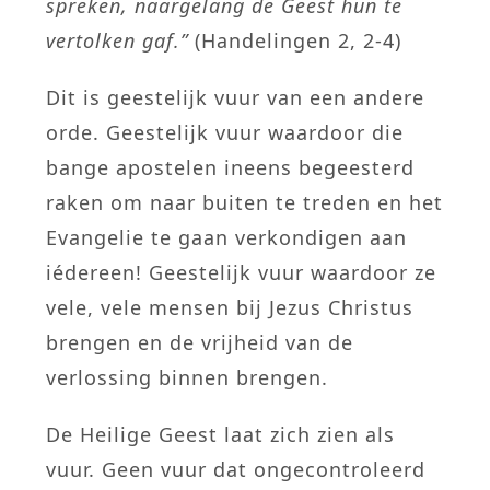
spreken, naargelang de Geest hun te
vertolken gaf.”
(Handelingen 2, 2-4)
Dit is geestelijk vuur van een andere
orde. Geestelijk vuur waardoor die
bange apostelen ineens begeesterd
raken om naar buiten te treden en het
Evangelie te gaan verkondigen aan
iédereen! Geestelijk vuur waardoor ze
vele, vele mensen bij Jezus Christus
brengen en de vrijheid van de
verlossing binnen brengen.
De Heilige Geest laat zich zien als
vuur. Geen vuur dat ongecontroleerd