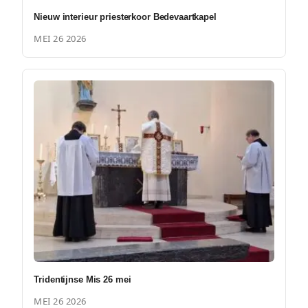
Nieuw interieur priesterkoor Bedevaartkapel
MEI 26 2026
Tridentijnse Mis 26 mei
MEI 26 2026