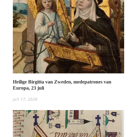
Heilige Birgitta van Zweden, medepatrones van
Europa, 23 juli
juli 17, 2026