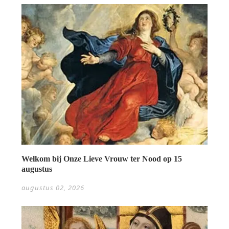
Welkom bij Onze Lieve Vrouw ter Nood op 15
augustus
augustus 02, 2026