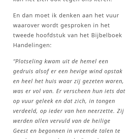
En dan moet ik denken aan het vuur
waarover wordt gesproken in het
tweede hoofdstuk van het Bijbelboek
Handelingen:
“Plotseling kwam uit de hemel een
gedruis alsof er een hevige wind opstak
en heel het huis waar zij gezeten waren,
was er vol van. Er verscheen hun iets dat
op vuur geleek en dat zich, in tongen
verdeeld, op ieder van hen neerzette. Zij
werden allen vervuld van de heilige
Geest en begonnen in vreemde talen te