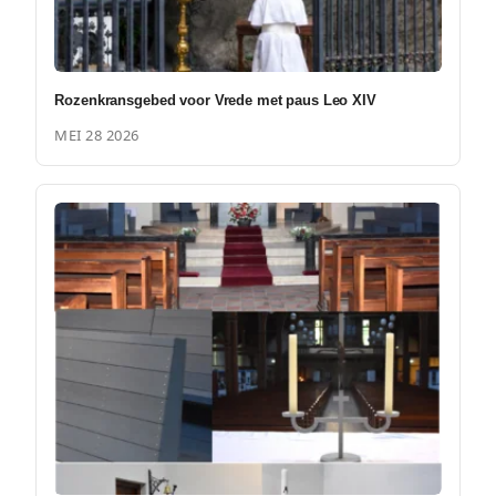
Rozenkransgebed voor Vrede met paus Leo XIV
MEI 28 2026