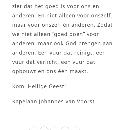
ziet dat het goed is voor ons en
anderen. En niet alleen voor onszelf,
maar voor onszelf én anderen. Zodat
we niet alleen “goed doen” voor
anderen, maar ook God brengen aan
anderen. Een vuur dat reinigt, een
vuur dat verlicht, een vuur dat
opbouwt en ons één maakt.
Kom, Heilige Geest!
Kapelaan Johannes van Voorst