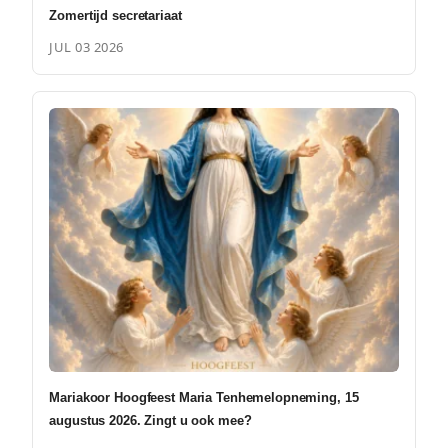
Zomertijd secretariaat
JUL 03 2026
Mariakoor Hoogfeest Maria Tenhemelopneming, 15
augustus 2026. Zingt u ook mee?