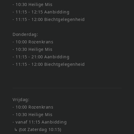
- 10:30 Heilige Mis
- 11:15 - 12:15 Aanbidding
- 11:15 - 12:00 Biechtgelegenheid
Donderdag:
- 10:00 Rozenkrans
- 10:30 Heilige Mis
- 11:15 - 21:00 Aanbidding
- 11:15 - 12:00 Biechtgelegenheid
Vrijdag:
- 10:00 Rozenkrans
- 10:30 Heilige Mis
- vanaf 11:15 Aanbidding
↳ (tot Zaterdag 10:15)