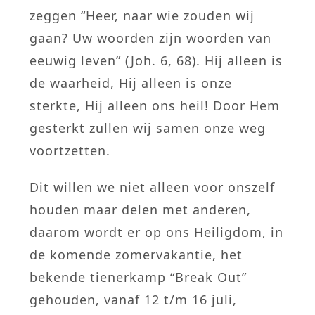
zeggen “Heer, naar wie zouden wij
gaan? Uw woorden zijn woorden van
eeuwig leven” (Joh. 6, 68). Hij alleen is
de waarheid, Hij alleen is onze
sterkte, Hij alleen ons heil! Door Hem
gesterkt zullen wij samen onze weg
voortzetten.
Dit willen we niet alleen voor onszelf
houden maar delen met anderen,
daarom wordt er op ons Heiligdom, in
de komende zomervakantie, het
bekende tienerkamp “Break Out”
gehouden, vanaf 12 t/m 16 juli,