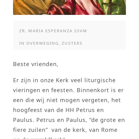
ZR. MARIA ESPERANZA SSVM
IN
OVERWEGING
,
ZUSTERS
Beste vrienden,
Er zijn in onze Kerk veel liturgische
vieringen en feesten. Binnenkort is er
een die wij niet mogen vergeten, het
hoogfeest van de HH Petrus en
Paulus. Petrus en Paulus, “de grote en
fiere zuilen” van de kerk, van Rome