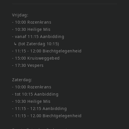
Vrijdag:
- 10:00 Rozenkrans
- 10:30 Heilige Mis
- vanaf 11:15 Aanbidding
↳ (tot Zaterdag 10:15)
- 11:15 - 12:00 Biechtgelegenheid
- 15:00 Kruisweggebed
- 17:30 Vespers
Zaterdag:
- 10:00 Rozenkrans
- tot 10:15 Aanbidding
- 10:30 Heilige Mis
- 11:15 - 12:15 Aanbidding
- 11:15 - 12.00 Biechtgelegenheid