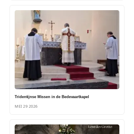
Tridentijnse Missen in de Bedevaartkapel
MEI 29 2026