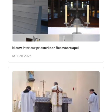
Nieuw interieur priesterkoor Bedevaartkapel
MEI 26 2026