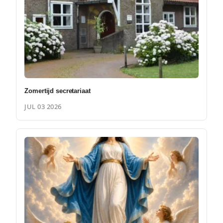
Zomertijd secretariaat
JUL 03 2026