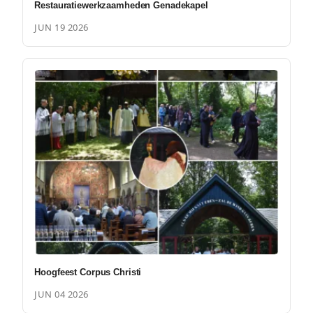
Restauratiewerkzaamheden Genadekapel
JUN 19 2026
Hoogfeest Corpus Christi
JUN 04 2026