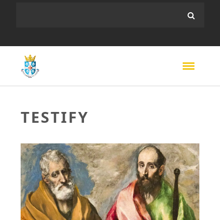
TESTIFY