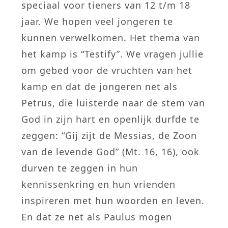
speciaal voor tieners van 12 t/m 18
jaar. We hopen veel jongeren te
kunnen verwelkomen. Het thema van
het kamp is “Testify”. We vragen jullie
om gebed voor de vruchten van het
kamp en dat de jongeren net als
Petrus, die luisterde naar de stem van
God in zijn hart en openlijk durfde te
zeggen: “Gij zijt de Messias, de Zoon
van de levende God” (Mt. 16, 16), ook
durven te zeggen in hun
kennissenkring en hun vrienden
inspireren met hun woorden en leven.
En dat ze net als Paulus mogen