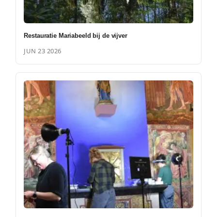
Restauratie Mariabeeld bij de vijver
JUN 23 2026