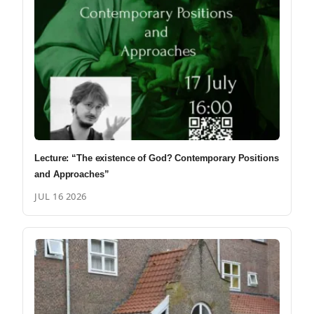
Lecture: “The existence of God? Contemporary Positions
and Approaches”
JUL 16 2026