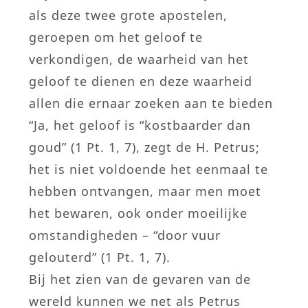
als deze twee grote apostelen,
geroepen om het geloof te
verkondigen, de waarheid van het
geloof te dienen en deze waarheid
allen die ernaar zoeken aan te bieden
“Ja, het geloof is “kostbaarder dan
goud” (1 Pt. 1, 7), zegt de H. Petrus;
het is niet voldoende het eenmaal te
hebben ontvangen, maar men moet
het bewaren, ook onder moeilijke
omstandigheden – “door vuur
gelouterd” (1 Pt. 1, 7).
Bij het zien van de gevaren van de
wereld kunnen we net als Petrus