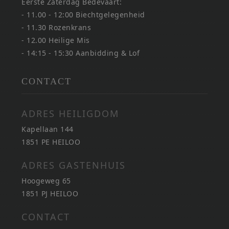
Eerste Zaterdag Bedevaart:
- 11.00 - 12:00 Biechtgelegenheid
- 11.30 Rozenkrans
- 12.00 Heilige Mis
- 14:15 - 15:30 Aanbidding & Lof
CONTACT
ADRES HEILIGDOM
Kapellaan 144
1851 PE HEILOO
ADRES GASTENHUIS
Hoogeweg 65
1851 PJ HEILOO
CONTACT