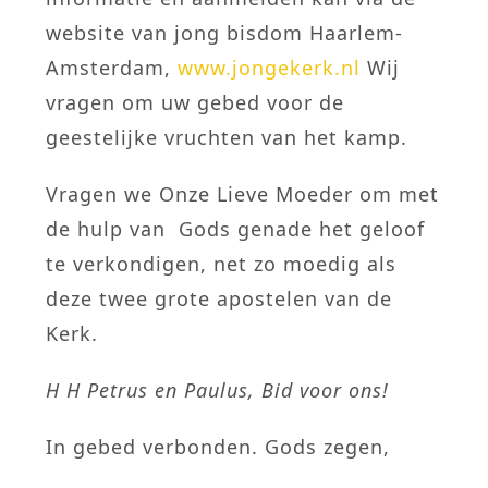
website van jong bisdom Haarlem-
Amsterdam,
www.jongekerk.nl
Wij
vragen om uw gebed voor de
geestelijke vruchten van het kamp.
Vragen we Onze Lieve Moeder om met
de hulp van Gods genade het geloof
te verkondigen, net zo moedig als
deze twee grote apostelen van de
Kerk.
H H Petrus en Paulus, Bid voor ons!
In gebed verbonden. Gods zegen,