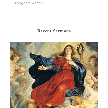
Heiligdom wonen.
Recent Sermons