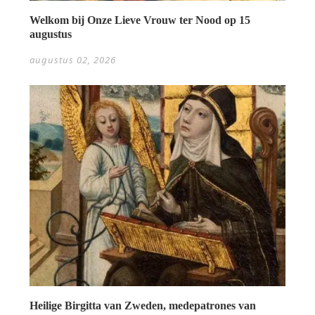
Welkom bij Onze Lieve Vrouw ter Nood op 15
augustus
augustus 02, 2026
Heilige Birgitta van Zweden, medepatrones van