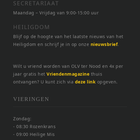
SECRETARIAAT
Maandag – Vrijdag van 9:00-15:00 uur
HEILIGDOM
Blijf op de hoogte van het laatste nieuws van het
Heiligdom en schrijf je in op onze
nieuwsbrief
.
Wilt u vriend worden van OLV ter Nood en 4x per
jaar gratis het
Vriendenmagazine
thuis
ontvangen? U kunt zich via
deze link
opgeven.
VIERINGEN
Zondag:
- 08:30 Rozenkrans
- 09:00 Heilige Mis