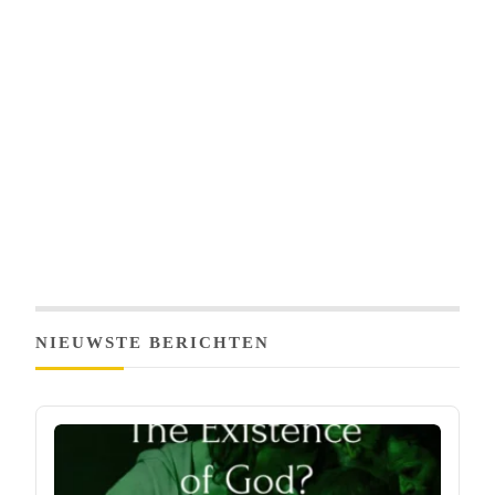
NIEUWSTE BERICHTEN