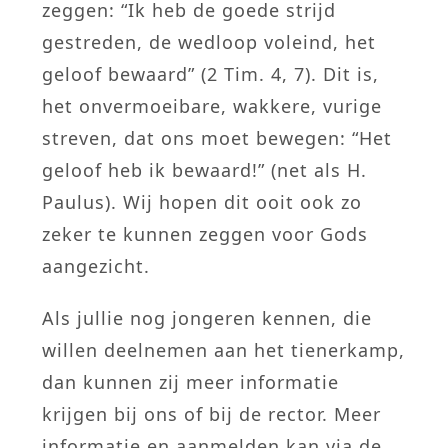
zeggen: “Ik heb de goede strijd
gestreden, de wedloop voleind, het
geloof bewaard” (2 Tim. 4, 7). Dit is,
het onvermoeibare, wakkere, vurige
streven, dat ons moet bewegen: “Het
geloof heb ik bewaard!” (net als H.
Paulus). Wij hopen dit ooit ook zo
zeker te kunnen zeggen voor Gods
aangezicht.
Als jullie nog jongeren kennen, die
willen deelnemen aan het tienerkamp,
dan kunnen zij meer informatie
krijgen bij ons of bij de rector. Meer
informatie en aanmelden kan via de