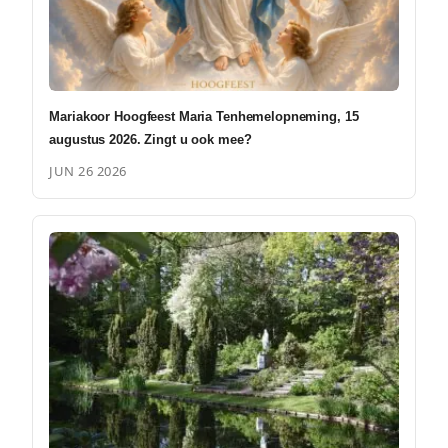
Mariakoor Hoogfeest Maria Tenhemelopneming, 15
augustus 2026. Zingt u ook mee?
JUN 26 2026