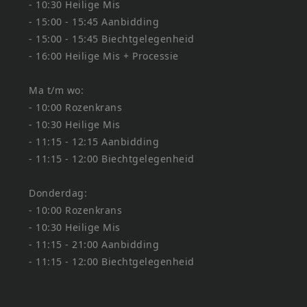
- 10:30 Heilige Mis
- 15:00 - 15:45 Aanbidding
- 15:00 - 15:45 Biechtgelegenheid
- 16:00 Heilige Mis + Processie
Ma t/m wo:
- 10:00 Rozenkrans
- 10:30 Heilige Mis
- 11:15 - 12:15 Aanbidding
- 11:15 - 12:00 Biechtgelegenheid
Donderdag:
- 10:00 Rozenkrans
- 10:30 Heilige Mis
- 11:15 - 21:00 Aanbidding
- 11:15 - 12:00 Biechtgelegenheid