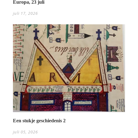
Europa, 23 juli
juli 17, 2026
Een stukje geschiedenis 2
juli 05, 2026