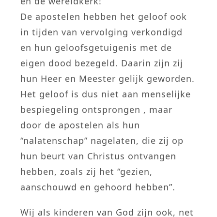
en de wereldkerk!
De apostelen hebben het geloof ook
in tijden van vervolging verkondigd
en hun geloofsgetuigenis met de
eigen dood bezegeld. Daarin zijn zij
hun Heer en Meester gelijk geworden.
Het geloof is dus niet aan menselijke
bespiegeling ontsprongen , maar
door de apostelen als hun
“nalatenschap” nagelaten, die zij op
hun beurt van Christus ontvangen
hebben, zoals zij het “gezien,
aanschouwd en gehoord hebben”.
Wij als kinderen van God zijn ook, net