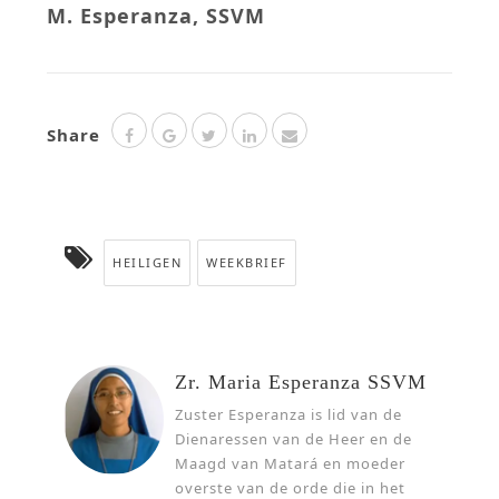
M. Esperanza, SSVM
Share
HEILIGEN
WEEKBRIEF
Zr. Maria Esperanza SSVM
Zuster Esperanza is lid van de
Dienaressen van de Heer en de
Maagd van Matará en moeder
overste van de orde die in het