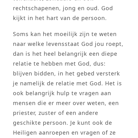
rechtschapenen, jong en oud. God
kijkt in het hart van de persoon.
Soms kan het moeilijk zijn te weten
naar welke levensstaat God jou roept,
dan is het heel belangrijk een diepe
relatie te hebben met God, dus:
blijven bidden, in het gebed versterk
je namelijk de relatie met God. Het is
ook belangrijk hulp te vragen aan
mensen die er meer over weten, een
priester, zuster of een andere
geschikte persoon. Je kunt ook de
Heiligen aanroepen en vragen of ze