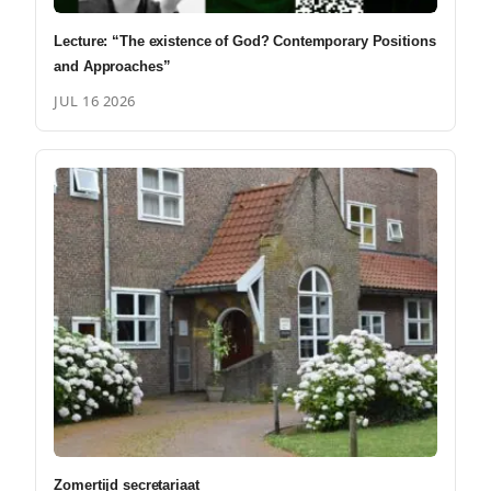
Lecture: “The existence of God? Contemporary Positions
and Approaches”
JUL 16 2026
Zomertijd secretariaat