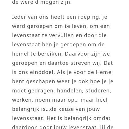
de wereld mogen zijn.
Ieder van ons heeft een roeping, je
werd geroepen om te leven, om een
levenstaat te vervullen en door die
levenstaat ben je geroepen om de
hemel te bereiken. Daarvoor zijn we
geroepen en daartoe streven wij. Dat
is ons einddoel. Als je voor de Hemel
bent geschapen weet je ook hoe je je
moet gedragen, handelen, studeren,
werken, noem maar op… maar heel
belangrijk is…de keuze van jouw
levensstaat. Het is belangrijk omdat
daardoor, door jouw levenstaat, jij de