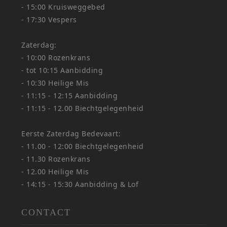
- 15:00 Kruisweggebed
- 17:30 Vespers
Zaterdag:
- 10:00 Rozenkrans
- tot 10:15 Aanbidding
- 10:30 Heilige Mis
- 11:15 - 12:15 Aanbidding
- 11:15 - 12.00 Biechtgelegenheid
Eerste Zaterdag Bedevaart:
- 11.00 - 12:00 Biechtgelegenheid
- 11.30 Rozenkrans
- 12.00 Heilige Mis
- 14:15 - 15:30 Aanbidding & Lof
CONTACT