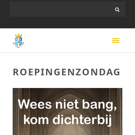
ROEPINGENZONDAG