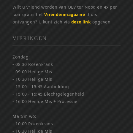
Wilt u vriend worden van OLV ter Nood en 4x per
jaar gratis het
Vriendenmagazine
thuis
ontvangen? U kunt zich via
deze link
opgeven.
VIERINGEN
Zondag:
- 08:30 Rozenkrans
- 09:00 Heilige Mis
- 10:30 Heilige Mis
- 15:00 - 15:45 Aanbidding
- 15:00 - 15:45 Biechtgelegenheid
- 16:00 Heilige Mis + Processie
Ma t/m wo:
- 10:00 Rozenkrans
- 10:30 Heilige Mis