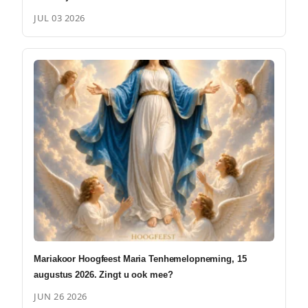
JUL 03 2026
Mariakoor Hoogfeest Maria Tenhemelopneming, 15
augustus 2026. Zingt u ook mee?
JUN 26 2026