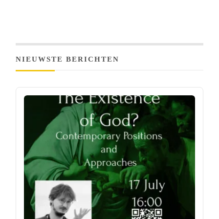
NIEUWSTE BERICHTEN