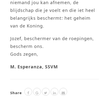
niemand jou kan afnemen, de
blijdschap die je voelt en die iet heel
belangrijks beschermt: het geheim
van de Koning.
Jozef, beschermer van de roepingen,
bescherm ons.
Gods zegen,
M. Esperanza, SSVM
Share