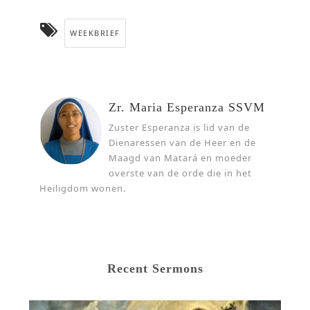
WEEKBRIEF
Zr. Maria Esperanza SSVM
Zuster Esperanza is lid van de
Dienaressen van de Heer en de
Maagd van Matará en moeder
overste van de orde die in het
Heiligdom wonen.
Recent Sermons