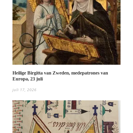
Heilige Birgitta van Zweden, medepatrones van
Europa, 23 juli
juli 17, 2026