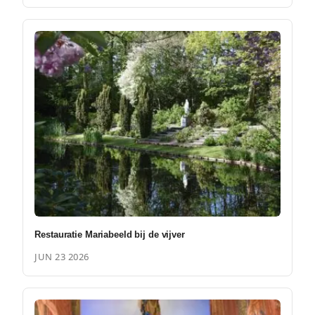
Restauratie Mariabeeld bij de vijver
JUN 23 2026