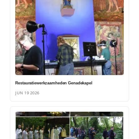
Restauratiewerkzaamheden Genadekapel
JUN 19 2026