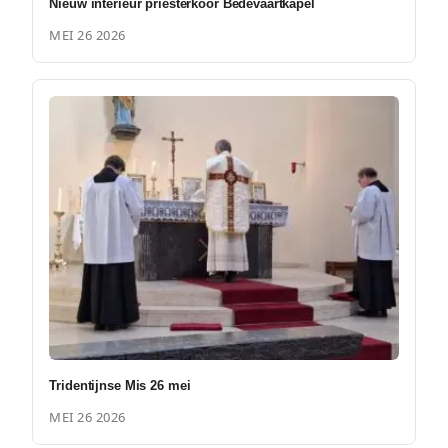
Nieuw interieur priesterkoor Bedevaartkapel
MEI 26 2026
Tridentijnse Mis 26 mei
MEI 26 2026