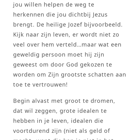
jou willen helpen de weg te
herkennen die jou dichtbij Jezus
brengt. De heilige Jozef bijvoorbeeld.
Kijk naar zijn leven, er wordt niet zo
veel over hem verteld…maar wat een
geweldig persoon moet hij zijn
geweest om door God gekozen te
worden om Zijn grootste schatten aan
toe te vertrouwen!
Begin alvast met groot te dromen,
dat wil zeggen, grote idealen te
hebben in je leven, idealen die
voortdurend zijn (niet als geld of