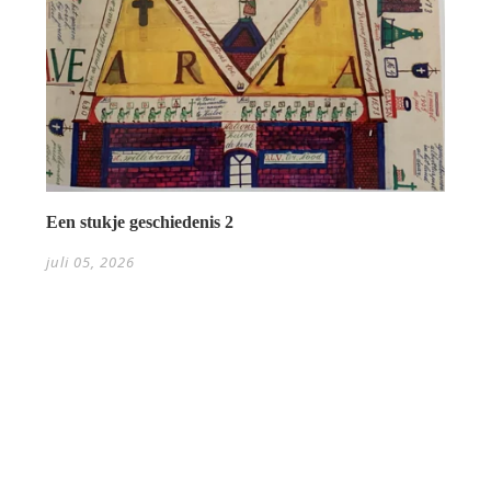
Een stukje geschiedenis 2
juli 05, 2026