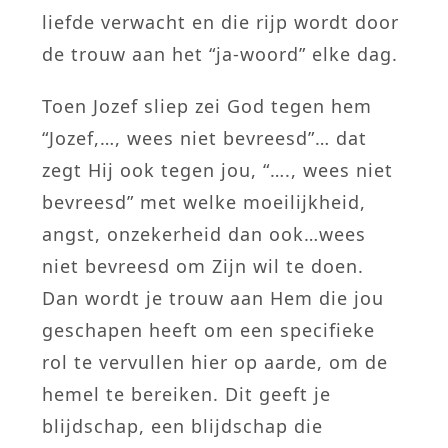
liefde verwacht en die rijp wordt door
de trouw aan het “ja-woord” elke dag.
Toen Jozef sliep zei God tegen hem
“Jozef,…, wees niet bevreesd”… dat
zegt Hij ook tegen jou, “…., wees niet
bevreesd” met welke moeilijkheid,
angst, onzekerheid dan ook…wees
niet bevreesd om Zijn wil te doen.
Dan wordt je trouw aan Hem die jou
geschapen heeft om een specifieke
rol te vervullen hier op aarde, om de
hemel te bereiken. Dit geeft je
blijdschap, een blijdschap die