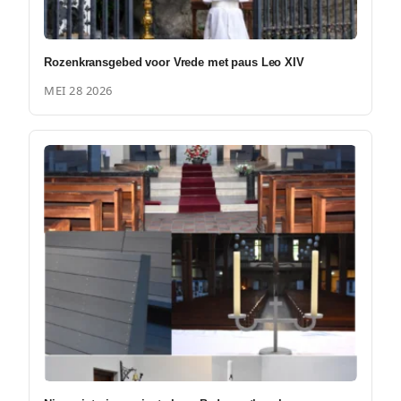
Rozenkransgebed voor Vrede met paus Leo XIV
MEI 28 2026