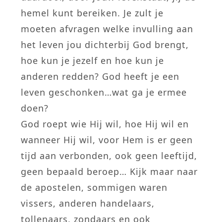
hemel kunt bereiken. Je zult je
moeten afvragen welke invulling aan
het leven jou dichterbij God brengt,
hoe kun je jezelf en hoe kun je
anderen redden? God heeft je een
leven geschonken…wat ga je ermee
doen?
God roept wie Hij wil, hoe Hij wil en
wanneer Hij wil, voor Hem is er geen
tijd aan verbonden, ook geen leeftijd,
geen bepaald beroep… Kijk maar naar
de apostelen, sommigen waren
vissers, anderen handelaars,
tollenaars, zondaars en ook