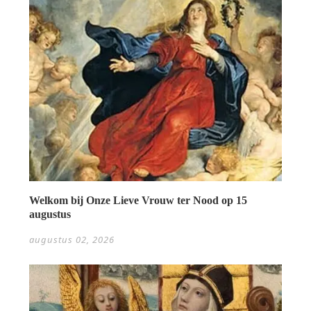
Welkom bij Onze Lieve Vrouw ter Nood op 15
augustus
augustus 02, 2026