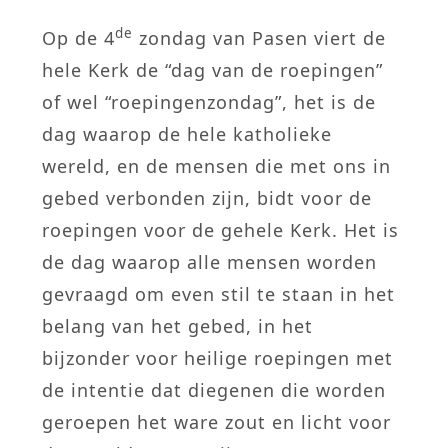
de
Op de 4
zondag van Pasen viert de
hele Kerk de “dag van de roepingen”
of wel “roepingenzondag”, het is de
dag waarop de hele katholieke
wereld, en de mensen die met ons in
gebed verbonden zijn, bidt voor de
roepingen voor de gehele Kerk. Het is
de dag waarop alle mensen worden
gevraagd om even stil te staan in het
belang van het gebed, in het
bijzonder voor heilige roepingen met
de intentie dat diegenen die worden
geroepen het ware zout en licht voor