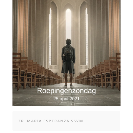
ZR. MARIA ESPERANZA SSVM