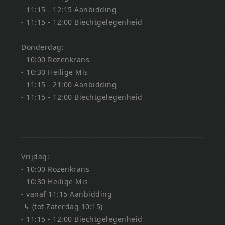
- 11:15 - 12:15 Aanbidding
- 11:15 - 12:00 Biechtgelegenheid
Donderdag:
- 10:00 Rozenkrans
- 10:30 Heilige Mis
- 11:15 - 21:00 Aanbidding
- 11:15 - 12:00 Biechtgelegenheid
Vrijdag:
- 10:00 Rozenkrans
- 10:30 Heilige Mis
- vanaf 11:15 Aanbidding
↳ (tot Zaterdag 10:15)
- 11:15 - 12:00 Biechtgelegenheid