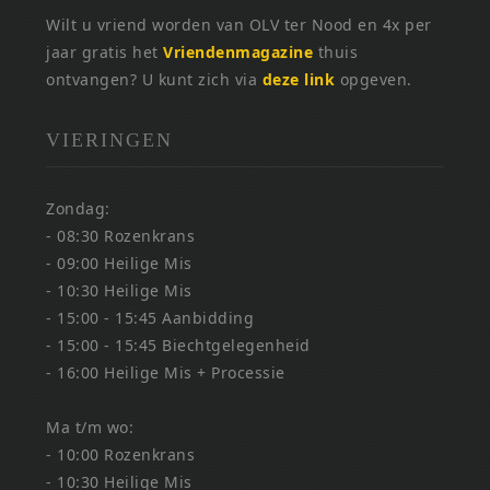
Wilt u vriend worden van OLV ter Nood en 4x per
jaar gratis het
Vriendenmagazine
thuis
ontvangen? U kunt zich via
deze link
opgeven.
VIERINGEN
Zondag:
- 08:30 Rozenkrans
- 09:00 Heilige Mis
- 10:30 Heilige Mis
- 15:00 - 15:45 Aanbidding
- 15:00 - 15:45 Biechtgelegenheid
- 16:00 Heilige Mis + Processie
Ma t/m wo:
- 10:00 Rozenkrans
- 10:30 Heilige Mis