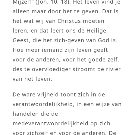
Mijzelf” (Joh. 10, 18). Het leven vind je
alleen maar door het te geven. Dat is
het wat wij van Christus moeten
leren, en dat leert ons de Heilige
Geest, die het zich-geven van God is.
Hoe meer iemand zijn leven geeft
voor de anderen, voor het goede zelf,
des te overvloediger stroomt de rivier
van het leven.
De ware vrijheid toont zich in de
verantwoordelijkheid, in een wijze van
handelen die de
medeverantwoordelijkheid op zich
voor zichzelf en voor de anderen. De