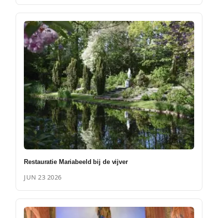
Restauratie Mariabeeld bij de vijver
JUN 23 2026