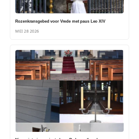
Rozenkransgebed voor Vrede met paus Leo XIV
MEI 28 2026