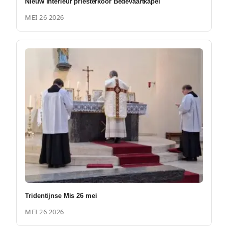
Nieuw interieur priesterkoor Bedevaartkapel
MEI 26 2026
Tridentijnse Mis 26 mei
MEI 26 2026