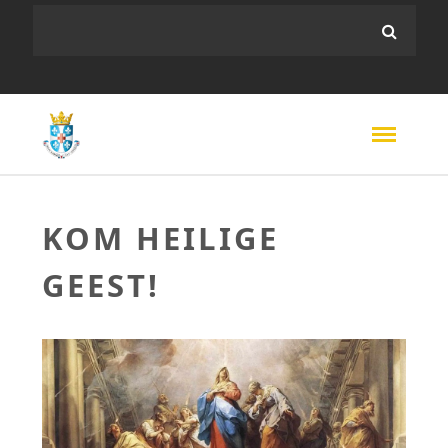
KOM HEILIGE
GEEST!