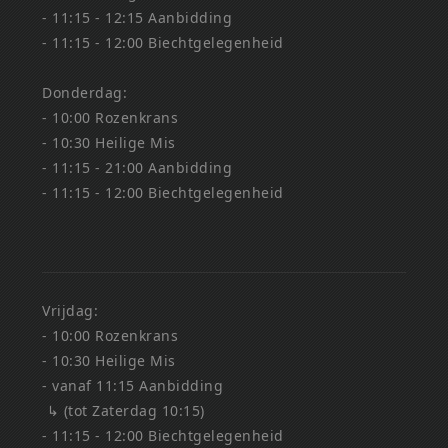
- 11:15 - 12:15 Aanbidding
- 11:15 - 12:00 Biechtgelegenheid
Donderdag:
- 10:00 Rozenkrans
- 10:30 Heilige Mis
- 11:15 - 21:00 Aanbidding
- 11:15 - 12:00 Biechtgelegenheid
Vrijdag:
- 10:00 Rozenkrans
- 10:30 Heilige Mis
- vanaf 11:15 Aanbidding
↳ (tot Zaterdag 10:15)
- 11:15 - 12:00 Biechtgelegenheid