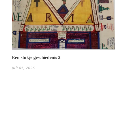
Een stukje geschiedenis 2
juli 05, 2026