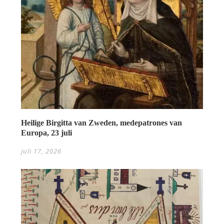
Heilige Birgitta van Zweden, medepatrones van
Europa, 23 juli
juli 17, 2026