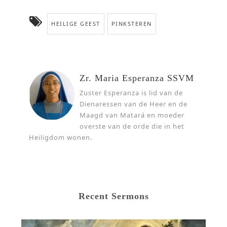
HEILIGE GEEST
PINKSTEREN
Zr. Maria Esperanza SSVM
Zuster Esperanza is lid van de
Dienaressen van de Heer en de
Maagd van Matará en moeder
overste van de orde die in het
Heiligdom wonen.
Recent Sermons