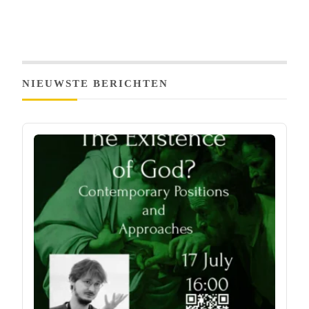
NIEUWSTE BERICHTEN