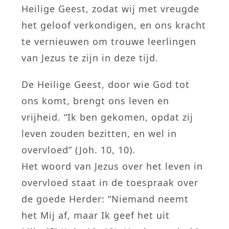
Heilige Geest, zodat wij met vreugde
het geloof verkondigen, en ons kracht
te vernieuwen om trouwe leerlingen
van Jezus te zijn in deze tijd.
De Heilige Geest, door wie God tot
ons komt, brengt ons leven en
vrijheid. “Ik ben gekomen, opdat zij
leven zouden bezitten, en wel in
overvloed” (Joh. 10, 10).
Het woord van Jezus over het leven in
overvloed staat in de toespraak over
de goede Herder: “Niemand neemt
het Mij af, maar Ik geef het uit