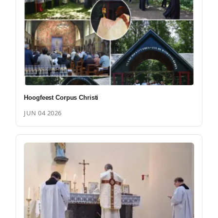
Hoogfeest Corpus Christi
JUN 04 2026