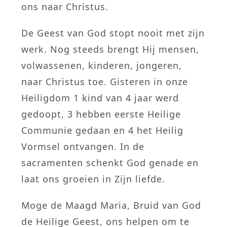
ons naar Christus.
De Geest van God stopt nooit met zijn
werk. Nog steeds brengt Hij mensen,
volwassenen, kinderen, jongeren,
naar Christus toe. Gisteren in onze
Heiligdom 1 kind van 4 jaar werd
gedoopt, 3 hebben eerste Heilige
Communie gedaan en 4 het Heilig
Vormsel ontvangen. In de
sacramenten schenkt God genade en
laat ons groeien in Zijn liefde.
Moge de Maagd Maria, Bruid van God
de Heilige Geest, ons helpen om te