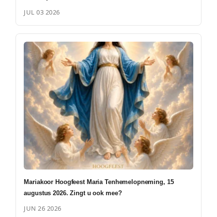
JUL 03 2026
Mariakoor Hoogfeest Maria Tenhemelopneming, 15
augustus 2026. Zingt u ook mee?
JUN 26 2026