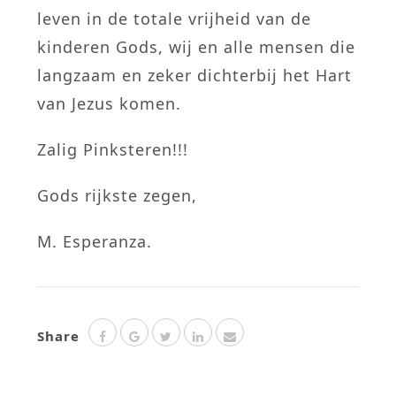
leven in de totale vrijheid van de
kinderen Gods, wij en alle mensen die
langzaam en zeker dichterbij het Hart
van Jezus komen.
Zalig Pinksteren!!!
Gods rijkste zegen,
M. Esperanza.
Share