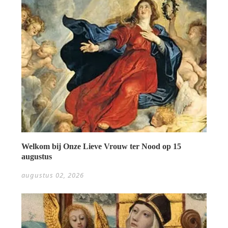
Welkom bij Onze Lieve Vrouw ter Nood op 15
augustus
augustus 02, 2026