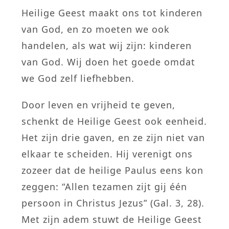
Heilige Geest maakt ons tot kinderen
van God, en zo moeten we ook
handelen, als wat wij zijn: kinderen
van God. Wij doen het goede omdat
we God zelf liefhebben.
Door leven en vrijheid te geven,
schenkt de Heilige Geest ook eenheid.
Het zijn drie gaven, en ze zijn niet van
elkaar te scheiden. Hij verenigt ons
zozeer dat de heilige Paulus eens kon
zeggen: “Allen tezamen zijt gij één
persoon in Christus Jezus” (Gal. 3, 28).
Met zijn adem stuwt de Heilige Geest