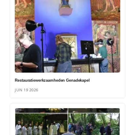
Restauratiewerkzaamheden Genadekapel
JUN 19 2026