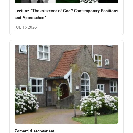
Lecture: “The existence of God? Contemporary Positions
and Approaches”
JUL 16 2026
Zomertijd secretariaat