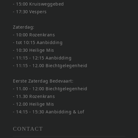
- 15:00 Kruisweggebed
- 17:30 Vespers
Zaterdag:
- 10:00 Rozenkrans
- tot 10:15 Aanbidding
- 10:30 Heilige Mis
- 11:15 - 12:15 Aanbidding
- 11:15 - 12.00 Biechtgelegenheid
Eerste Zaterdag Bedevaart:
- 11.00 - 12:00 Biechtgelegenheid
- 11.30 Rozenkrans
- 12.00 Heilige Mis
- 14:15 - 15:30 Aanbidding & Lof
CONTACT