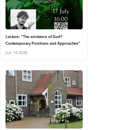
Lecture: “The existence of God?
Contemporary Positions and Approaches”
JUL 16 2026