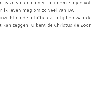
t is zo vol geheimen en in onze ogen vol
in ik leven mag om zo veel van Uw
nzicht en de intuïtie dat altijd op waarde
rt kan zeggen, U bent de Christus de Zoon