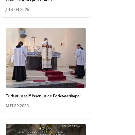
JUN 04 2026
Tridentijnse Missen in de Bedevaartkapel
MEI 29 2026