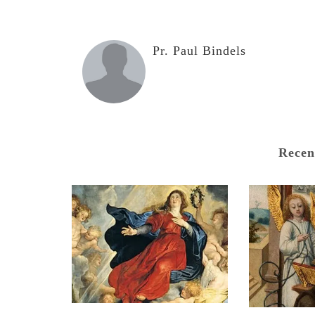
Pr. Paul Bindels
Recen