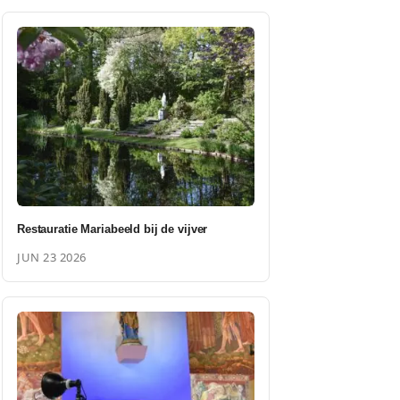
Restauratie Mariabeeld bij de vijver
JUN 23 2026