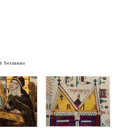
t Sermons