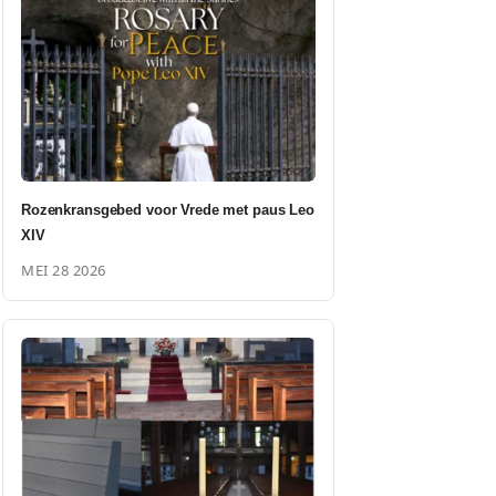
Rozenkransgebed voor Vrede met paus Leo
XIV
MEI 28 2026