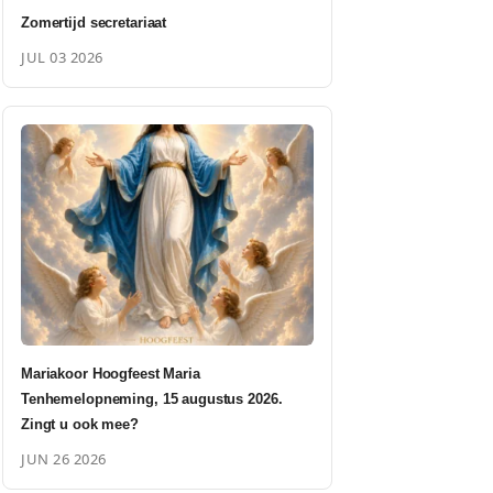
Zomertijd secretariaat
JUL 03 2026
Mariakoor Hoogfeest Maria
Tenhemelopneming, 15 augustus 2026.
Zingt u ook mee?
JUN 26 2026