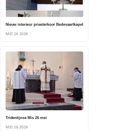
Nieuw interieur priesterkoor Bedevaartkapel
MEI 26 2026
Tridentijnse Mis 26 mei
MEI 26 2026