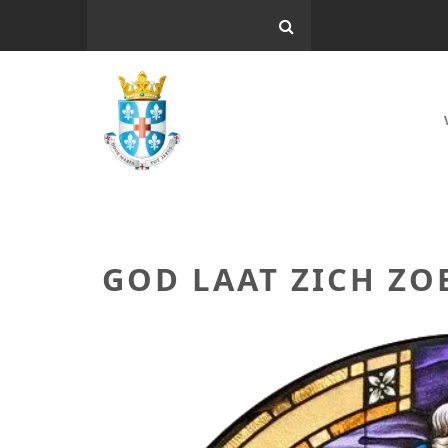
GOD LAAT ZICH ZO