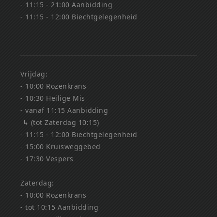
- 11:15 - 21:00 Aanbidding
- 11:15 - 12:00 Biechtgelegenheid
Vrijdag:
- 10:00 Rozenkrans
- 10:30 Heilige Mis
- vanaf 11:15 Aanbidding
↳ (tot Zaterdag 10:15)
- 11:15 - 12:00 Biechtgelegenheid
- 15:00 Kruisweggebed
- 17:30 Vespers
Zaterdag:
- 10:00 Rozenkrans
- tot 10:15 Aanbidding