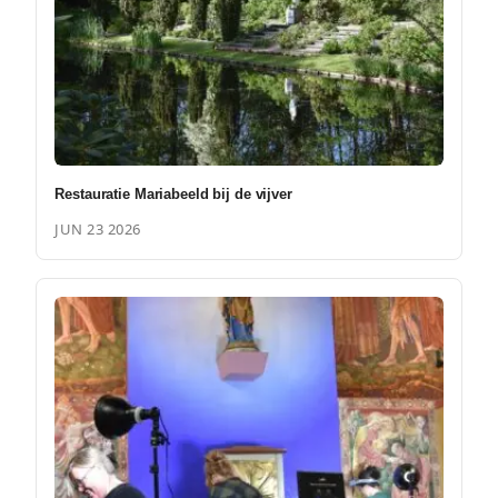
Restauratie Mariabeeld bij de vijver
JUN 23 2026