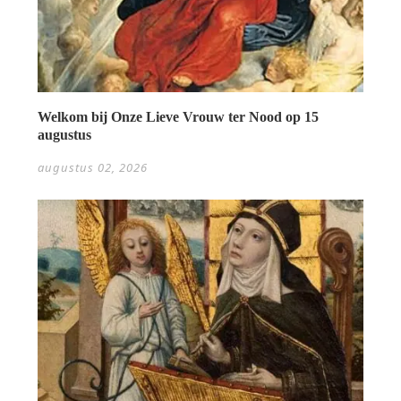
Welkom bij Onze Lieve Vrouw ter Nood op 15
augustus
augustus 02, 2026