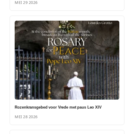
MEI 29 2026
Rozenkransgebed voor Vrede met paus Leo XIV
MEI 28 2026