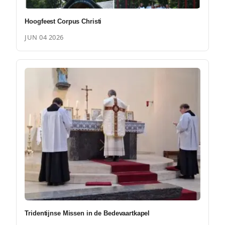
Hoogfeest Corpus Christi
JUN 04 2026
Tridentijnse Missen in de Bedevaartkapel