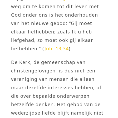
weg om te komen tot dit leven met
God onder ons is het onderhouden
van het nieuwe gebod: “Gij moet
elkaar liefhebben; zoals Ik u heb
liefgehad, zo moet ook gij elkaar
liefhebben.” (
Joh. 13,34
).
De Kerk, de gemeenschap van
christengelovigen, is dus niet een
vereniging van mensen die alleen
maar dezelfde interesses hebben, of
die over bepaalde onderwerpen
hetzelfde denken. Het gebod van de
wederzijdse liefde blijft namelijk niet