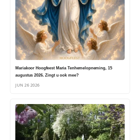
Mariakoor Hoogfeest Maria Tenhemelopneming, 15
augustus 2026. Zingt u ook mee?
JUN 26 2026