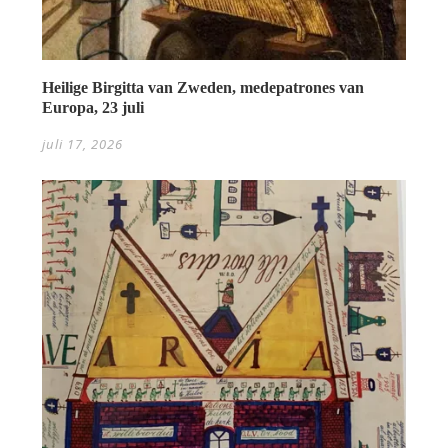
Heilige Birgitta van Zweden, medepatrones van
Europa, 23 juli
juli 17, 2026