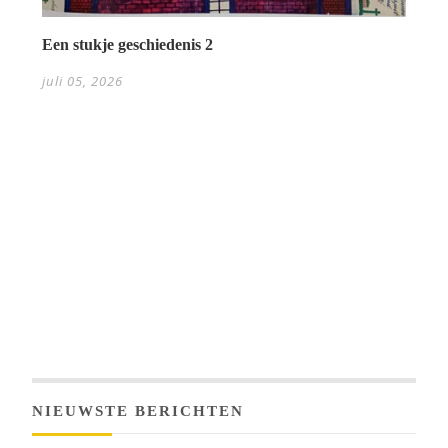
Een stukje geschiedenis 2
juli 05, 2026
NIEUWSTE BERICHTEN