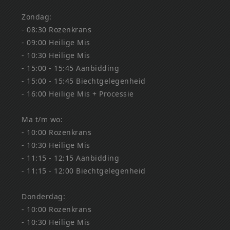
Zondag:
- 08:30 Rozenkrans
- 09:00 Heilige Mis
- 10:30 Heilige Mis
- 15:00 - 15:45 Aanbidding
- 15:00 - 15:45 Biechtgelegenheid
- 16:00 Heilige Mis + Processie
Ma t/m wo:
- 10:00 Rozenkrans
- 10:30 Heilige Mis
- 11:15 - 12:15 Aanbidding
- 11:15 - 12:00 Biechtgelegenheid
Donderdag:
- 10:00 Rozenkrans
- 10:30 Heilige Mis