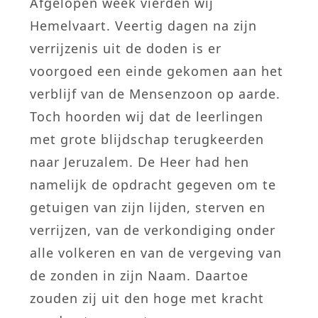
Afgelopen week vierden wij
Hemelvaart. Veertig dagen na zijn
verrijzenis uit de doden is er
voorgoed een einde gekomen aan het
verblijf van de Mensenzoon op aarde.
Toch hoorden wij dat de leerlingen
met grote blijdschap terugkeerden
naar Jeruzalem. De Heer had hen
namelijk de opdracht gegeven om te
getuigen van zijn lijden, sterven en
verrijzen, van de verkondiging onder
alle volkeren en van de vergeving van
de zonden in zijn Naam. Daartoe
zouden zij uit den hoge met kracht