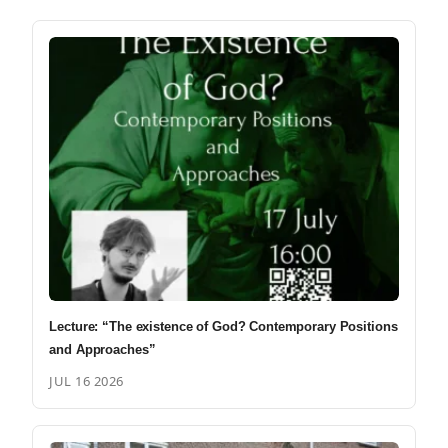
Lecture: “The existence of God? Contemporary Positions
and Approaches”
JUL 16 2026