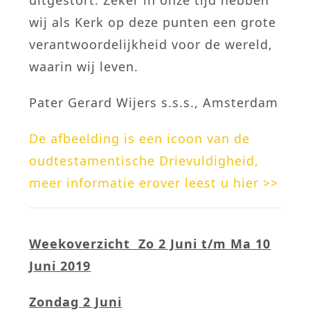
wij als Kerk op deze punten een grote
verantwoordelijkheid voor de wereld,
waarin wij leven.
Pater Gerard Wijers s.s.s., Amsterdam
De afbeelding is een icoon van de
oudtestamentische Drievuldigheid,
meer informatie erover leest u hier >>
Weekoverzicht Zo 2 Juni t/m Ma 10
Juni 2019
Zondag 2 Juni