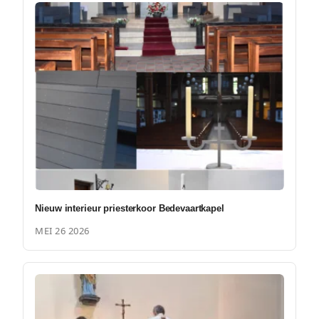
Nieuw interieur priesterkoor Bedevaartkapel
MEI 26 2026