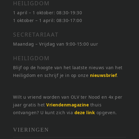
HEILIGDOM
1 april – 1 oktober: 08:30-19:30
1 oktober – 1 april: 08:30-17:00
SECRETARIAAT
Maandag – Vrijdag van 9:00-15:00 uur
HEILIGDOM
Blijf op de hoogte van het laatste nieuws van het
Heiligdom en schrijf je in op onze
nieuwsbrief
.
Wilt u vriend worden van OLV ter Nood en 4x per
jaar gratis het
Vriendenmagazine
thuis
ontvangen? U kunt zich via
deze link
opgeven.
VIERINGEN