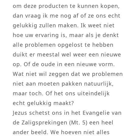
om deze producten te kunnen kopen,
dan vraag ik me nog af of ze ons echt
gelukkig zullen maken. Ik weet niet
hoe uw ervaring is, maar als je denkt
alle problemen opgelost te hebben
duikt er meestal wel weer een nieuwe
op. Of de oude in een nieuwe vorm.
Wat niet wil zeggen dat we problemen
niet aan moeten pakken natuurlijk,
maar toch. Of het ons uiteindelijk
echt gelukkig maakt?
Jezus schetst ons in het Evangelie van
de Zaligsprekingen (Mt. 5) een heel
ander beeld. We hoeven niet alles