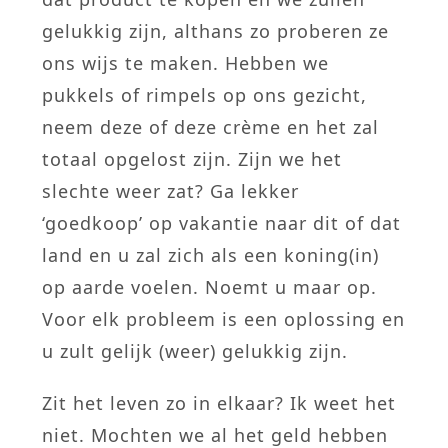
gelukkig zijn, althans zo proberen ze
ons wijs te maken. Hebben we
pukkels of rimpels op ons gezicht,
neem deze of deze crème en het zal
totaal opgelost zijn. Zijn we het
slechte weer zat? Ga lekker
‘goedkoop’ op vakantie naar dit of dat
land en u zal zich als een koning(in)
op aarde voelen. Noemt u maar op.
Voor elk probleem is een oplossing en
u zult gelijk (weer) gelukkig zijn.
Zit het leven zo in elkaar? Ik weet het
niet. Mochten we al het geld hebben