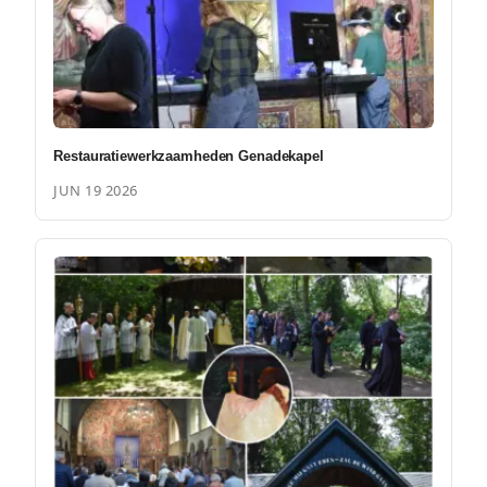
Restauratiewerkzaamheden Genadekapel
JUN 19 2026