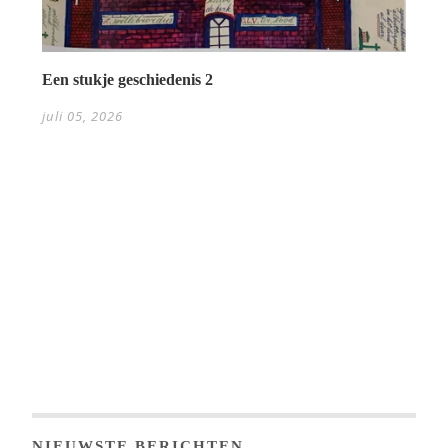
Een stukje geschiedenis 2
juli 05, 2026
NIEUWSTE BERICHTEN