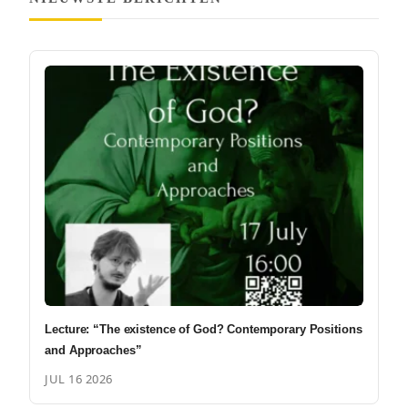
Lecture: “The existence of God? Contemporary Positions
and Approaches”
JUL 16 2026