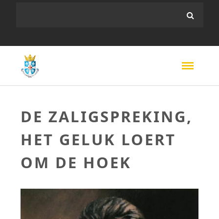
DE ZALIGSPREKING,
HET GELUK LOERT
OM DE HOEK