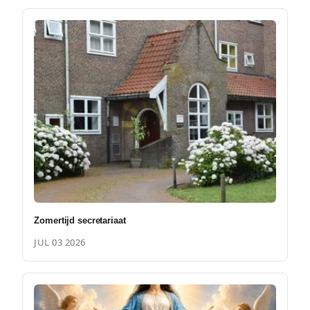
Zomertijd secretariaat
JUL 03 2026