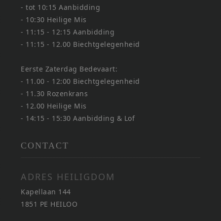
- tot 10:15 Aanbidding
- 10:30 Heilige Mis
- 11:15 - 12:15 Aanbidding
- 11:15 - 12.00 Biechtgelegenheid
Eerste Zaterdag Bedevaart:
- 11.00 - 12:00 Biechtgelegenheid
- 11.30 Rozenkrans
- 12.00 Heilige Mis
- 14:15 - 15:30 Aanbidding & Lof
CONTACT
ADRES HEILIGDOM
Kapellaan 144
1851 PE HEILOO