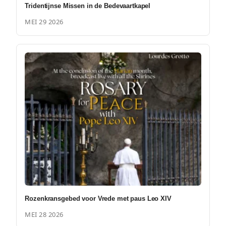
Tridentijnse Missen in de Bedevaartkapel
MEI 29 2026
Rozenkransgebed voor Vrede met paus Leo XIV
MEI 28 2026