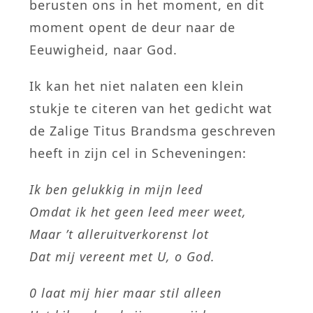
berusten ons in het moment, en dit
moment opent de deur naar de
Eeuwigheid, naar God.
Ik kan het niet nalaten een klein
stukje te citeren van het gedicht wat
de Zalige Titus Brandsma geschreven
heeft in zijn cel in Scheveningen:
Ik ben gelukkig in mijn leed
Omdat ik het geen leed meer weet,
Maar ’t alleruitverkorenst lot
Dat mij vereent met U, o God.
0 laat mij hier maar stil alleen