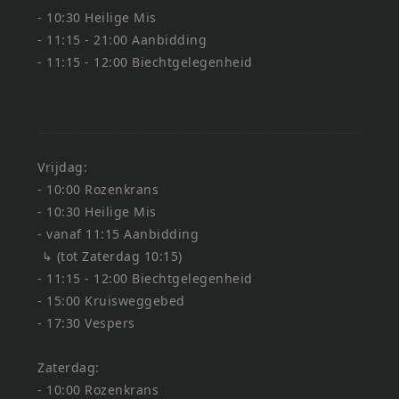
- 10:30 Heilige Mis
- 11:15 - 21:00 Aanbidding
- 11:15 - 12:00 Biechtgelegenheid
Vrijdag:
- 10:00 Rozenkrans
- 10:30 Heilige Mis
- vanaf 11:15 Aanbidding
↳ (tot Zaterdag 10:15)
- 11:15 - 12:00 Biechtgelegenheid
- 15:00 Kruisweggebed
- 17:30 Vespers
Zaterdag:
- 10:00 Rozenkrans