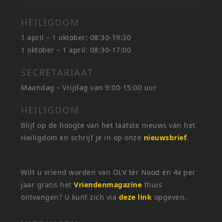
HEILIGDOM
1 april – 1 oktober: 08:30-19:30
1 oktober – 1 april: 08:30-17:00
SECRETARIAAT
Maandag – Vrijdag van 9:00-15:00 uur
HEILIGDOM
Blijf op de hoogte van het laatste nieuws van het
Heiligdom en schrijf je in op onze
nieuwsbrief
.
Wilt u vriend worden van OLV ter Nood en 4x per
jaar gratis het
Vriendenmagazine
thuis
ontvangen? U kunt zich via
deze link
opgeven.