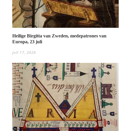
Heilige Birgitta van Zweden, medepatrones van
Europa, 23 juli
juli 17, 2026