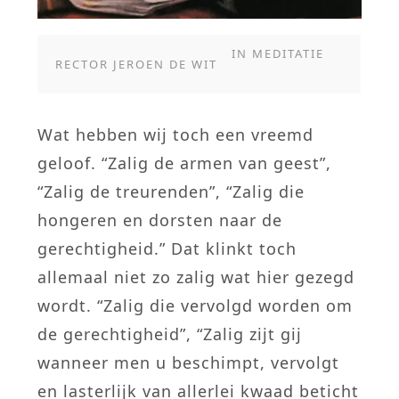
IN
MEDITATIE
RECTOR JEROEN DE WIT
Wat hebben wij toch een vreemd
geloof. “Zalig de armen van geest”,
“Zalig de treurenden”, “Zalig die
hongeren en dorsten naar de
gerechtigheid.” Dat klinkt toch
allemaal niet zo zalig wat hier gezegd
wordt. “Zalig die vervolgd worden om
de gerechtigheid”, “Zalig zijt gij
wanneer men u beschimpt, vervolgt
en lasterlijk van allerlei kwaad beticht