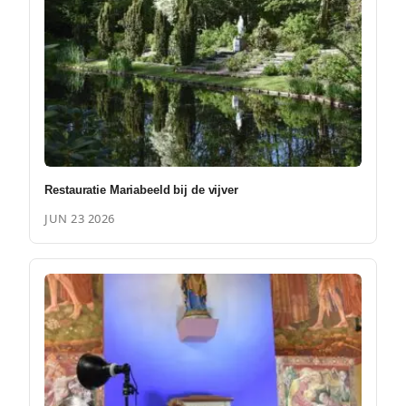
Restauratie Mariabeeld bij de vijver
JUN 23 2026