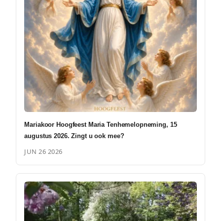
Mariakoor Hoogfeest Maria Tenhemelopneming, 15
augustus 2026. Zingt u ook mee?
JUN 26 2026