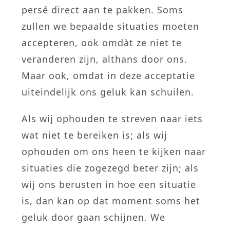
persé direct aan te pakken. Soms
zullen we bepaalde situaties moeten
accepteren, ook omdàt ze niet te
veranderen zijn, althans door ons.
Maar ook, omdat in deze acceptatie
uiteindelijk ons geluk kan schuilen.
Als wij ophouden te streven naar iets
wat niet te bereiken is; als wij
ophouden om ons heen te kijken naar
situaties die zogezegd beter zijn; als
wij ons berusten in hoe een situatie
is, dan kan op dat moment soms het
geluk door gaan schijnen. We