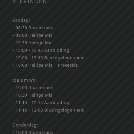
VIERINGEN
Zondag:
- 08:30 Rozenkrans
- 09:00 Heilige Mis
- 10:30 Heilige Mis
- 15:00 - 15:45 Aanbidding
- 15:00 - 15:45 Biechtgelegenheid
- 16:00 Heilige Mis + Processie
Ma t/m wo:
- 10:00 Rozenkrans
- 10:30 Heilige Mis
- 11:15 - 12:15 Aanbidding
- 11:15 - 12:00 Biechtgelegenheid
Donderdag:
- 10:00 Rozenkrans