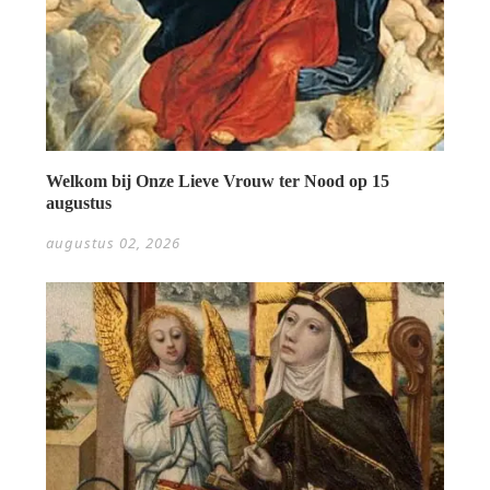
Welkom bij Onze Lieve Vrouw ter Nood op 15
augustus
augustus 02, 2026