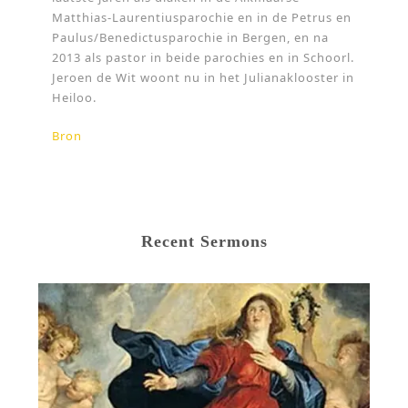
Matthias-Laurentiusparochie en in de Petrus en
Paulus/Benedictusparochie in Bergen, en na
2013 als pastor in beide parochies en in Schoorl.
Jeroen de Wit woont nu in het Julianaklooster in
Heiloo.
Bron
Recent Sermons