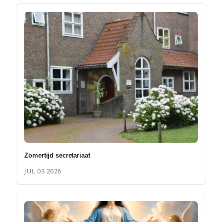
Zomertijd secretariaat
JUL 03 2026