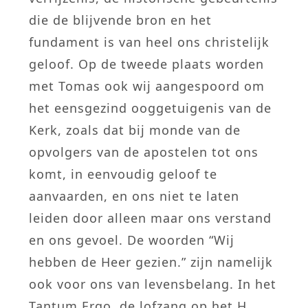
die de blijvende bron en het
fundament is van heel ons christelijk
geloof. Op de tweede plaats worden
met Tomas ook wij aangespoord om
het eensgezind ooggetuigenis van de
Kerk, zoals dat bij monde van de
opvolgers van de apostelen tot ons
komt, in eenvoudig geloof te
aanvaarden, en ons niet te laten
leiden door alleen maar ons verstand
en ons gevoel. De woorden “Wij
hebben de Heer gezien.” zijn namelijk
ook voor ons van levensbelang. In het
Tantum Ergo, de lofzang op het H.