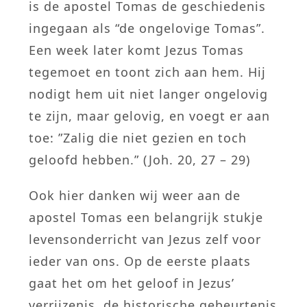
is de apostel Tomas de geschiedenis
ingegaan als “de ongelovige Tomas”.
Een week later komt Jezus Tomas
tegemoet en toont zich aan hem. Hij
nodigt hem uit niet langer ongelovig
te zijn, maar gelovig, en voegt er aan
toe: ”Zalig die niet gezien en toch
geloofd hebben.” (Joh. 20, 27 – 29)
Ook hier danken wij weer aan de
apostel Tomas een belangrijk stukje
levensonderricht van Jezus zelf voor
ieder van ons. Op de eerste plaats
gaat het om het geloof in Jezus’
verrijzenis, de historische gebeurtenis