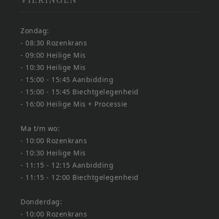
Zondag:
- 08:30 Rozenkrans
- 09:00 Heilige Mis
- 10:30 Heilige Mis
- 15:00 - 15:45 Aanbidding
- 15:00 - 15:45 Biechtgelegenheid
- 16:00 Heilige Mis + Processie
Ma t/m wo:
- 10:00 Rozenkrans
- 10:30 Heilige Mis
- 11:15 - 12:15 Aanbidding
- 11:15 - 12:00 Biechtgelegenheid
Donderdag:
- 10:00 Rozenkrans