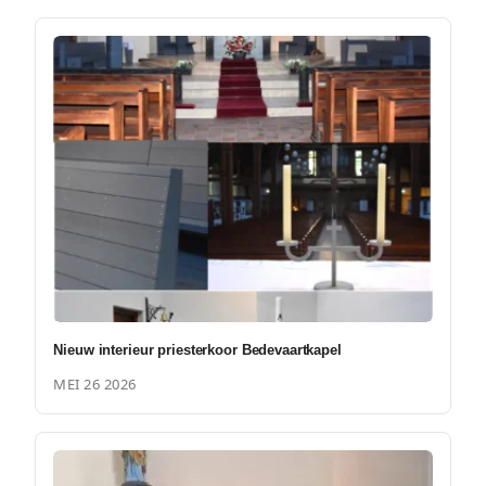
Nieuw interieur priesterkoor Bedevaartkapel
MEI 26 2026