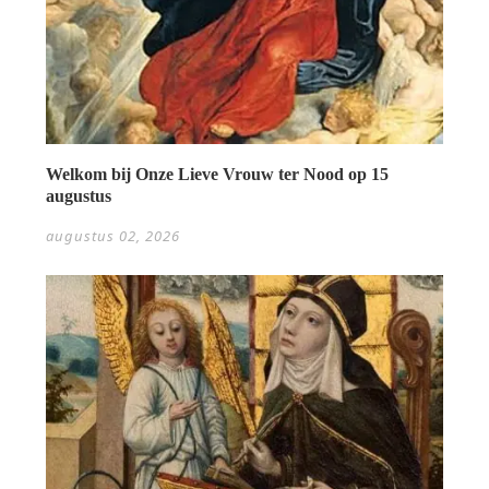
Welkom bij Onze Lieve Vrouw ter Nood op 15
augustus
augustus 02, 2026