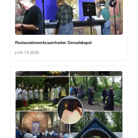
Restauratiewerkzaamheden Genadekapel
JUN 19 2026