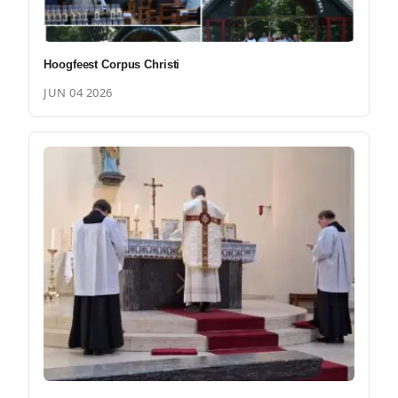
Hoogfeest Corpus Christi
JUN 04 2026