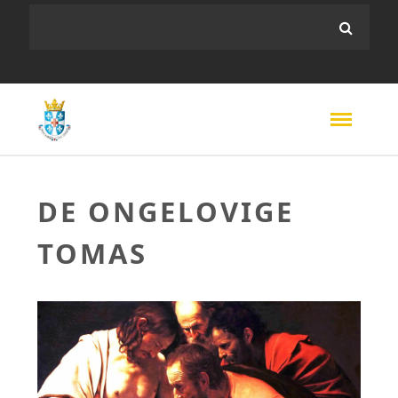
DE ONGELOVIGE
TOMAS