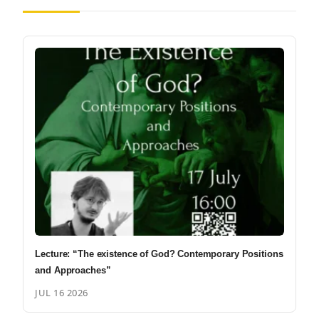
Lecture: “The existence of God? Contemporary Positions
and Approaches”
JUL 16 2026