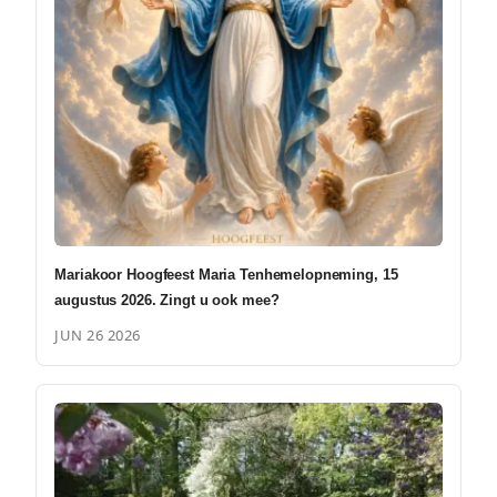
Mariakoor Hoogfeest Maria Tenhemelopneming, 15
augustus 2026. Zingt u ook mee?
JUN 26 2026