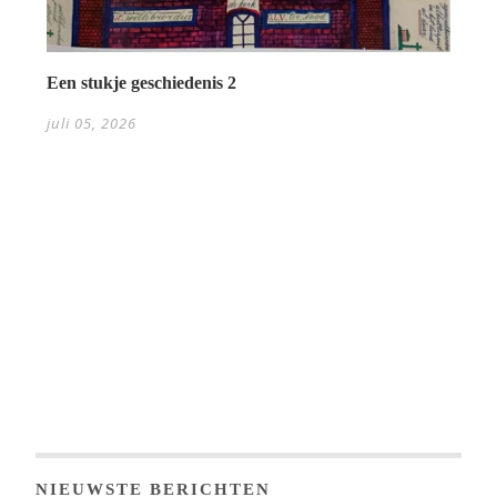
Een stukje geschiedenis 2
juli 05, 2026
NIEUWSTE BERICHTEN