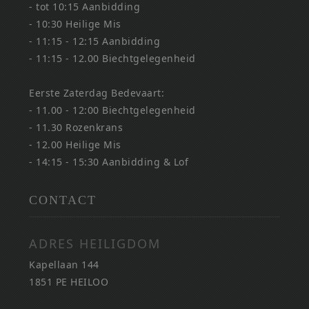
- tot 10:15 Aanbidding
- 10:30 Heilige Mis
- 11:15 - 12:15 Aanbidding
- 11:15 - 12.00 Biechtgelegenheid
Eerste Zaterdag Bedevaart:
- 11.00 - 12:00 Biechtgelegenheid
- 11.30 Rozenkrans
- 12.00 Heilige Mis
- 14:15 - 15:30 Aanbidding & Lof
CONTACT
ADRES HEILIGDOM
Kapellaan 144
1851 PE HEILOO