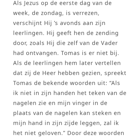
Als Jezus op de eerste dag van de
week, de zondag, is verrezen,
verschijnt Hij ’s avonds aan zijn
leerlingen. Hij geeft hen de zending
door, zoals Hij die zelf van de Vader
had ontvangen. Tomas is er niet bij.
Als de leerlingen hem later vertellen
dat zij de Heer hebben gezien, spreekt
Tomas de bekende woorden uit: “Als
ik niet in zijn handen het teken van de
nagelen zie en mijn vinger in de
plaats van de nagelen kan steken en
mijn hand in zijn zijde leggen, zal ik
het niet geloven.” Door deze woorden