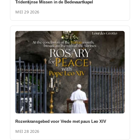
Tridentijnse Missen in de Bedevaartkapel
MEI 29 2026
Rozenkransgebed voor Vrede met paus Leo XIV
MEI 28 2026