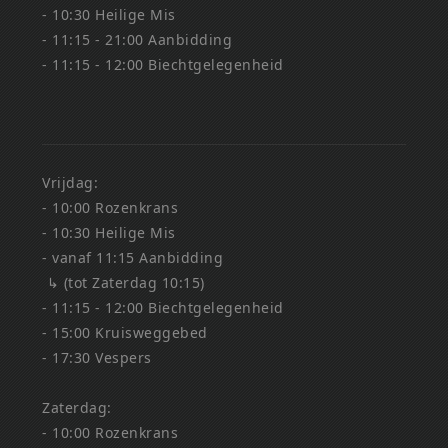
- 10:30 Heilige Mis
- 11:15 - 21:00 Aanbidding
- 11:15 - 12:00 Biechtgelegenheid
Vrijdag:
- 10:00 Rozenkrans
- 10:30 Heilige Mis
- vanaf 11:15 Aanbidding
↳ (tot Zaterdag 10:15)
- 11:15 - 12:00 Biechtgelegenheid
- 15:00 Kruisweggebed
- 17:30 Vespers
Zaterdag:
- 10:00 Rozenkrans