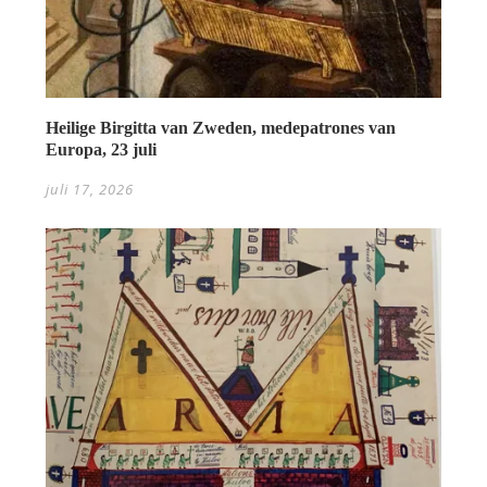
Heilige Birgitta van Zweden, medepatrones van
Europa, 23 juli
juli 17, 2026