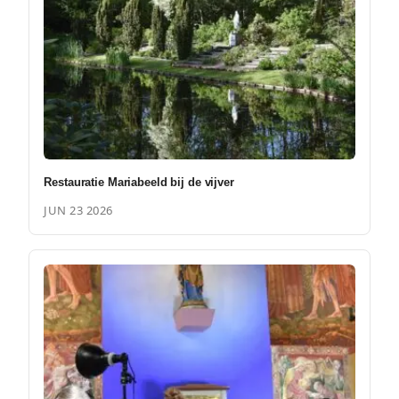
Restauratie Mariabeeld bij de vijver
JUN 23 2026