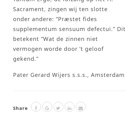
Sacrament, zingen wij ten slotte
onder andere: “Præstet fides
supplementum sensuum defectui.” Dit
betekent “Wat de zinnen niet
vermogen worde door ’t geloof
gekend.”
Pater Gerard Wijers s.s.s., Amsterdam
Share