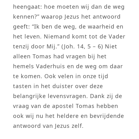
heengaat: hoe moeten wij dan de weg
kennen?” waarop Jezus het antwoord
geeft: “Ik ben de weg, de waarheid en
het leven. Niemand komt tot de Vader
tenzij door Mij.” (Joh. 14, 5 – 6) Niet
alleen Tomas had vragen bij het
hemels Vaderhuis en de weg om daar
te komen. Ook velen in onze tijd
tasten in het duister over deze
belangrijke levensvragen. Dank zij de
vraag van de apostel Tomas hebben
ook wij nu het heldere en bevrijdende
antwoord van Jezus zelf.