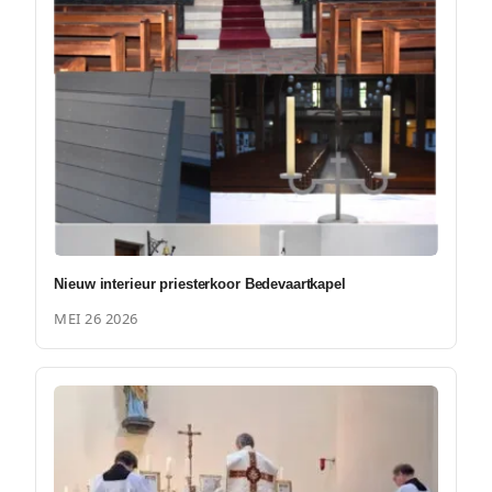
Nieuw interieur priesterkoor Bedevaartkapel
MEI 26 2026