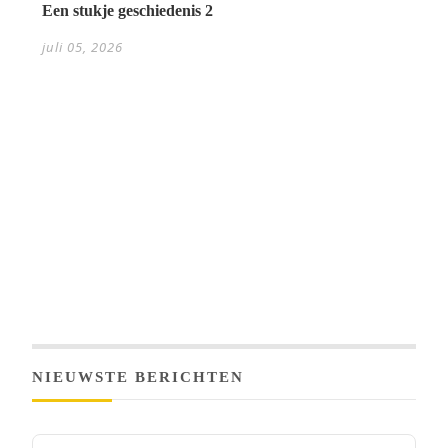
Een stukje geschiedenis 2
juli 05, 2026
NIEUWSTE BERICHTEN