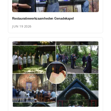
Restauratiewerkzaamheden Genadekapel
JUN 19 2026