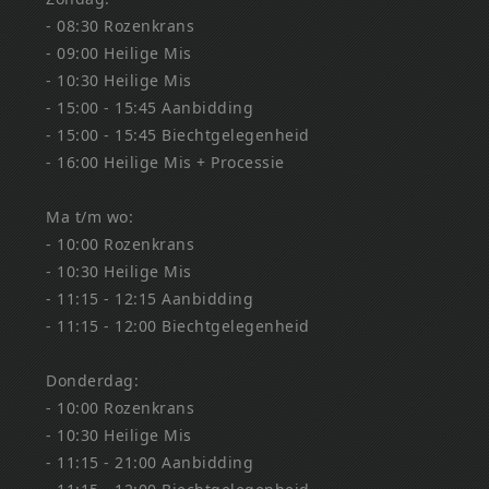
- 08:30 Rozenkrans
- 09:00 Heilige Mis
- 10:30 Heilige Mis
- 15:00 - 15:45 Aanbidding
- 15:00 - 15:45 Biechtgelegenheid
- 16:00 Heilige Mis + Processie
Ma t/m wo:
- 10:00 Rozenkrans
- 10:30 Heilige Mis
- 11:15 - 12:15 Aanbidding
- 11:15 - 12:00 Biechtgelegenheid
Donderdag:
- 10:00 Rozenkrans
- 10:30 Heilige Mis
- 11:15 - 21:00 Aanbidding