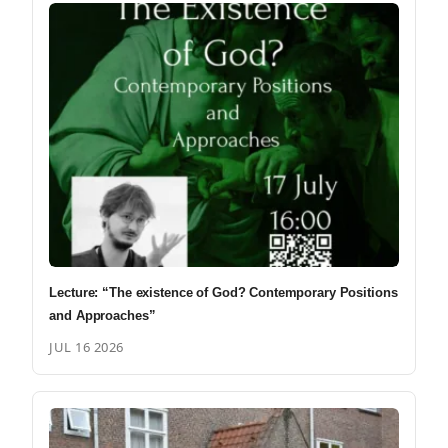
Lecture: “The existence of God? Contemporary Positions
and Approaches”
JUL 16 2026