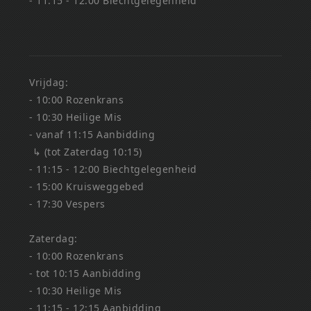
- 11:15 - 12:00 Biechtgelegenheid
Vrijdag:
- 10:00 Rozenkrans
- 10:30 Heilige Mis
- vanaf 11:15 Aanbidding
↳ (tot Zaterdag 10:15)
- 11:15 - 12:00 Biechtgelegenheid
- 15:00 Kruisweggebed
- 17:30 Vespers
Zaterdag:
- 10:00 Rozenkrans
- tot 10:15 Aanbidding
- 10:30 Heilige Mis
- 11:15 - 12:15 Aanbidding