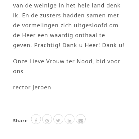
van de weinige in het hele land denk
ik. En de zusters hadden samen met
de vormelingen zich uitgesloofd om
de Heer een waardig onthaal te
geven. Prachtig! Dank u Heer! Dank u!
Onze Lieve Vrouw ter Nood, bid voor
ons
rector Jeroen
Share