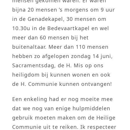
mensen gekomen waren. Er waren
bijna 20 mensen ’s morgens om 9 uur
in de Genadekapel, 30 mensen om
10.30u in de Bedevaartkapel en wel
meer dan 60 mensen bij het
buitenaltaar. Meer dan 110 mensen
hebben zo afgelopen zondag 14 juni,
Sacramentsdag, de H. Mis op ons
heiligdom bij kunnen wonen en ook
de H. Communie kunnen ontvangen!
Een enkeling had er nog moeite mee
dat we nog van enige hulpmiddelen
gebruik moeten maken om de Heilige
Communie uit te reiken. Ik respecteer