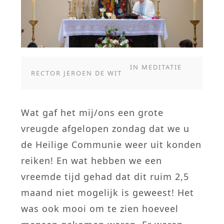
IN
MEDITATIE
RECTOR JEROEN DE WIT
Wat gaf het mij/ons een grote
vreugde afgelopen zondag dat we u
de Heilige Communie weer uit konden
reiken! En wat hebben we een
vreemde tijd gehad dat dit ruim 2,5
maand niet mogelijk is geweest! Het
was ook mooi om te zien hoeveel