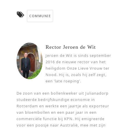
COMMUNIE
Rector Jeroen de Wit
Jeroen de Wit is sinds september
2016 de nieuwe rector van het
heiligdom Onze Lieve Vrouw ter
Nood. Hij is, zoals hij zelf zegt,
een ’late roeping’.
De zoon van een bollenkweker uit Julianadorp
studeerde bedrijfskundige economie in
Rotterdam en werkte een jaartje als exporteur
van bloembollen en een paar jaar in een
commerciële functie bij KPN. Hij emigreerde
voor een poosje naar Australië, mee met zijn