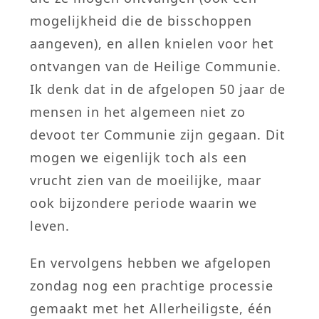
mogelijkheid die de bisschoppen
aangeven), en allen knielen voor het
ontvangen van de Heilige Communie.
Ik denk dat in de afgelopen 50 jaar de
mensen in het algemeen niet zo
devoot ter Communie zijn gegaan. Dit
mogen we eigenlijk toch als een
vrucht zien van de moeilijke, maar
ook bijzondere periode waarin we
leven.
En vervolgens hebben we afgelopen
zondag nog een prachtige processie
gemaakt met het Allerheiligste, één