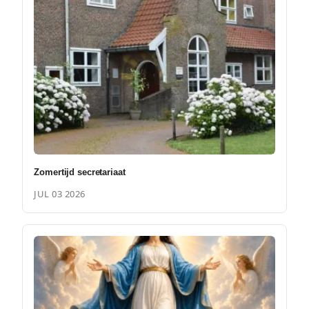
Zomertijd secretariaat
JUL 03 2026