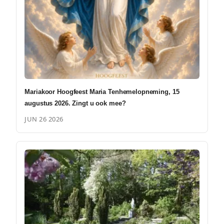
Mariakoor Hoogfeest Maria Tenhemelopneming, 15
augustus 2026. Zingt u ook mee?
JUN 26 2026