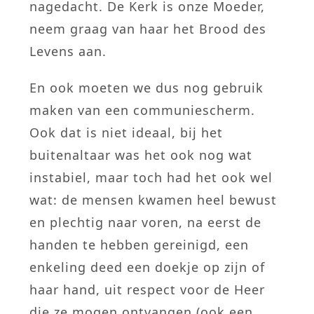
nagedacht. De Kerk is onze Moeder,
neem graag van haar het Brood des
Levens aan.
En ook moeten we dus nog gebruik
maken van een communiescherm.
Ook dat is niet ideaal, bij het
buitenaltaar was het ook nog wat
instabiel, maar toch had het ook wel
wat: de mensen kwamen heel bewust
en plechtig naar voren, na eerst de
handen te hebben gereinigd, een
enkeling deed een doekje op zijn of
haar hand, uit respect voor de Heer
die ze mogen ontvangen (ook een