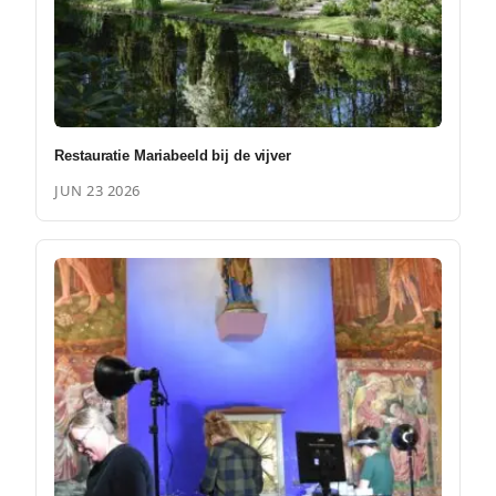
Restauratie Mariabeeld bij de vijver
JUN 23 2026