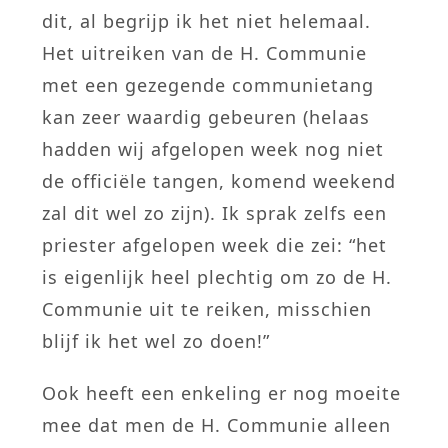
dit, al begrijp ik het niet helemaal.
Het uitreiken van de H. Communie
met een gezegende communietang
kan zeer waardig gebeuren (helaas
hadden wij afgelopen week nog niet
de officiële tangen, komend weekend
zal dit wel zo zijn). Ik sprak zelfs een
priester afgelopen week die zei: “het
is eigenlijk heel plechtig om zo de H.
Communie uit te reiken, misschien
blijf ik het wel zo doen!”
Ook heeft een enkeling er nog moeite
mee dat men de H. Communie alleen