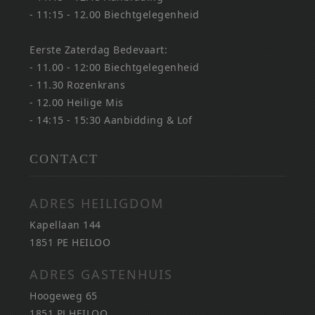
- 11:15 - 12.00 Biechtgelegenheid
Eerste Zaterdag Bedevaart:
- 11.00 - 12:00 Biechtgelegenheid
- 11.30 Rozenkrans
- 12.00 Heilige Mis
- 14:15 - 15:30 Aanbidding & Lof
CONTACT
ADRES HEILIGDOM
Kapellaan 144
1851 PE HEILOO
ADRES GASTENHUIS
Hoogeweg 65
1851 PJ HEILOO