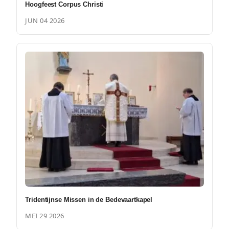
Hoogfeest Corpus Christi
JUN 04 2026
Tridentijnse Missen in de Bedevaartkapel
MEI 29 2026