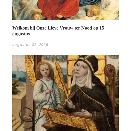
Welkom bij Onze Lieve Vrouw ter Nood op 15
augustus
augustus 02, 2026