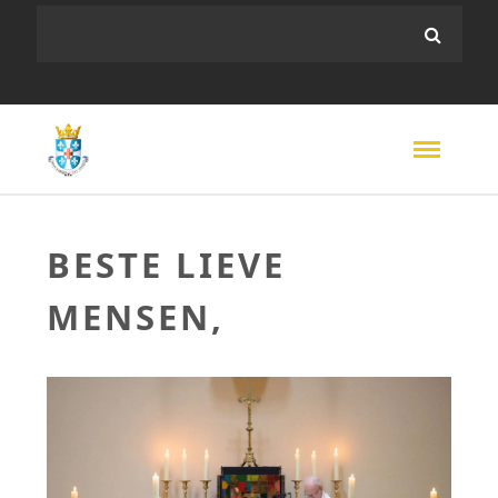
BESTE LIEVE
MENSEN,