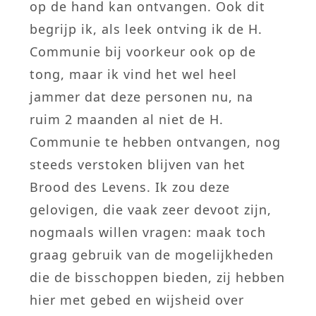
op de hand kan ontvangen. Ook dit
begrijp ik, als leek ontving ik de H.
Communie bij voorkeur ook op de
tong, maar ik vind het wel heel
jammer dat deze personen nu, na
ruim 2 maanden al niet de H.
Communie te hebben ontvangen, nog
steeds verstoken blijven van het
Brood des Levens. Ik zou deze
gelovigen, die vaak zeer devoot zijn,
nogmaals willen vragen: maak toch
graag gebruik van de mogelijkheden
die de bisschoppen bieden, zij hebben
hier met gebed en wijsheid over