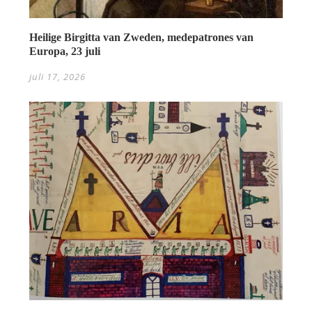
Heilige Birgitta van Zweden, medepatrones van
Europa, 23 juli
juli 17, 2026