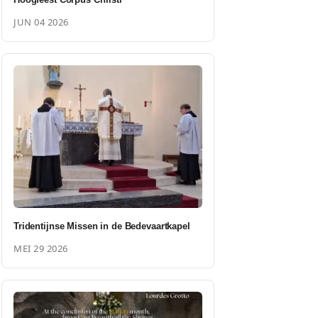
JUN 04 2026
Tridentijnse Missen in de Bedevaartkapel
MEI 29 2026