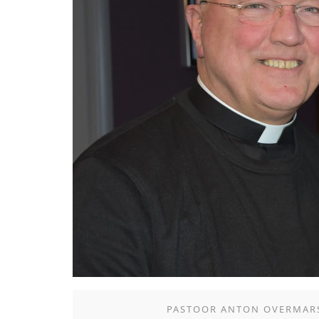
PASTOOR ANTON OVERMAR