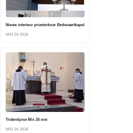
Nieuw interieur priesterkoor Bedevaartkapel
MEI 26 2026
Tridentijnse Mis 26 mei
MEI 26 2026