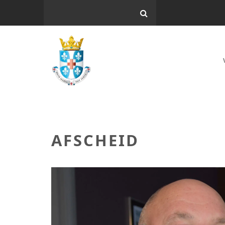
AFSCHEID