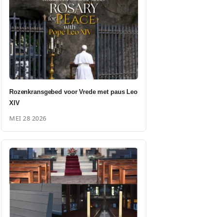
Rozenkransgebed voor Vrede met paus Leo
XIV
MEI 28 2026