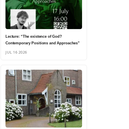
Lecture: “The existence of God?
Contemporary Positions and Approaches”
JUL 16 2026