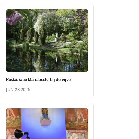
Restauratie Mariabeeld bij de vijver
JUN 23 2026