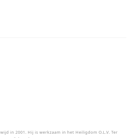
wijd in 2001. Hij is werkzaam in het Heiligdom O.L.V. Ter