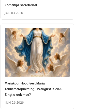
Zomertijd secretariaat
JUL 03 2026
Mariakoor Hoogfeest Maria
Tenhemelopneming, 15 augustus 2026.
Zingt u ook mee?
JUN 26 2026