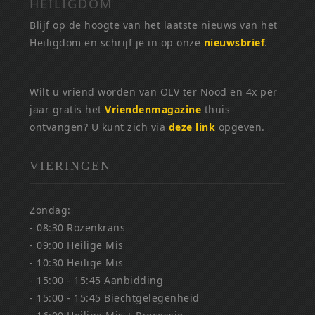
HEILIGDOM
Blijf op de hoogte van het laatste nieuws van het
Heiligdom en schrijf je in op onze
nieuwsbrief
.
Wilt u vriend worden van OLV ter Nood en 4x per
jaar gratis het
Vriendenmagazine
thuis
ontvangen? U kunt zich via
deze link
opgeven.
VIERINGEN
Zondag:
- 08:30 Rozenkrans
- 09:00 Heilige Mis
- 10:30 Heilige Mis
- 15:00 - 15:45 Aanbidding
- 15:00 - 15:45 Biechtgelegenheid