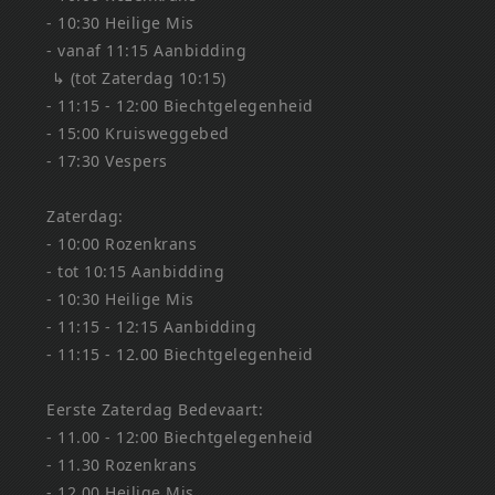
- 10:30 Heilige Mis
- vanaf 11:15 Aanbidding
↳ (tot Zaterdag 10:15)
- 11:15 - 12:00 Biechtgelegenheid
- 15:00 Kruisweggebed
- 17:30 Vespers
Zaterdag:
- 10:00 Rozenkrans
- tot 10:15 Aanbidding
- 10:30 Heilige Mis
- 11:15 - 12:15 Aanbidding
- 11:15 - 12.00 Biechtgelegenheid
Eerste Zaterdag Bedevaart:
- 11.00 - 12:00 Biechtgelegenheid
- 11.30 Rozenkrans
- 12.00 Heilige Mis