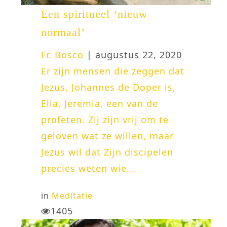
Een spiritueel ‘nieuw
normaal’
Fr. Bosco
| augustus 22, 2020
Er zijn mensen die zeggen dat
Jezus, Johannes de Doper is,
Elia, Jeremia, een van de
profeten. Zij zijn vrij om te
geloven wat ze willen, maar
Jezus wil dat Zijn discipelen
precies weten wie...
in
Meditatie
1405