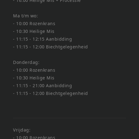
- 16:00 Heilige Mis + Processie
Ma t/m wo:
- 10:00 Rozenkrans
- 10:30 Heilige Mis
- 11:15 - 12:15 Aanbidding
- 11:15 - 12:00 Biechtgelegenheid
Donderdag:
- 10:00 Rozenkrans
- 10:30 Heilige Mis
- 11:15 - 21:00 Aanbidding
- 11:15 - 12:00 Biechtgelegenheid
Vrijdag:
- 10:00 Rozenkrans