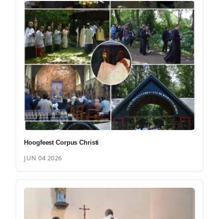
Hoogfeest Corpus Christi
JUN 04 2026