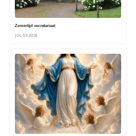
Zomertijd secretariaat
JUL 03 2026