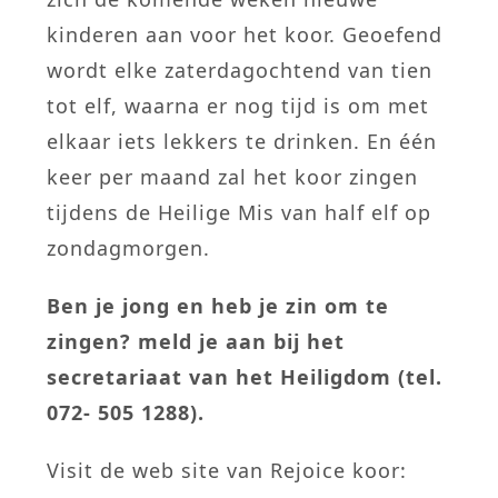
kinderen aan voor het koor. Geoefend
wordt elke zaterdagochtend van tien
tot elf, waarna er nog tijd is om met
elkaar iets lekkers te drinken. En één
keer per maand zal het koor zingen
tijdens de Heilige Mis van half elf op
zondagmorgen.
Ben je jong en heb je zin om te
zingen? meld je aan bij het
secretariaat van het Heiligdom (tel.
072- 505 1288).
Visit de web site van Rejoice koor: