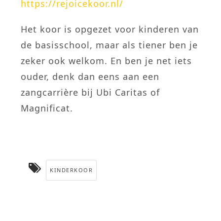
https://rejoicekoor.nl/
Het koor is opgezet voor kinderen van
de basisschool, maar als tiener ben je
zeker ook welkom. En ben je net iets
ouder, denk dan eens aan een
zangcarrière bij Ubi Caritas of
Magnificat.
KINDERKOOR