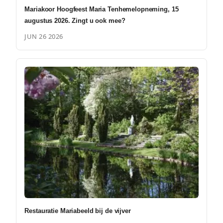
Mariakoor Hoogfeest Maria Tenhemelopneming, 15
augustus 2026. Zingt u ook mee?
JUN 26 2026
Restauratie Mariabeeld bij de vijver