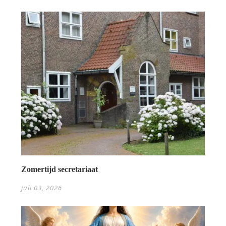
Zomertijd secretariaat
juli 03, 2026