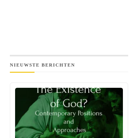
NIEUWSTE BERICHTEN