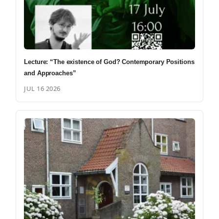
Lecture: “The existence of God? Contemporary Positions
and Approaches”
JUL 16 2026