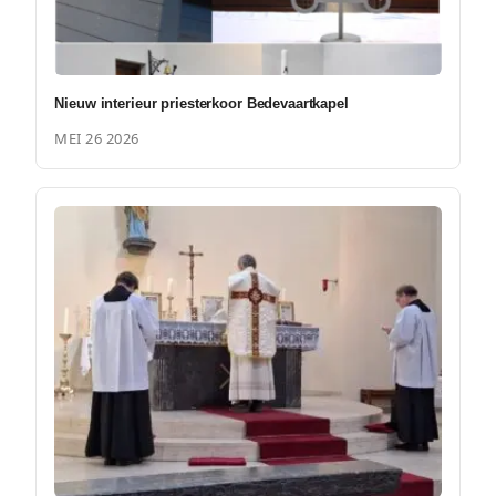
Nieuw interieur priesterkoor Bedevaartkapel
MEI 26 2026