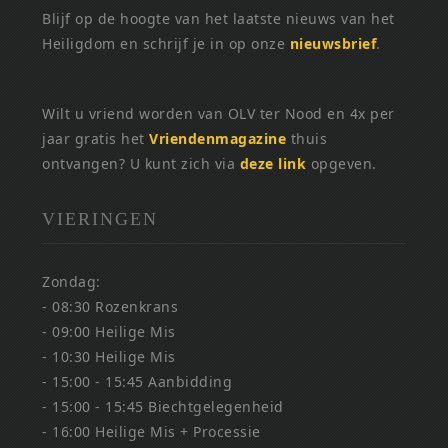
Blijf op de hoogte van het laatste nieuws van het
Heiligdom en schrijf je in op onze
nieuwsbrief
.
Wilt u vriend worden van OLV ter Nood en 4x per
jaar gratis het
Vriendenmagazine
thuis
ontvangen? U kunt zich via
deze link
opgeven.
VIERINGEN
Zondag:
- 08:30 Rozenkrans
- 09:00 Heilige Mis
- 10:30 Heilige Mis
- 15:00 - 15:45 Aanbidding
- 15:00 - 15:45 Biechtgelegenheid
- 16:00 Heilige Mis + Processie