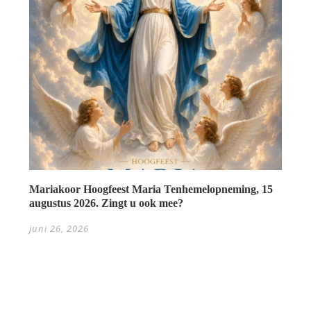
Mariakoor Hoogfeest Maria Tenhemelopneming, 15
augustus 2026. Zingt u ook mee?
juni 26, 2026