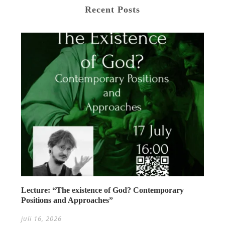
Recent Posts
Lecture: “The existence of God? Contemporary
Positions and Approaches”
juli 16, 2026