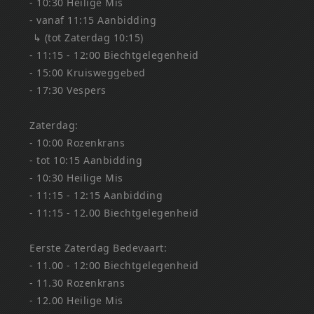
- 10:30 Heilige Mis
- vanaf 11:15 Aanbidding
↳ (tot Zaterdag 10:15)
- 11:15 - 12:00 Biechtgelegenheid
- 15:00 Kruisweggebed
- 17:30 Vespers
Zaterdag:
- 10:00 Rozenkrans
- tot 10:15 Aanbidding
- 10:30 Heilige Mis
- 11:15 - 12:15 Aanbidding
- 11:15 - 12.00 Biechtgelegenheid
Eerste Zaterdag Bedevaart:
- 11.00 - 12:00 Biechtgelegenheid
- 11.30 Rozenkrans
- 12.00 Heilige Mis