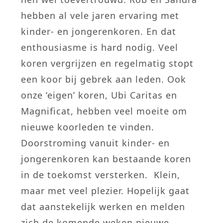
hebben al vele jaren ervaring met
kinder- en jongerenkoren. En dat
enthousiasme is hard nodig. Veel
koren vergrijzen en regelmatig stopt
een koor bij gebrek aan leden. Ook
onze ‘eigen’ koren, Ubi Caritas en
Magnificat, hebben veel moeite om
nieuwe koorleden te vinden.
Doorstroming vanuit kinder- en
jongerenkoren kan bestaande koren
in de toekomst versterken. Klein,
maar met veel plezier. Hopelijk gaat
dat aanstekelijk werken en melden
zich de komende weken nieuwe