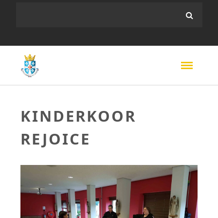
KINDERKOOR
REJOICE