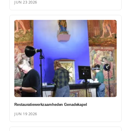
JUN 23 2026
Restauratiewerkzaamheden Genadekapel
JUN 19 2026