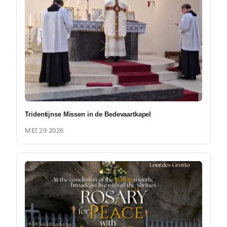
Tridentijnse Missen in de Bedevaartkapel
MEI 29 2026