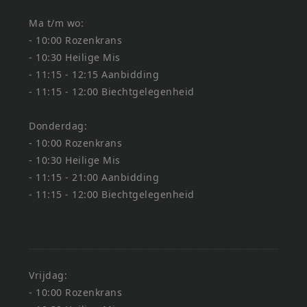
Ma t/m wo:
- 10:00 Rozenkrans
- 10:30 Heilige Mis
- 11:15 - 12:15 Aanbidding
- 11:15 - 12:00 Biechtgelegenheid
Donderdag:
- 10:00 Rozenkrans
- 10:30 Heilige Mis
- 11:15 - 21:00 Aanbidding
- 11:15 - 12:00 Biechtgelegenheid
Vrijdag:
- 10:00 Rozenkrans