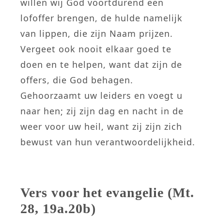
willen wij God voortdurend een
lofoffer brengen, de hulde namelijk
van lippen, die zijn Naam prijzen.
Vergeet ook nooit elkaar goed te
doen en te helpen, want dat zijn de
offers, die God behagen.
Gehoorzaamt uw leiders en voegt u
naar hen; zij zijn dag en nacht in de
weer voor uw heil, want zij zijn zich
bewust van hun verantwoordelijkheid.
Vers voor het evangelie (Mt.
28, 19a.20b)