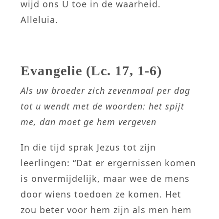
wijd ons U toe in de waarheid.
Alleluia.
Evangelie (Lc. 17, 1-6)
Als uw broeder zich zevenmaal per dag
tot u wendt
met de woorden: het spijt
me, dan moet ge hem vergeven
In die tijd sprak Jezus tot zijn
leerlingen: “Dat er ergernissen komen
is onvermijdelijk, maar wee de mens
door wiens toedoen ze komen. Het
zou beter voor hem zijn als men hem