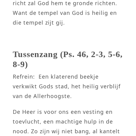
richt zal God hem te gronde richten.
Want de tempel van God is heilig en
die tempel zijt gij.
Tussenzang (Ps. 46, 2-3, 5-6,
8-9)
Refrein: Een klaterend beekje
verkwikt Gods stad, het heilig verblijf
van de Allerhoogste.
De Heer is voor ons een vesting en
toevlucht, een machtige hulp in de
nood. Zo zijn wij niet bang, al kantelt