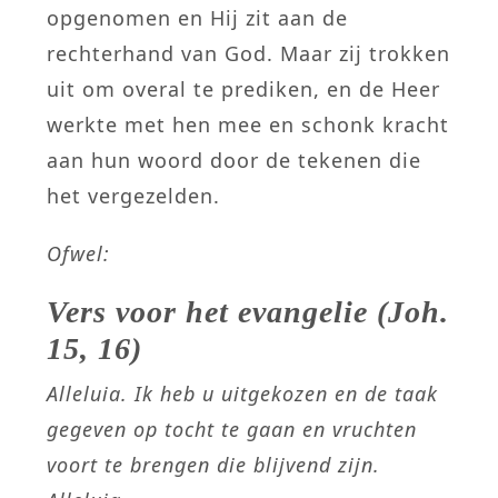
opgenomen en Hij zit aan de
rechterhand van God. Maar zij trokken
uit om overal te prediken, en de Heer
werkte met hen mee en schonk kracht
aan hun woord door de tekenen die
het vergezelden.
Ofwel:
Vers voor het evangelie (Joh.
15, 16)
Alleluia.
Ik heb u uitgekozen
en de taak
gegeven op tocht te gaan
en vruchten
voort te brengen die blijvend zijn.