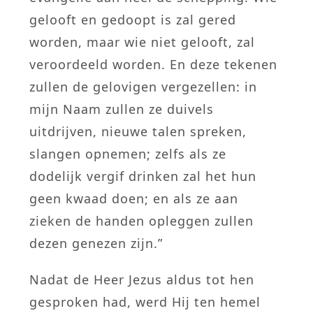
gelooft en gedoopt is zal gered
worden, maar wie niet gelooft, zal
veroordeeld worden. En deze tekenen
zullen de gelovigen vergezellen: in
mijn Naam zullen ze duivels
uitdrijven, nieuwe talen spreken,
slangen opnemen; zelfs als ze
dodelijk vergif drinken zal het hun
geen kwaad doen; en als ze aan
zieken de handen opleggen zullen
dezen genezen zijn.”
Nadat de Heer Jezus aldus tot hen
gesproken had, werd Hij ten hemel