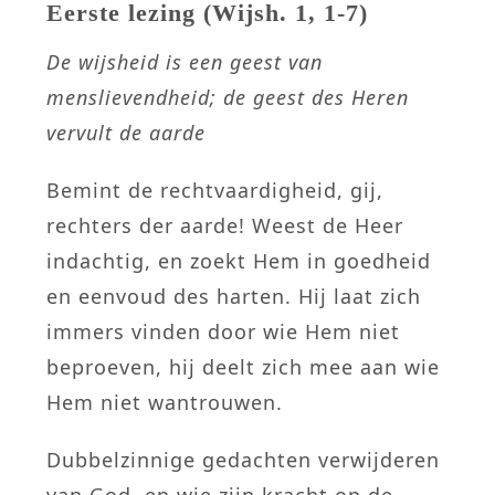
Eerste lezing (Wijsh. 1, 1-7)
De wijsheid is een geest van
menslievendheid;
de geest des Heren
vervult de aarde
Bemint de rechtvaardigheid, gij,
rechters der aarde! Weest de Heer
indachtig, en zoekt Hem in goedheid
en eenvoud des harten. Hij laat zich
immers vinden door wie Hem niet
beproeven, hij deelt zich mee aan wie
Hem niet wantrouwen.
Dubbelzinnige gedachten verwijderen