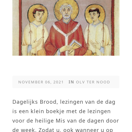
NOVEMBER 06, 2021
IN
OLV TER NOOD
Dagelijks Brood, lezingen van de dag
is een klein boekje met de lezingen
voor de heilige Mis van de dagen door
de week. Zodat u, ook wanneer u op