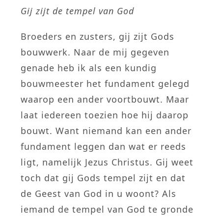
Gij zijt de tempel van God
Broeders en zusters, gij zijt Gods
bouwwerk. Naar de mij gegeven
genade heb ik als een kundig
bouwmeester het fundament gelegd
waarop een ander voortbouwt. Maar
laat iedereen toezien hoe hij daarop
bouwt. Want niemand kan een ander
fundament leggen dan wat er reeds
ligt, namelijk Jezus Christus. Gij weet
toch dat gij Gods tempel zijt en dat
de Geest van God in u woont? Als
iemand de tempel van God te gronde