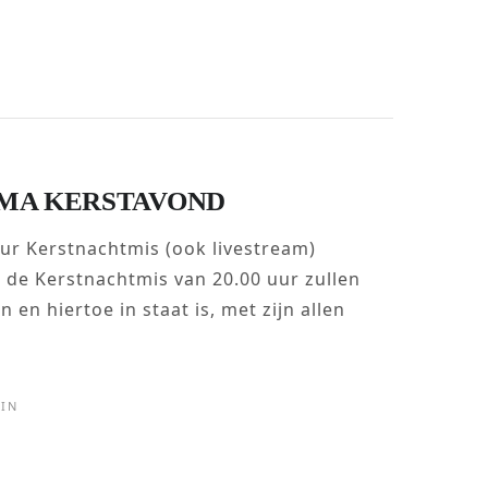
MA KERSTAVOND
uur Kerstnachtmis (ook livestream)
 de Kerstnachtmis van 20.00 uur zullen
 en hiertoe in staat is, met zijn allen
IN