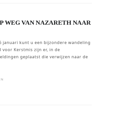
OP WEG VAN NAZARETH NAAR
6 januari kunt u een bijzondere wandeling
voor Kerstmis zijn er, in de
eldingen geplaatst die verwijzen naar de
IN