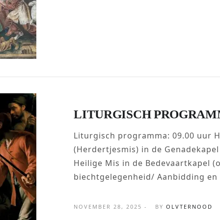
LITURGISCH PROGRAM
Liturgisch programma: 09.00 uur H
(Herdertjesmis) in de Genadekapel
Heilige Mis in de Bedevaartkapel (
biechtgelegenheid/ Aanbidding en g
NOVEMBER 28, 2025 -
BY
OLVTERNOOD