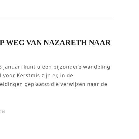
OP WEG VAN NAZARETH NAAR
6 januari kunt u een bijzondere wandeling
voor Kerstmis zijn er, in de
eldingen geplaatst die verwijzen naar de
IN