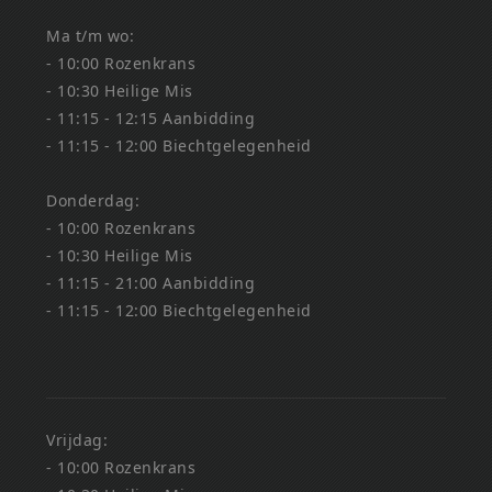
Ma t/m wo:
- 10:00 Rozenkrans
- 10:30 Heilige Mis
- 11:15 - 12:15 Aanbidding
- 11:15 - 12:00 Biechtgelegenheid
Donderdag:
- 10:00 Rozenkrans
- 10:30 Heilige Mis
- 11:15 - 21:00 Aanbidding
- 11:15 - 12:00 Biechtgelegenheid
Vrijdag:
- 10:00 Rozenkrans