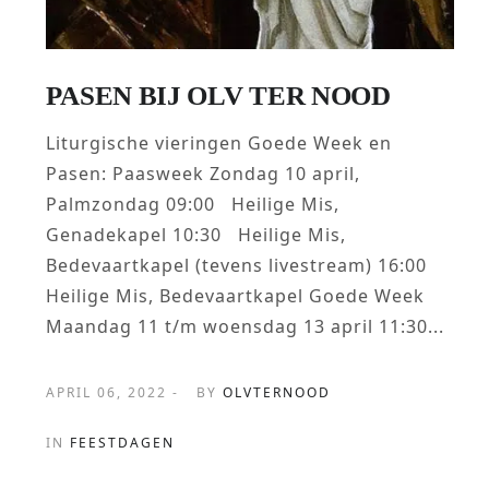
PASEN BIJ OLV TER NOOD
Liturgische vieringen Goede Week en
Pasen: Paasweek Zondag 10 april,
Palmzondag 09:00 Heilige Mis,
Genadekapel 10:30 Heilige Mis,
Bedevaartkapel (tevens livestream) 16:00
Heilige Mis, Bedevaartkapel Goede Week
Maandag 11 t/m woensdag 13 april 11:30...
APRIL 06, 2022 -
BY
OLVTERNOOD
IN
FEESTDAGEN