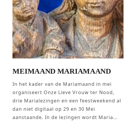
MEIMAAND MARIAMAAND
In het kader van de Mariamaand in mei
organiseert Onze Lieve Vrouw ter Nood,
drie Marialezingen en een feestweekend al
dan niet digitaal op 29 en 30 Mei
aanstaande. In de lezingen wordt Maria...