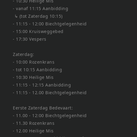
- 10:30 Heilige Mis
- vanaf 11:15 Aanbidding
↳ (tot Zaterdag 10:15)
- 11:15 - 12:00 Biechtgelegenheid
- 15:00 Kruisweggebed
- 17:30 Vespers
Zaterdag:
- 10:00 Rozenkrans
- tot 10:15 Aanbidding
- 10:30 Heilige Mis
- 11:15 - 12:15 Aanbidding
- 11:15 - 12.00 Biechtgelegenheid
Eerste Zaterdag Bedevaart:
- 11.00 - 12:00 Biechtgelegenheid
- 11.30 Rozenkrans
- 12.00 Heilige Mis