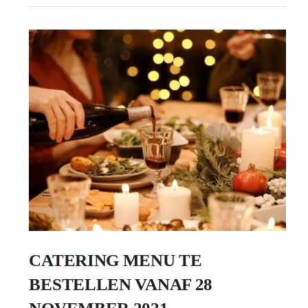
CATERING MENU TE
BESTELLEN VANAF 28