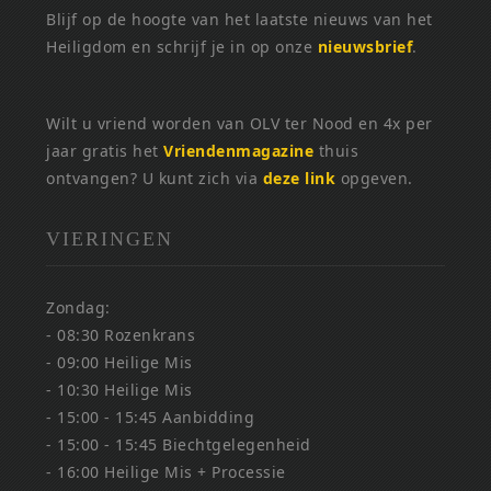
Blijf op de hoogte van het laatste nieuws van het
Heiligdom en schrijf je in op onze
nieuwsbrief
.
Wilt u vriend worden van OLV ter Nood en 4x per
jaar gratis het
Vriendenmagazine
thuis
ontvangen? U kunt zich via
deze link
opgeven.
VIERINGEN
Zondag:
- 08:30 Rozenkrans
- 09:00 Heilige Mis
- 10:30 Heilige Mis
- 15:00 - 15:45 Aanbidding
- 15:00 - 15:45 Biechtgelegenheid
- 16:00 Heilige Mis + Processie