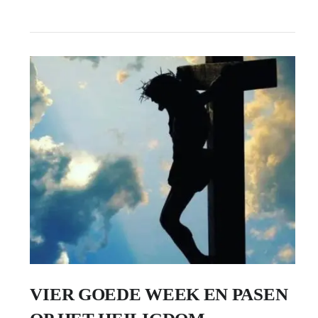
VIER GOEDE WEEK EN PASEN