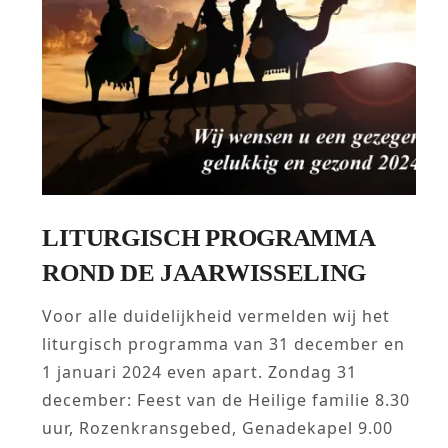
LITURGISCH PROGRAMMA
ROND DE JAARWISSELING
Voor alle duidelijkheid vermelden wij het
liturgisch programma van 31 december en
1 januari 2024 even apart. Zondag 31
december: Feest van de Heilige familie 8.30
uur, Rozenkransgebed, Genadekapel 9.00