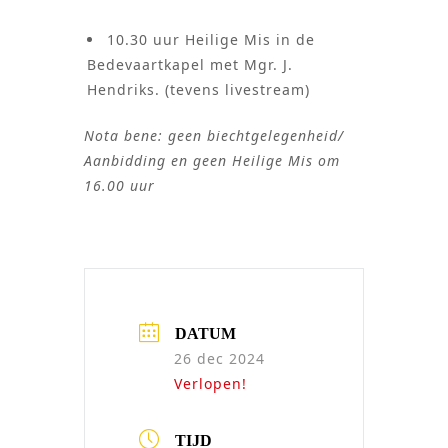
10.30 uur Heilige Mis in de
Bedevaartkapel met Mgr. J.
Hendriks. (tevens livestream)
Nota bene: geen biechtgelegenheid/
Aanbidding en geen Heilige Mis om
16.00 uur
DATUM
26 dec 2024
Verlopen!
TIJD