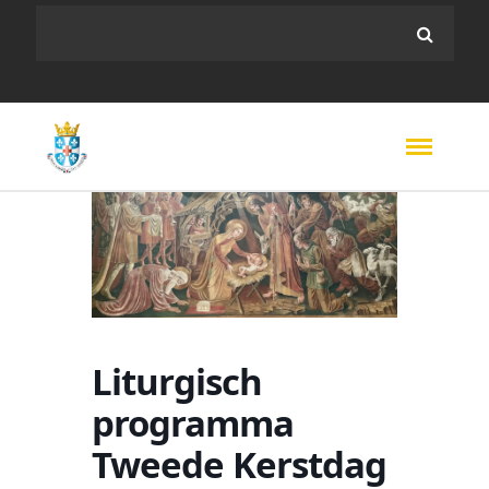
Liturgisch
programma
Tweede Kerstdag