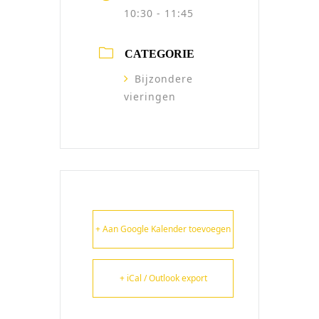
10:30 - 11:45
CATEGORIE
Bijzondere
vieringen
+ Aan Google Kalender toevoegen
+ iCal / Outlook export