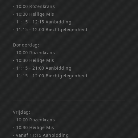
- 10:00 Rozenkrans
- 10:30 Heilige Mis
- 11:15 - 12:15 Aanbidding
- 11:15 - 12:00 Biechtgelegenheid
Donderdag:
- 10:00 Rozenkrans
- 10:30 Heilige Mis
- 11:15 - 21:00 Aanbidding
- 11:15 - 12:00 Biechtgelegenheid
Vrijdag:
- 10:00 Rozenkrans
- 10:30 Heilige Mis
- vanaf 11:15 Aanbidding