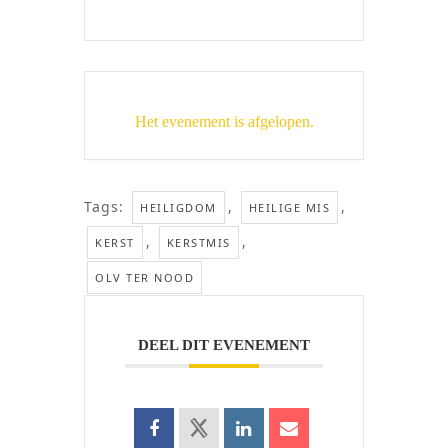
Het evenement is afgelopen.
Tags:
,
,
HEILIGDOM
HEILIGE MIS
,
,
KERST
KERSTMIS
OLV TER NOOD
DEEL DIT EVENEMENT