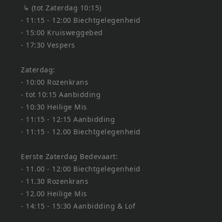
↳ (tot Zaterdag 10:15)
- 11:15 - 12:00 Biechtgelegenheid
- 15:00 Kruisweggebed
- 17:30 Vespers
Zaterdag:
- 10:00 Rozenkrans
- tot 10:15 Aanbidding
- 10:30 Heilige Mis
- 11:15 - 12:15 Aanbidding
- 11:15 - 12.00 Biechtgelegenheid
Eerste Zaterdag Bedevaart:
- 11.00 - 12:00 Biechtgelegenheid
- 11.30 Rozenkrans
- 12.00 Heilige Mis
- 14:15 - 15:30 Aanbidding & Lof