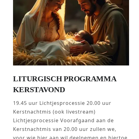
LITURGISCH PROGRAMMA
KERSTAVOND
19.45 uur Lichtjesprocessie 20.00 uur
Kerstnachtmis (ook livestream)
Lichtjesprocessie Voorafgaand aan de
Kerstnachtmis van 20.00 uur zullen we,
voor wie hier aan wil deelnemen en hiertoe