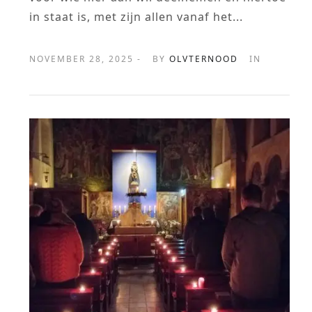
in staat is, met zijn allen vanaf het...
NOVEMBER 28, 2025 -
BY
OLVTERNOOD
IN