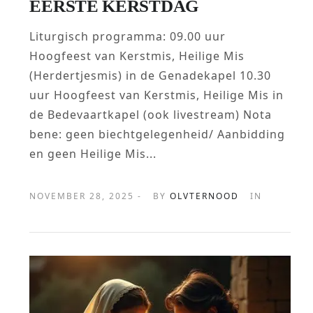
EERSTE KERSTDAG
Liturgisch programma: 09.00 uur
Hoogfeest van Kerstmis, Heilige Mis
(Herdertjesmis) in de Genadekapel 10.30
uur Hoogfeest van Kerstmis, Heilige Mis in
de Bedevaartkapel (ook livestream) Nota
bene: geen biechtgelegenheid/ Aanbidding
en geen Heilige Mis...
NOVEMBER 28, 2025 -
BY
OLVTERNOOD
IN