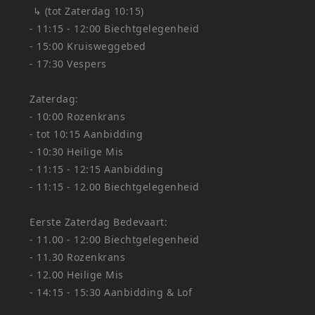
↳ (tot Zaterdag 10:15)
- 11:15 - 12:00 Biechtgelegenheid
- 15:00 Kruisweggebed
- 17:30 Vespers
Zaterdag:
- 10:00 Rozenkrans
- tot 10:15 Aanbidding
- 10:30 Heilige Mis
- 11:15 - 12:15 Aanbidding
- 11:15 - 12.00 Biechtgelegenheid
Eerste Zaterdag Bedevaart:
- 11.00 - 12:00 Biechtgelegenheid
- 11.30 Rozenkrans
- 12.00 Heilige Mis
- 14:15 - 15:30 Aanbidding & Lof