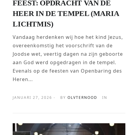
FEEST: OPDRACHT VAN DE
HEER IN DE TEMPEL (MARIA
LICHTMIS)
Vandaag herdenken wij hoe het kind Jezus,
overeenkomstig het voorschrift van de
Joodse wet, veertig dagen na zijn geboorte
aan God werd opgedragen in de tempel.
Evenals op de feesten van Openbaring des
Heren...
JANUARI 27, 2026 -
BY
OLVTERNOOD
IN