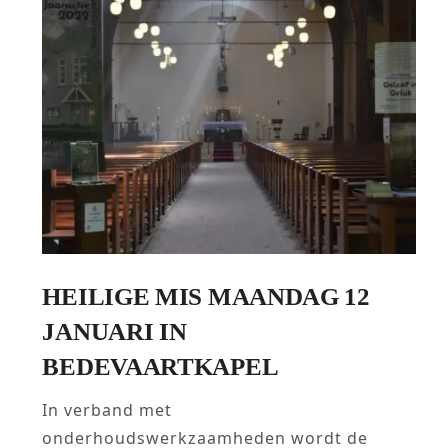
HEILIGE MIS MAANDAG 12
JANUARI IN
BEDEVAARTKAPEL
In verband met
onderhoudswerkzaamheden wordt de