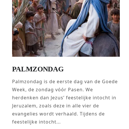
PALMZONDAG
Palmzondag is de eerste dag van de Goede
Week, de zondag vóór Pasen. We
herdenken dan Jezus’ feestelijke intocht in
Jeruzalem, zoals deze in alle vier de
evangelies wordt verhaald. Tijdens de
feestelijke intocht...