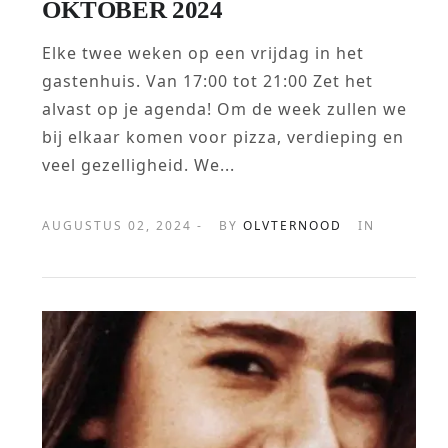
OKTOBER 2024
Elke twee weken op een vrijdag in het
gastenhuis. Van 17:00 tot 21:00 Zet het
alvast op je agenda! Om de week zullen we
bij elkaar komen voor pizza, verdieping en
veel gezelligheid. We...
AUGUSTUS 02, 2024 -
BY
OLVTERNOOD
IN