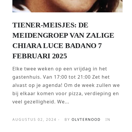
TIENER-MEISJES: DE
MEIDENGROEP VAN ZALIGE
CHIARA LUCE BADANO 7
FEBRUARI 2025
Elke twee weken op een vrijdag in het
gastenhuis. Van 17:00 tot 21:00 Zet het
alvast op je agenda! Om de week zullen we
bij elkaar komen voor pizza, verdieping en
veel gezelligheid. We...
AUGUSTUS 02, 2024 -
BY
OLVTERNOOD
IN