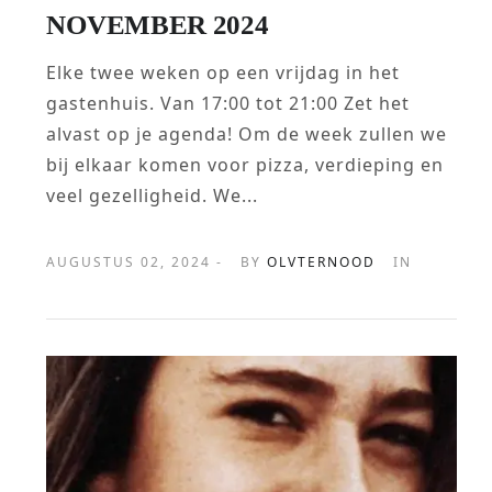
NOVEMBER 2024
Elke twee weken op een vrijdag in het
gastenhuis. Van 17:00 tot 21:00 Zet het
alvast op je agenda! Om de week zullen we
bij elkaar komen voor pizza, verdieping en
veel gezelligheid. We...
AUGUSTUS 02, 2024 -
BY
OLVTERNOOD
IN