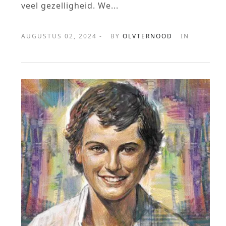
veel gezelligheid. We...
AUGUSTUS 02, 2024 -
BY
OLVTERNOOD
IN