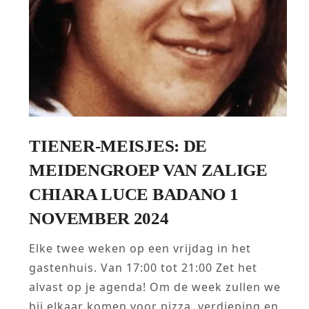
TIENER-MEISJES: DE
MEIDENGROEP VAN ZALIGE
CHIARA LUCE BADANO 1
NOVEMBER 2024
Elke twee weken op een vrijdag in het
gastenhuis. Van 17:00 tot 21:00 Zet het
alvast op je agenda! Om de week zullen we
bij elkaar komen voor pizza, verdieping en