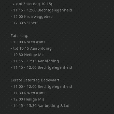
↳ (tot Zaterdag 10:15)
- 11:15 - 12:00 Biechtgelegenheid
- 15:00 Kruisweggebed
- 17:30 Vespers
Zaterdag:
- 10:00 Rozenkrans
- tot 10:15 Aanbidding
- 10:30 Heilige Mis
- 11:15 - 12:15 Aanbidding
- 11:15 - 12.00 Biechtgelegenheid
Eerste Zaterdag Bedevaart:
- 11.00 - 12:00 Biechtgelegenheid
- 11.30 Rozenkrans
- 12.00 Heilige Mis
- 14:15 - 15:30 Aanbidding & Lof