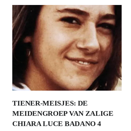
TIENER-MEISJES: DE
MEIDENGROEP VAN ZALIGE
CHIARA LUCE BADANO 4