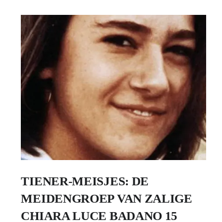
TIENER-MEISJES: DE
MEIDENGROEP VAN ZALIGE
CHIARA LUCE BADANO 15