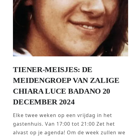
TIENER-MEISJES: DE
MEIDENGROEP VAN ZALIGE
CHIARA LUCE BADANO 20
DECEMBER 2024
Elke twee weken op een vrijdag in het
gastenhuis. Van 17:00 tot 21:00 Zet het
alvast op je agenda! Om de week zullen we