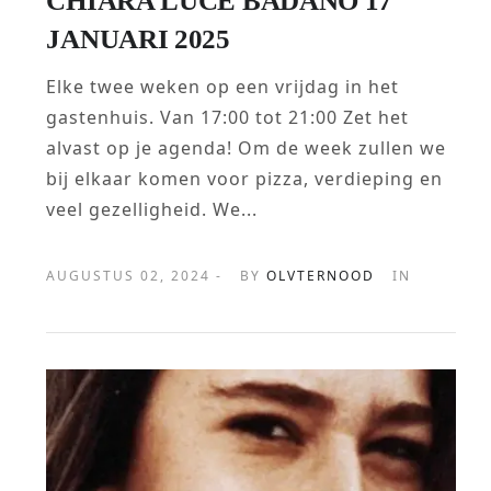
CHIARA LUCE BADANO 17
JANUARI 2025
Elke twee weken op een vrijdag in het
gastenhuis. Van 17:00 tot 21:00 Zet het
alvast op je agenda! Om de week zullen we
bij elkaar komen voor pizza, verdieping en
veel gezelligheid. We...
AUGUSTUS 02, 2024 -
BY
OLVTERNOOD
IN