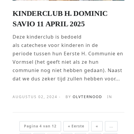
KINDERCLUB H. DOMINIC
SAVIO 11 APRIL 2025
Deze kinderclub is bedoeld
als catechese voor kinderen in de
periode tussen hun Eerste H. Communie en
Vormsel (het geeft niet als ze hun
communie nog niet hebben gedaan). Naast
dat we dus zeker tijd zullen hebben voor...
AUGUSTUS 02, 2024 -
BY
OLVTERNOOD
IN
Pagina 4 van 12
« Eerste
«
...