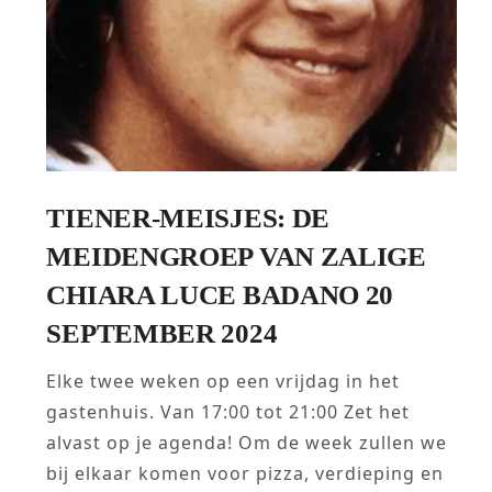
TIENER-MEISJES: DE
MEIDENGROEP VAN ZALIGE
CHIARA LUCE BADANO 20
SEPTEMBER 2024
Elke twee weken op een vrijdag in het
gastenhuis. Van 17:00 tot 21:00 Zet het
alvast op je agenda! Om de week zullen we
bij elkaar komen voor pizza, verdieping en