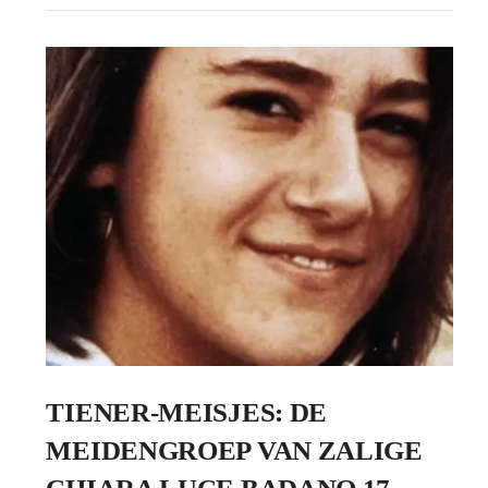
TIENER-MEISJES: DE
MEIDENGROEP VAN ZALIGE