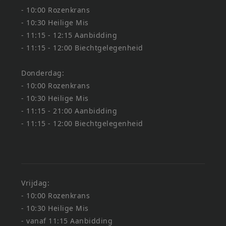
- 10:00 Rozenkrans
- 10:30 Heilige Mis
- 11:15 - 12:15 Aanbidding
- 11:15 - 12:00 Biechtgelegenheid
Donderdag:
- 10:00 Rozenkrans
- 10:30 Heilige Mis
- 11:15 - 21:00 Aanbidding
- 11:15 - 12:00 Biechtgelegenheid
Vrijdag:
- 10:00 Rozenkrans
- 10:30 Heilige Mis
- vanaf 11:15 Aanbidding