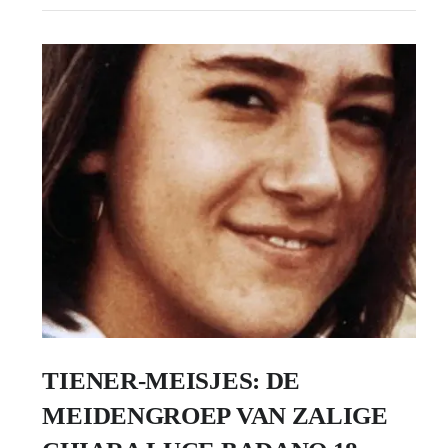
TIENER-MEISJES: DE
MEIDENGROEP VAN ZALIGE