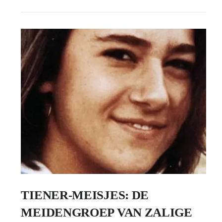
TIENER-MEISJES: DE
MEIDENGROEP VAN ZALIGE