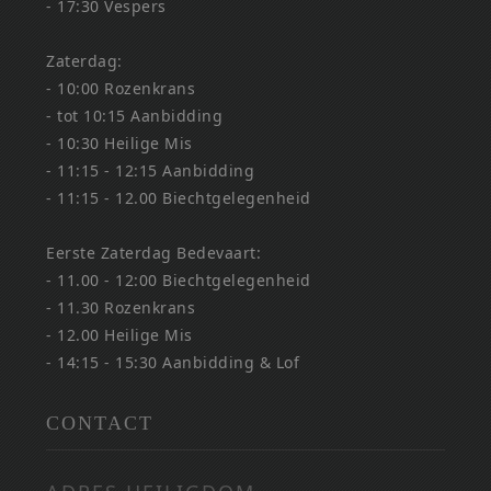
- 17:30 Vespers
Zaterdag:
- 10:00 Rozenkrans
- tot 10:15 Aanbidding
- 10:30 Heilige Mis
- 11:15 - 12:15 Aanbidding
- 11:15 - 12.00 Biechtgelegenheid
Eerste Zaterdag Bedevaart:
- 11.00 - 12:00 Biechtgelegenheid
- 11.30 Rozenkrans
- 12.00 Heilige Mis
- 14:15 - 15:30 Aanbidding & Lof
CONTACT