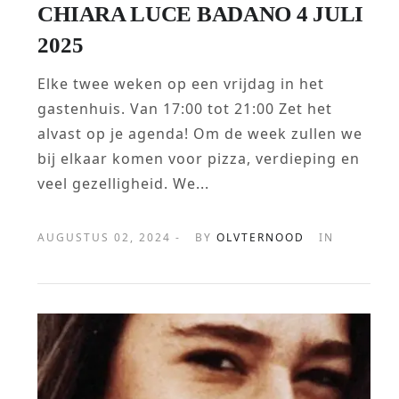
CHIARA LUCE BADANO 4 JULI
2025
Elke twee weken op een vrijdag in het
gastenhuis. Van 17:00 tot 21:00 Zet het
alvast op je agenda! Om de week zullen we
bij elkaar komen voor pizza, verdieping en
veel gezelligheid. We...
AUGUSTUS 02, 2024 -
BY
OLVTERNOOD
IN