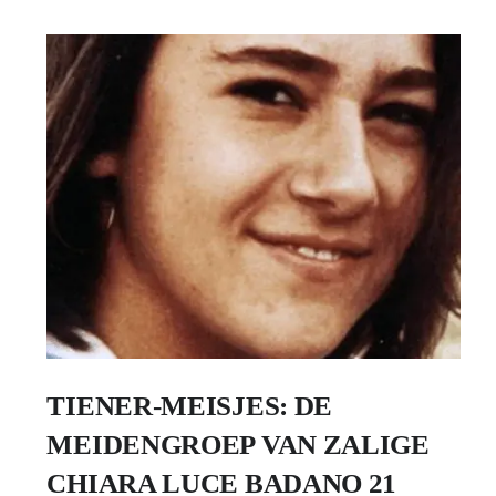
TIENER-MEISJES: DE
MEIDENGROEP VAN ZALIGE
CHIARA LUCE BADANO 21