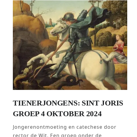
TIENERJONGENS: SINT JORIS
GROEP 4 OKTOBER 2024
Jongerenontmoeting en catechese door
rector de Wit. Een groep onder de