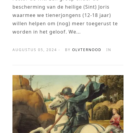
bescherming van de heilige (Sint) Joris
waarmee we tienerjongens (12-18 jaar)
willen helpen om (nog) meer toegerust te
worden in het geloof. We...
AUGUSTUS 05, 2024 -
BY
OLVTERNOOD
IN