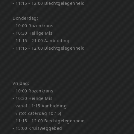
- 11:15 - 12:00 Biechtgelegenheid
Donderdag:
- 10:00 Rozenkrans
- 10:30 Heilige Mis
- 11:15 - 21:00 Aanbidding
- 11:15 - 12:00 Biechtgelegenheid
Vrijdag:
- 10:00 Rozenkrans
- 10:30 Heilige Mis
- vanaf 11:15 Aanbidding
↳ (tot Zaterdag 10:15)
- 11:15 - 12:00 Biechtgelegenheid
- 15:00 Kruisweggebed