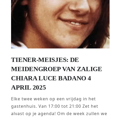
TIENER-MEISJES: DE
MEIDENGROEP VAN ZALIGE
CHIARA LUCE BADANO 4
APRIL 2025
Elke twee weken op een vrijdag in het
gastenhuis. Van 17:00 tot 21:00 Zet het
alvast op je agenda! Om de week zullen we