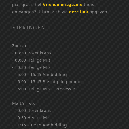
jaar gratis het
Vriendenmagazine
thuis
ontvangen? U kunt zich via
deze link
opgeven.
VIERINGEN
Zondag:
- 08:30 Rozenkrans
- 09:00 Heilige Mis
- 10:30 Heilige Mis
- 15:00 - 15:45 Aanbidding
- 15:00 - 15:45 Biechtgelegenheid
- 16:00 Heilige Mis + Processie
Ma t/m wo:
- 10:00 Rozenkrans
- 10:30 Heilige Mis
- 11:15 - 12:15 Aanbidding