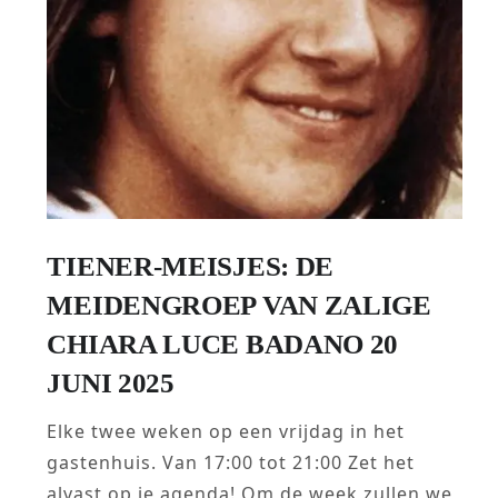
TIENER-MEISJES: DE
MEIDENGROEP VAN ZALIGE
CHIARA LUCE BADANO 20
JUNI 2025
Elke twee weken op een vrijdag in het
gastenhuis. Van 17:00 tot 21:00 Zet het
alvast op je agenda! Om de week zullen we