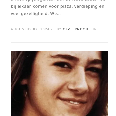
bij elkaar komen voor pizza, verdieping en
veel gezelligheid. We...
AUGUSTUS 02, 2024 -
BY
OLVTERNOOD
IN