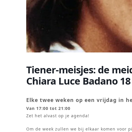
Tiener-meisjes: de mei
Chiara Luce Badano 18 
Elke twee weken op een vrijdag in h
Van 17:00 tot 21:00
Zet het alvast op je agenda!
Om de week zullen we bij elkaar komen voor p