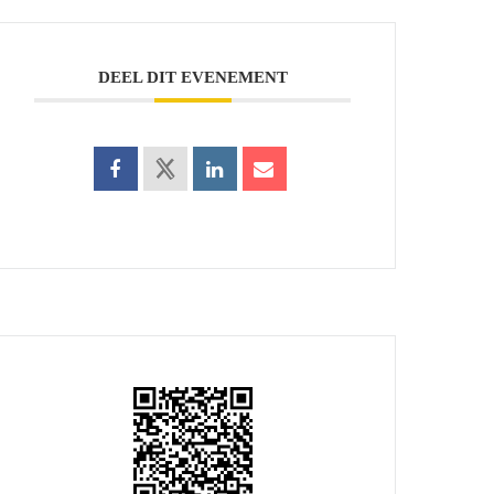
DEEL DIT EVENEMENT