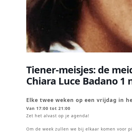
Tiener-meisjes: de mei
Chiara Luce Badano 1
Elke twee weken op een vrijdag in h
Van 17:00 tot 21:00
Zet het alvast op je agenda!
Om de week zullen we bij elkaar komen voor p