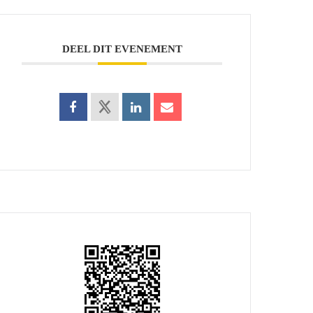
DEEL DIT EVENEMENT